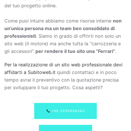
del tuo progetto online.
Come puoi intuire abbiamo come risorse interne
non
un’unica persona ma un team ben consolidato di
professionisti
. Siamo in grado di offrirti non solo un
sito web (il motore) ma anche tutta la “carrozzeria e
gli accessori”
per rendere il tuo sito una “Ferrari”
.
Per la realizzazione di un sito web professionale devi
affidarti a Subitoweb.it
quindi contattaci e in poco
tempo avrai il preventivo con la quotazione precisa
per sviluppare il tuo progetto. Cosa aspetti?
+39.3395956262