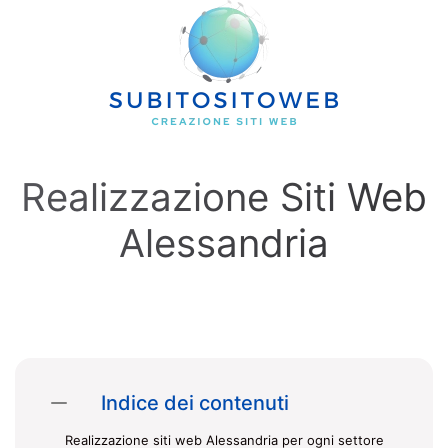
Skip to main content
Realizzazione Siti Web
Alessandria
Indice dei contenuti
Realizzazione siti web Alessandria per ogni settore