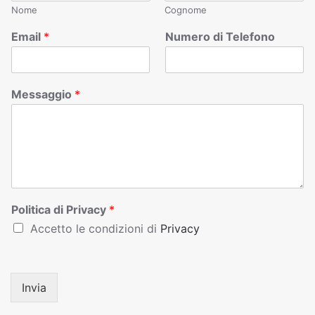
Nome
Cognome
Email
*
Numero di Telefono
Messaggio
*
Politica di Privacy
*
Accetto le condizioni di
Privacy
Invia