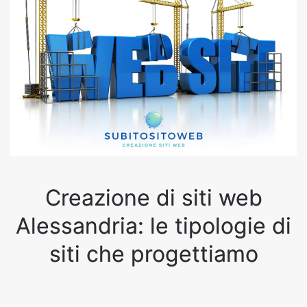
Creazione di siti web
Alessandria: le tipologie di
siti che progettiamo