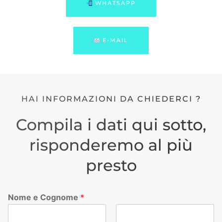
WHATSAPP
E-MAIL
HAI INFORMAZIONI DA CHIEDERCI ?
Compila i dati qui sotto,
risponderemo al più
presto
Nome e Cognome
*