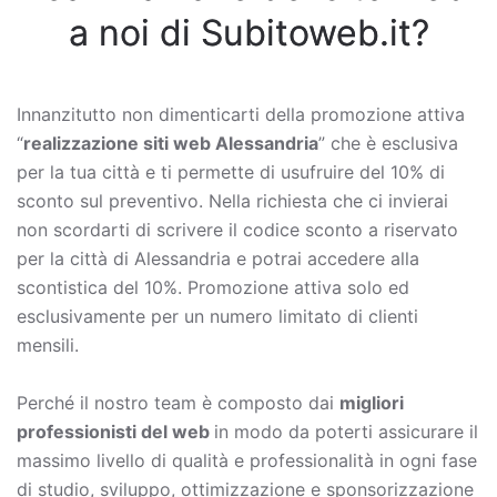
a noi di Subitoweb.it?
Innanzitutto non dimenticarti della promozione attiva
“
realizzazione siti web Alessandria
” che è esclusiva
per la tua città e ti permette di usufruire del 10% di
sconto sul preventivo. Nella richiesta che ci invierai
non scordarti di scrivere il codice sconto a riservato
per la città di Alessandria e potrai accedere alla
scontistica del 10%. Promozione attiva solo ed
esclusivamente per un numero limitato di clienti
mensili.
Perché il nostro team è composto dai
migliori
professionisti del web
in modo da poterti assicurare il
massimo livello di qualità e professionalità in ogni fase
di studio, sviluppo, ottimizzazione e sponsorizzazione