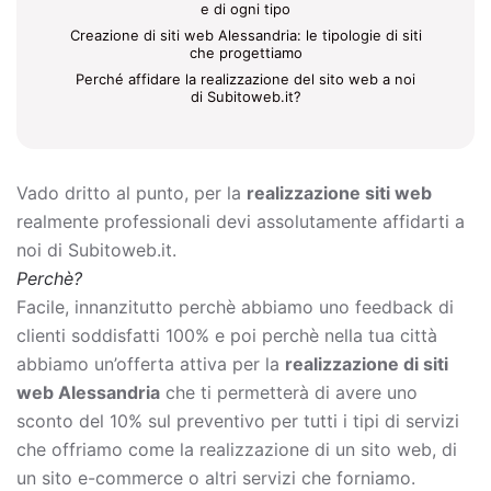
e di ogni tipo
Creazione di siti web Alessandria: le tipologie di siti
che progettiamo
Perché affidare la realizzazione del sito web a noi
di Subitoweb.it?
Vado dritto al punto, per la
realizzazione siti web
realmente professionali devi assolutamente affidarti a
noi di Subitoweb.it.
Perchè?
Facile, innanzitutto perchè abbiamo uno feedback di
clienti soddisfatti 100% e poi perchè nella tua città
abbiamo un’offerta attiva per la
realizzazione di siti
web Alessandria
che ti permetterà di avere uno
sconto del 10% sul preventivo per tutti i tipi di servizi
che offriamo come la
realizzazione di un sito web, di
un sito e-commerce o altri servizi che forniamo.