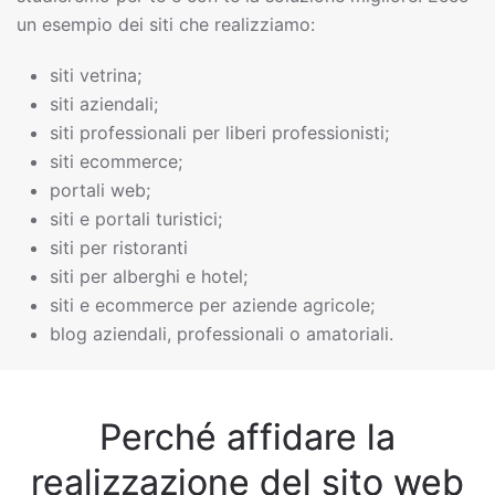
un esempio dei siti che realizziamo:
siti vetrina;
siti aziendali;
siti professionali per liberi professionisti;
siti ecommerce;
portali web;
siti e portali turistici;
siti per ristoranti
siti per alberghi e hotel;
siti e ecommerce per aziende agricole;
blog aziendali, professionali o amatoriali.
Perché affidare la
realizzazione del sito web