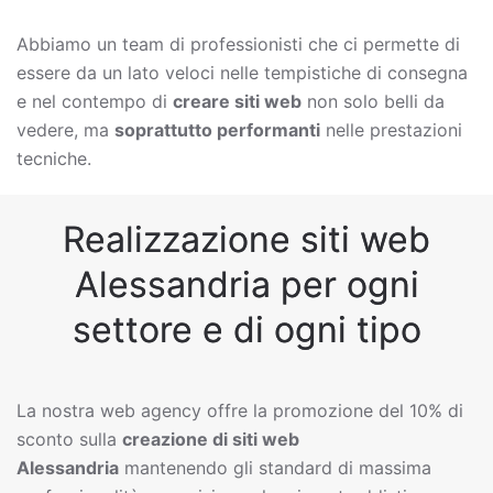
Abbiamo un team di professionisti che ci permette di
essere da un lato veloci nelle tempistiche di consegna
e nel contempo di
creare siti web
non solo belli da
vedere, ma
soprattutto performanti
nelle prestazioni
tecniche.
Realizzazione siti web
Alessandria per ogni
settore e di ogni tipo
La nostra web agency offre la promozione del 10% di
sconto sulla
creazione di siti web
Alessandria
mantenendo gli standard di massima