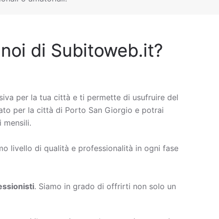
 noi di Subitoweb.it?
siva per la tua città e ti permette di usufruire del
ato per la città di Porto San Giorgio e potrai
 mensili.
 livello di qualità e professionalità in ogni fase
ssionisti
. Siamo in grado di offrirti non solo un