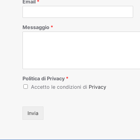
Email
*
Messaggio
*
Politica di Privacy
*
Accetto le condizioni di
Privacy
Invia