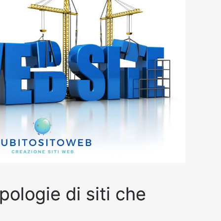
pologie di siti che