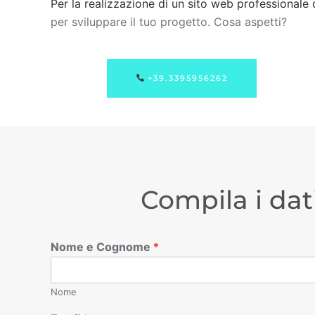
Per la realizzazione di un sito web professionale 
per sviluppare il tuo progetto. Cosa aspetti?
+39.3395956262
Compila i dat
Nome e Cognome
*
Nome