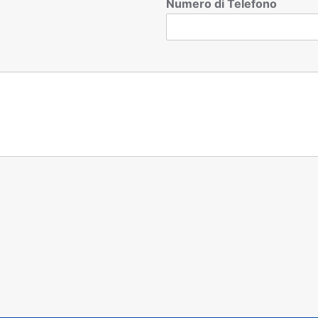
Numero di Telefono