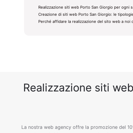
Realizzazione siti web Porto San Giorgio per ogni s
Creazione di siti web Porto San Giorgio: le tipologi
Perché affidare la realizzazione del sito web a noi 
Realizzazione siti web
La nostra web agency offre la promozione del 10