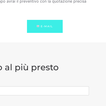
po avrai il preventivo con la quotazione precisa
E-MAIL
 al più presto