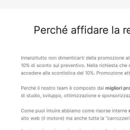
Perché affidare la r
Innanzitutto non dimenticarti della promozione at
10% di sconto sul preventivo. Nella richiesta che c
accedere alla scontistica del 10%. Promozione att
Perché il nostro team è composto dai
migliori p
di studio, sviluppo, ottimizzazione e sponsorizza
Come puoi intuire abbiamo come risorse interne
sito web (il motore) ma anche tutta la “carrozzeri