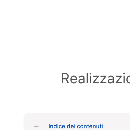
Skip to main content
Realizzazi
Indice dei contenuti