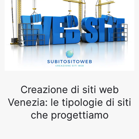
Creazione di siti web
Venezia: le tipologie di siti
che progettiamo