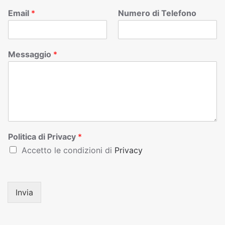
Email
*
Numero di Telefono
Messaggio
*
Politica di Privacy
*
Accetto le condizioni di
Privacy
Invia