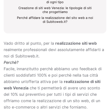
di ogni tipo
Creazione di siti web Venezia: le tipologie di siti
che progettiamo
Perché affidare la realizzazione del sito web a noi
di Subitoweb.it?
Vado dritto al punto, per la
realizzazione siti web
realmente professionali devi assolutamente affidarti a
noi di Subitoweb.it.
Perchè?
Facile, innanzitutto perchè abbiamo uno feedback di
clienti soddisfatti 100% e poi perchè nella tua città
abbiamo un’offerta attiva per la
realizzazione di siti
web Venezia
che ti permetterà di avere uno sconto
del 10% sul preventivo per tutti i tipi di servizi che
offriamo come la
realizzazione di un sito web, di un
sito e-commerce o altri servizi che forniamo.