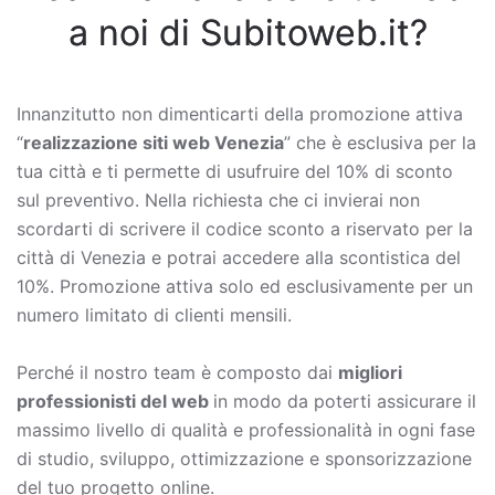
a noi di Subitoweb.it?
Innanzitutto non dimenticarti della promozione attiva
“
realizzazione siti web Venezia
” che è esclusiva per la
tua città e ti permette di usufruire del 10% di sconto
sul preventivo. Nella richiesta che ci invierai non
scordarti di scrivere il codice sconto a riservato per la
città di Venezia e potrai accedere alla scontistica del
10%. Promozione attiva solo ed esclusivamente per un
numero limitato di clienti mensili.
Perché il nostro team è composto dai
migliori
professionisti del web
in modo da poterti assicurare il
massimo livello di qualità e professionalità in ogni fase
di studio, sviluppo, ottimizzazione e sponsorizzazione
del tuo progetto online.