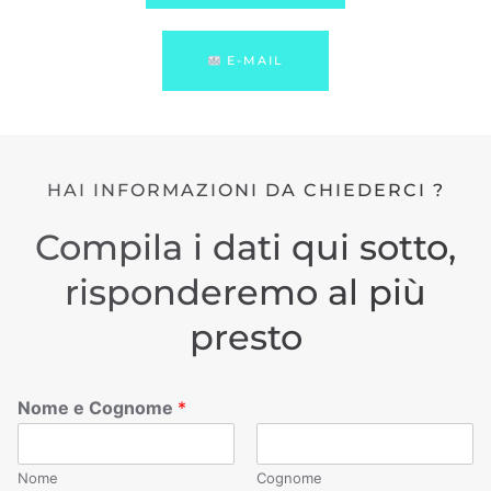
E-MAIL
HAI INFORMAZIONI DA CHIEDERCI ?
Compila i dati qui sotto,
risponderemo al più
presto
Nome e Cognome
*
Nome
Cognome