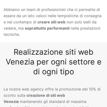
Abbiamo un team di professionisti che ci permette di
essere da un lato veloci nelle tempistiche di consegna
e nel contempo di
creare siti web
non solo belli da
vedere, ma
soprattutto performanti
nelle prestazioni
tecniche.
Realizzazione siti web
Venezia per ogni settore e
di ogni tipo
La nostra web agency offre la promozione del 10% di
sconto sulla
creazione di siti web
Venezia
mantenendo gli standard di massima