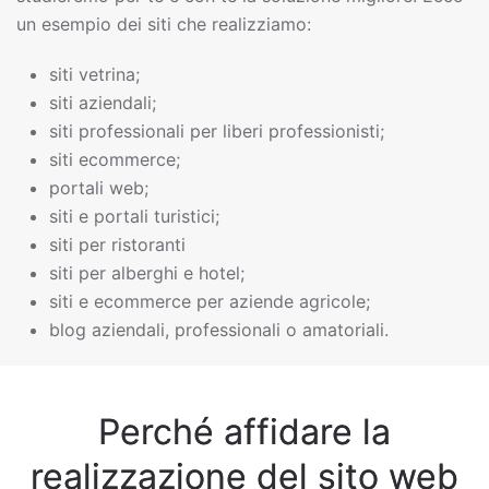
un esempio dei siti che realizziamo:
siti vetrina;
siti aziendali;
siti professionali per liberi professionisti;
siti ecommerce;
portali web;
siti e portali turistici;
siti per ristoranti
siti per alberghi e hotel;
siti e ecommerce per aziende agricole;
blog aziendali, professionali o amatoriali.
Perché affidare la
realizzazione del sito web