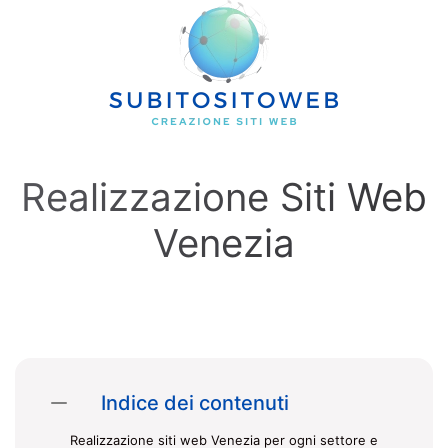
Skip to main content
Realizzazione Siti Web
Venezia
Indice dei contenuti
Realizzazione siti web Venezia per ogni settore e