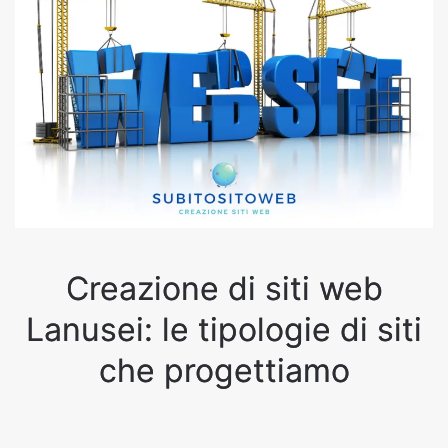
Creazione di siti web
Lanusei: le tipologie di siti
che progettiamo