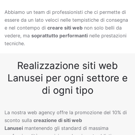
Abbiamo un team di professionisti che ci permette di
essere da un lato veloci nelle tempistiche di consegna
e nel contempo di
creare siti web
non solo belli da
vedere, ma
soprattutto performanti
nelle prestazioni
tecniche.
Realizzazione siti web
Lanusei per ogni settore e
di ogni tipo
La nostra web agency offre la promozione del 10% di
sconto sulla
creazione di siti web
Lanusei
mantenendo gli standard di massima