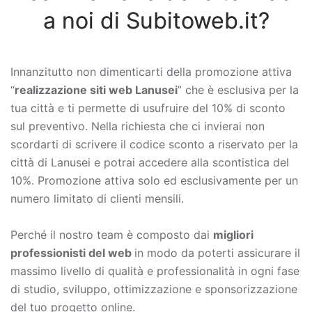
a noi di Subitoweb.it?
Innanzitutto non dimenticarti della promozione attiva
“
realizzazione siti web Lanusei
” che è esclusiva per la
tua città e ti permette di usufruire del 10% di sconto
sul preventivo. Nella richiesta che ci invierai non
scordarti di scrivere il codice sconto a riservato per la
città di Lanusei e potrai accedere alla scontistica del
10%. Promozione attiva solo ed esclusivamente per un
numero limitato di clienti mensili.
Perché il nostro team è composto dai
migliori
professionisti del web
in modo da poterti assicurare il
massimo livello di qualità e professionalità in ogni fase
di studio, sviluppo, ottimizzazione e sponsorizzazione
del tuo progetto online.