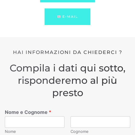
E-MAIL
HAI INFORMAZIONI DA CHIEDERCI ?
Compila i dati qui sotto,
risponderemo al più
presto
Nome e Cognome
*
Nome
Cognome