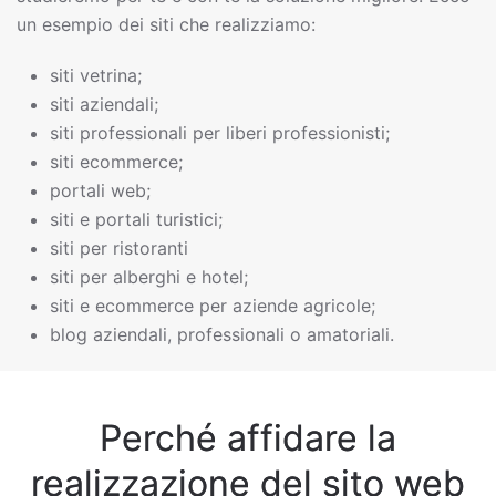
un esempio dei siti che realizziamo:
siti vetrina;
siti aziendali;
siti professionali per liberi professionisti;
siti ecommerce;
portali web;
siti e portali turistici;
siti per ristoranti
siti per alberghi e hotel;
siti e ecommerce per aziende agricole;
blog aziendali, professionali o amatoriali.
Perché affidare la
realizzazione del sito web