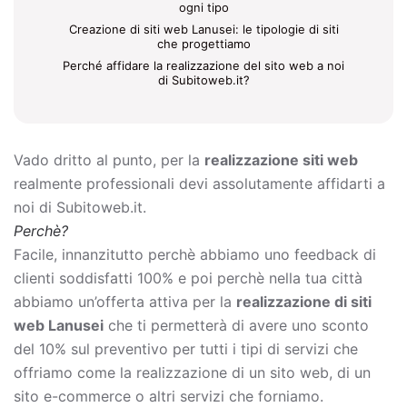
ogni tipo
Creazione di siti web Lanusei: le tipologie di siti
che progettiamo
Perché affidare la realizzazione del sito web a noi
di Subitoweb.it?
Vado dritto al punto, per la
realizzazione siti web
realmente professionali devi assolutamente affidarti a
noi di Subitoweb.it.
Perchè?
Facile, innanzitutto perchè abbiamo uno feedback di
clienti soddisfatti 100% e poi perchè nella tua città
abbiamo un’offerta attiva per la
realizzazione di siti
web Lanusei
che ti permetterà di avere uno sconto
del 10% sul preventivo per tutti i tipi di servizi che
offriamo come la
realizzazione di un sito web, di un
sito e-commerce o altri servizi che forniamo.