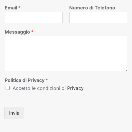
Email
*
Numero di Telefono
Messaggio
*
Politica di Privacy
*
Accetto le condizioni di
Privacy
Invia