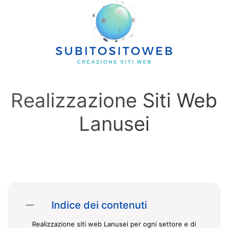
Skip to main content
Realizzazione Siti Web
Lanusei
Indice dei contenuti
Realizzazione siti web Lanusei per ogni settore e di