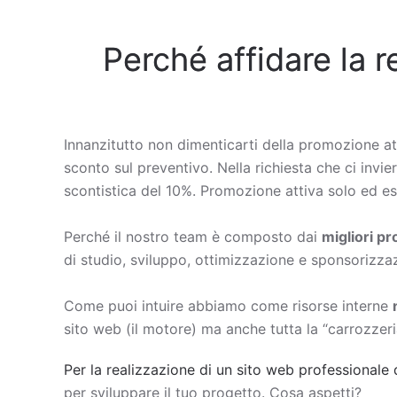
Perché affidare la r
Innanzitutto non dimenticarti della promozione at
sconto sul preventivo. Nella richiesta che ci invier
scontistica del 10%. Promozione attiva solo ed esc
Perché il nostro team è composto dai
migliori p
di studio, sviluppo, ottimizzazione e sponsorizza
Come puoi intuire abbiamo come risorse interne
sito web (il motore) ma anche tutta la “carrozzeri
Per la realizzazione di un sito web professionale 
per sviluppare il tuo progetto. Cosa aspetti?