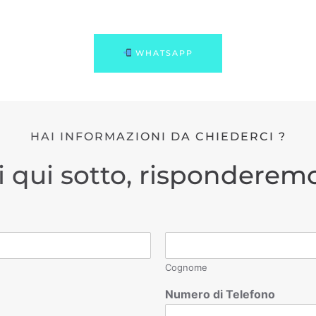
WHATSAPP
HAI INFORMAZIONI DA CHIEDERCI ?
i qui sotto, risponderemo
Cognome
Numero di Telefono