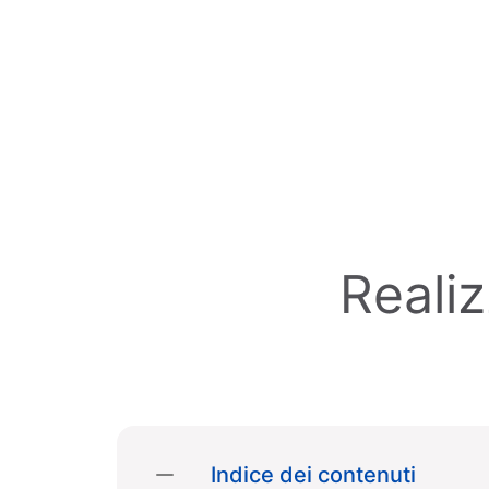
Skip to main content
Realiz
Indice dei contenuti