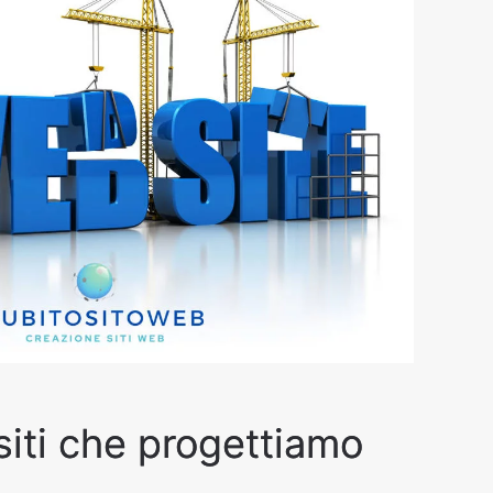
 siti che progettiamo