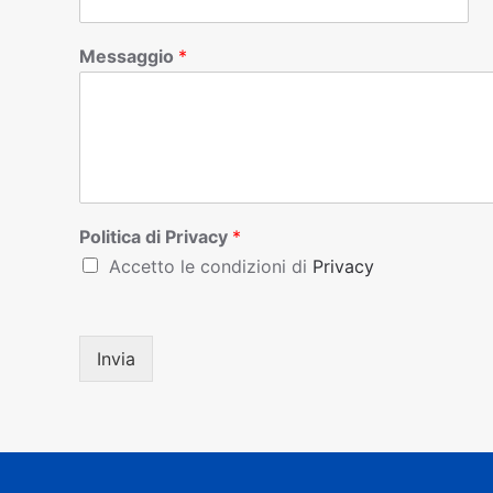
Messaggio
*
Politica di Privacy
*
Accetto le condizioni di
Privacy
Invia