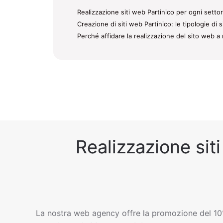
Realizzazione siti web Partinico per ogni settor
Creazione di siti web Partinico: le tipologie di 
Perché affidare la realizzazione del sito web a 
Realizzazione siti
La nostra web agency offre la promozione del 10