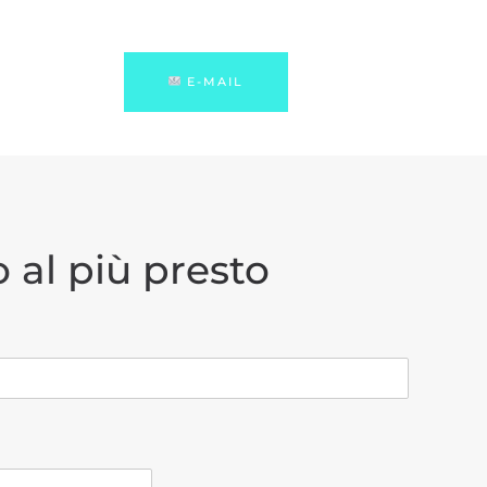
E-MAIL
 al più presto