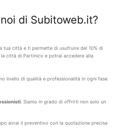
 noi di Subitoweb.it?
a tua città e ti permette di usufruire del 10% di
la città di Partinico e potrai accedere alla
 livello di qualità e professionalità in ogni fase
ssionisti
. Siamo in grado di offrirti non solo un
po avrai il preventivo con la quotazione precisa