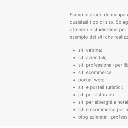
Siamo in grado di occupar
qualsiasi tipo di sito. Spie
ottenere e studieremo per 
esempio dei siti che realiz
siti vetrina;
siti aziendali;
siti professionali per li
siti ecommerce;
portali web;
siti e portali turistici;
siti per ristoranti
siti per alberghi e hotel
siti e ecommerce per a
blog aziendali, professi