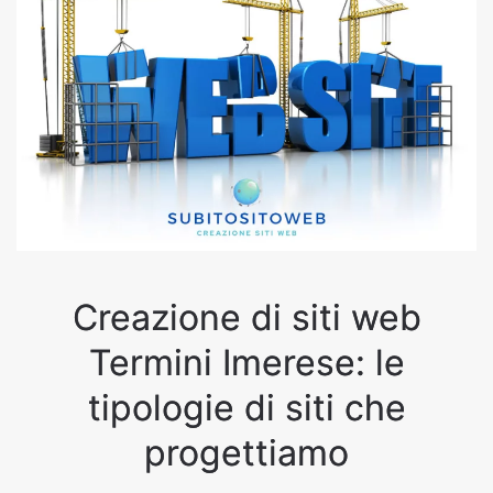
Creazione di siti web
Termini Imerese: le
tipologie di siti che
progettiamo