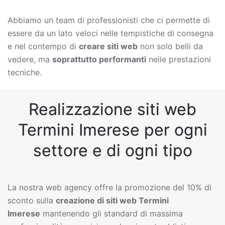
Abbiamo un team di professionisti che ci permette di
essere da un lato veloci nelle tempistiche di consegna
e nel contempo di
creare siti web
non solo belli da
vedere, ma
soprattutto performanti
nelle prestazioni
tecniche.
Realizzazione siti web
Termini Imerese per ogni
settore e di ogni tipo
La nostra web agency offre la promozione del 10% di
sconto sulla
creazione di siti web
Termini
Imerese
mantenendo gli standard di massima