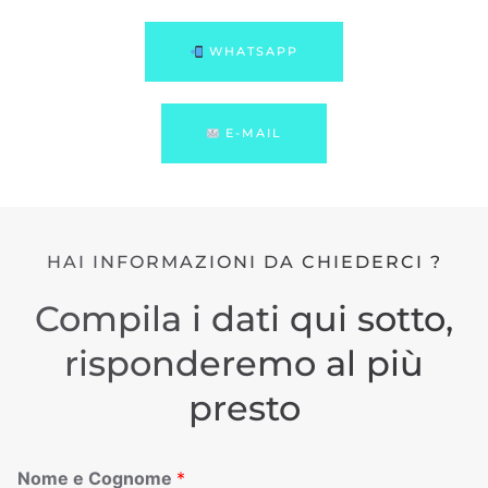
WHATSAPP
E-MAIL
HAI INFORMAZIONI DA CHIEDERCI ?
Compila i dati qui sotto,
risponderemo al più
presto
Nome e Cognome
*