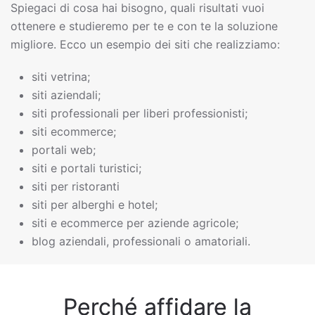
Spiegaci di cosa hai bisogno, quali risultati vuoi
ottenere e studieremo per te e con te la soluzione
migliore. Ecco un esempio dei siti che realizziamo:
siti vetrina;
siti aziendali;
siti professionali per liberi professionisti;
siti ecommerce;
portali web;
siti e portali turistici;
siti per ristoranti
siti per alberghi e hotel;
siti e ecommerce per aziende agricole;
blog aziendali, professionali o amatoriali.
Perché affidare la