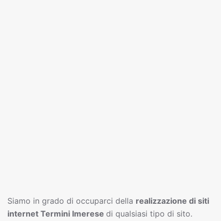
Siamo in grado di occuparci della
realizzazione di siti
interne
t
Termini Imerese
di qualsiasi tipo di sito.