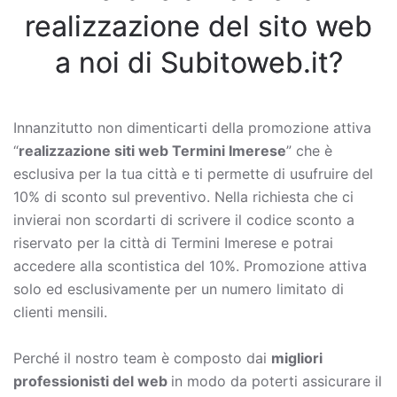
realizzazione del sito web
a noi di Subitoweb.it?
Innanzitutto non dimenticarti della promozione attiva
“
realizzazione siti web Termini Imerese
” che è
esclusiva per la tua città e ti permette di usufruire del
10% di sconto sul preventivo. Nella richiesta che ci
invierai non scordarti di scrivere il codice sconto a
riservato per la città di Termini Imerese e potrai
accedere alla scontistica del 10%. Promozione attiva
solo ed esclusivamente per un numero limitato di
clienti mensili.
Perché il nostro team è composto dai
migliori
professionisti del web
in modo da poterti assicurare il