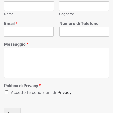
Nome
Cognome
Email
*
Numero di Telefono
Messaggio
*
Politica di Privacy
*
Accetto le condizioni di
Privacy