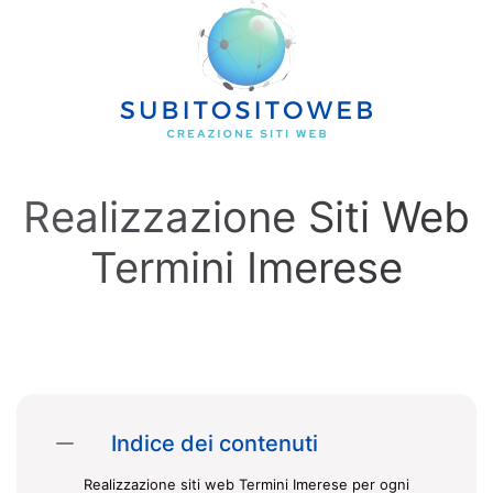
Skip to main content
Realizzazione Siti Web
Termini Imerese
Indice dei contenuti
Realizzazione siti web Termini Imerese per ogni