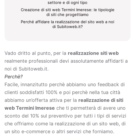
settore e di ogni tipo
Creazione di siti web Termini Imerese: le tipologie
di siti che progettiamo
Perché affidare la realizzazione del sito web a noi
di Subitoweb.it?
Vado dritto al punto, per la
realizzazione siti web
realmente professionali devi assolutamente affidarti a
noi di Subitoweb.it.
Perchè?
Facile, innanzitutto perchè abbiamo uno feedback di
clienti soddisfatti 100% e poi perchè nella tua città
abbiamo un’offerta attiva per la
realizzazione di siti
web Termini Imerese
che ti permetterà di avere uno
sconto del 10% sul preventivo per tutti i tipi di servizi
che offriamo come la
realizzazione di un sito web, di
un sito e-commerce o altri servizi che forniamo.