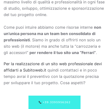
massimo livello di qualità e professionalità in ogni fase
di studio, sviluppo, ottimizzazione e sponsorizzazione
del tuo progetto online.
Come puoi intuire abbiamo come risorse interne
non
un’unica persona ma un team ben consolidato di
professionisti
. Siamo in grado di offrirti non solo un
sito web (il motore) ma anche tutta la “carrozzeria e
gli accessori”
per rendere il tuo sito una “Ferrari”
.
Per la realizzazione di un sito web professionale devi
affidarti a Subitoweb.it
quindi contattaci e in poco
tempo avrai il preventivo con la quotazione precisa
per sviluppare il tuo progetto. Cosa aspetti?
+39.3395956262