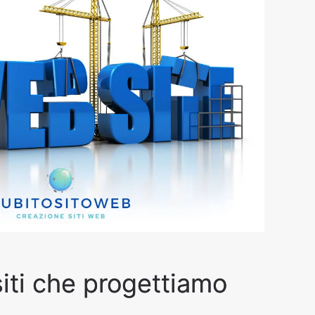
siti che progettiamo