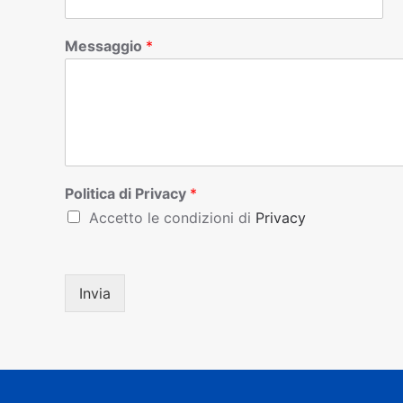
Messaggio
*
Politica di Privacy
*
Accetto le condizioni di
Privacy
Invia