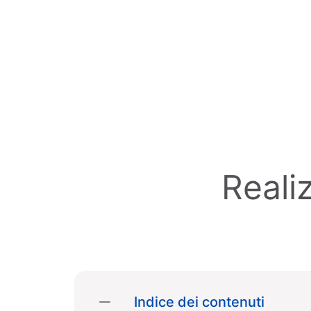
Skip to main content
Reali
Indice dei contenuti