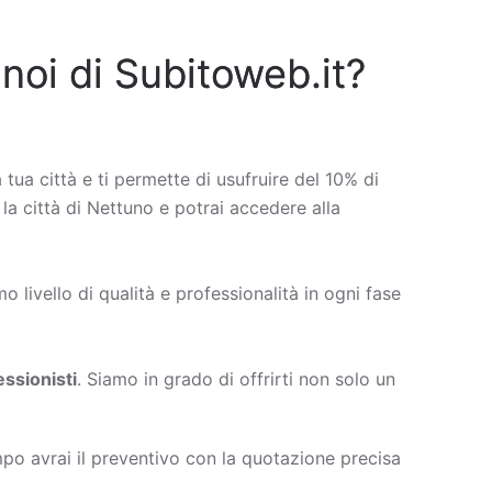
 noi di Subitoweb.it?
a tua città e ti permette di usufruire del 10% di
 la città di Nettuno e potrai accedere alla
 livello di qualità e professionalità in ogni fase
ssionisti
. Siamo in grado di offrirti non solo un
po avrai il preventivo con la quotazione precisa