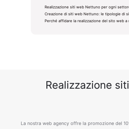
Realizzazione siti web Nettuno per ogni settore
Creazione di siti web Nettuno: le tipologie di s
Perché affidare la realizzazione del sito web a 
Realizzazione sit
La nostra web agency offre la promozione del 10