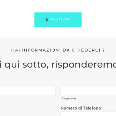
WHATSAPP
HAI INFORMAZIONI DA CHIEDERCI ?
i qui sotto, risponderemo
Cognome
Numero di Telefono