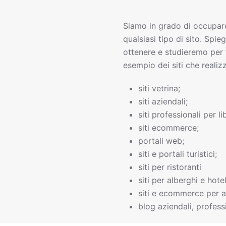
Siamo in grado di occupar
qualsiasi tipo di sito. Spie
ottenere e studieremo per 
esempio dei siti che realiz
siti vetrina;
siti aziendali;
siti professionali per li
siti ecommerce;
portali web;
siti e portali turistici;
siti per ristoranti
siti per alberghi e hotel
siti e ecommerce per a
blog aziendali, professi