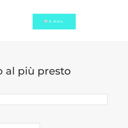
E-MAIL
 al più presto