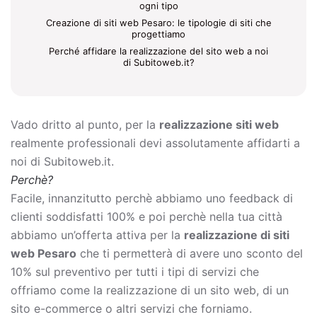
ogni tipo
Creazione di siti web Pesaro: le tipologie di siti che
progettiamo
Perché affidare la realizzazione del sito web a noi
di Subitoweb.it?
Vado dritto al punto, per la
realizzazione siti web
realmente professionali devi assolutamente affidarti a
noi di Subitoweb.it.
Perchè?
Facile, innanzitutto perchè abbiamo uno feedback di
clienti soddisfatti 100% e poi perchè nella tua città
abbiamo un’offerta attiva per la
realizzazione di siti
web Pesaro
che ti permetterà di avere uno sconto del
10% sul preventivo per tutti i tipi di servizi che
offriamo come la
realizzazione di un sito web, di un
sito e-commerce o altri servizi che forniamo.