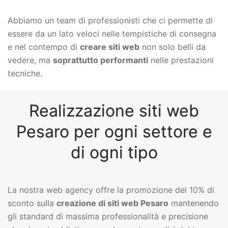
Abbiamo un team di professionisti che ci permette di
essere da un lato veloci nelle tempistiche di consegna
e nel contempo di
creare siti web
non solo belli da
vedere, ma
soprattutto performanti
nelle prestazioni
tecniche.
Realizzazione siti web
Pesaro per ogni settore e
di ogni tipo
La nostra web agency offre la promozione del 10% di
sconto sulla
creazione di siti web
Pesaro
mantenendo
gli standard di massima professionalità e precisione