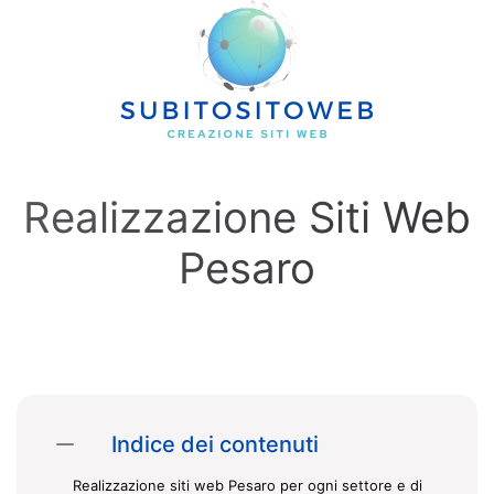
Skip to main content
Realizzazione Siti Web
Pesaro
Indice dei contenuti
Realizzazione siti web Pesaro per ogni settore e di