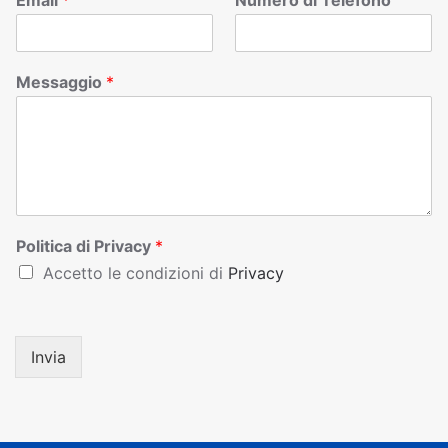
Email
*
Numero di Telefono
Messaggio
*
Politica di Privacy
*
Accetto le condizioni di
Privacy
Invia