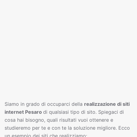
Siamo in grado di occuparci della
realizzazione di siti
interne
t
Pesaro
di qualsiasi tipo di sito. Spiegaci di
cosa hai bisogno, quali risultati vuoi ottenere e
studieremo per te e con te la soluzione migliore. Ecco
un esempio dei siti che realizziamo: