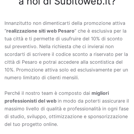
a noi di Subitoweb.it?
Innanzitutto non dimenticarti della promozione attiva
“
realizzazione siti web Pesaro
” che è esclusiva per la
tua città e ti permette di usufruire del 10% di sconto
sul preventivo. Nella richiesta che ci invierai non
scordarti di scrivere il codice sconto a riservato per la
città di Pesaro e potrai accedere alla scontistica del
10%. Promozione attiva solo ed esclusivamente per un
numero limitato di clienti mensili.
Perché il nostro team è composto dai
migliori
professionisti del web
in modo da poterti assicurare il
massimo livello di qualità e professionalità in ogni fase
di studio, sviluppo, ottimizzazione e sponsorizzazione
del tuo progetto online.