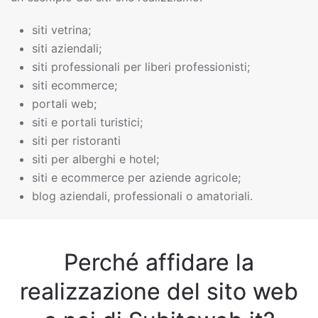
siti vetrina;
siti aziendali;
siti professionali per liberi professionisti;
siti ecommerce;
portali web;
siti e portali turistici;
siti per ristoranti
siti per alberghi e hotel;
siti e ecommerce per aziende agricole;
blog aziendali, professionali o amatoriali.
Perché affidare la
realizzazione del sito web