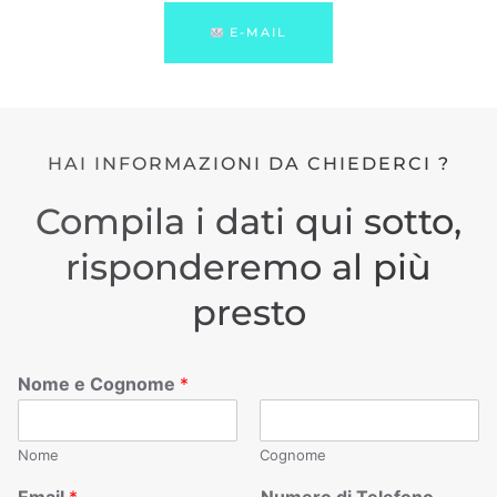
E-MAIL
HAI INFORMAZIONI DA CHIEDERCI ?
Compila i dati qui sotto,
risponderemo al più
presto
Nome e Cognome
*
Nome
Cognome