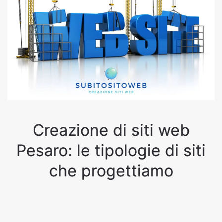
Creazione di siti web
Pesaro: le tipologie di siti
che progettiamo