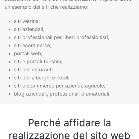
un esempio dei siti che realizziamo:
siti vetrina;
siti aziendali;
siti professionali per liberi professionisti;
siti ecommerce;
portali web;
siti e portali turistici;
siti per ristoranti
siti per alberghi e hotel;
siti e ecommerce per aziende agricole;
blog aziendali, professionali o amatoriali.
Perché affidare la
realizzazione del sito web