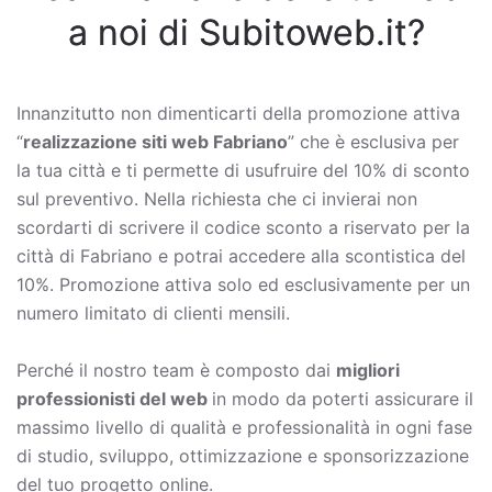
a noi di Subitoweb.it?
Innanzitutto non dimenticarti della promozione attiva
“
realizzazione siti web Fabriano
” che è esclusiva per
la tua città e ti permette di usufruire del 10% di sconto
sul preventivo. Nella richiesta che ci invierai non
scordarti di scrivere il codice sconto a riservato per la
città di Fabriano e potrai accedere alla scontistica del
10%. Promozione attiva solo ed esclusivamente per un
numero limitato di clienti mensili.
Perché il nostro team è composto dai
migliori
professionisti del web
in modo da poterti assicurare il
massimo livello di qualità e professionalità in ogni fase
di studio, sviluppo, ottimizzazione e sponsorizzazione
del tuo progetto online.