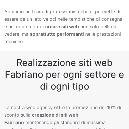
Abbiamo un team di professionisti che ci permette di
essere da un lato veloci nelle tempistiche di consegna
e nel contempo di
creare siti web
non solo belli da
vedere, ma
soprattutto performanti
nelle prestazioni
tecniche.
Realizzazione siti web
Fabriano per ogni settore e
di ogni tipo
La nostra web agency offre la promozione del 10% di
sconto sulla
creazione di siti web
Fabriano
mantenendo gli standard di massima