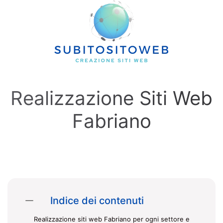
Skip to main content
Realizzazione Siti Web
Fabriano
Indice dei contenuti
Realizzazione siti web Fabriano per ogni settore e