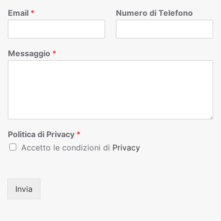
Email
*
Numero di Telefono
Messaggio
*
Politica di Privacy
*
Accetto le condizioni di
Privacy
Invia