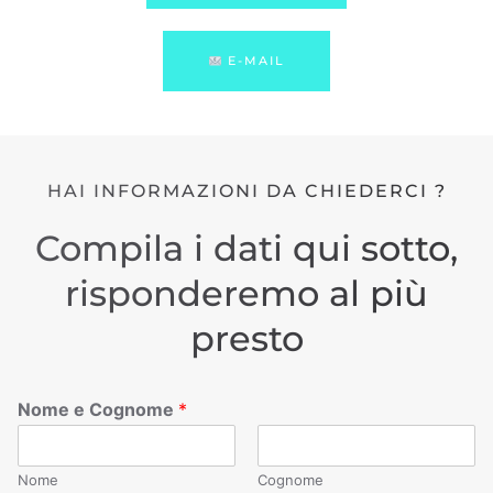
E-MAIL
HAI INFORMAZIONI DA CHIEDERCI ?
Compila i dati qui sotto,
risponderemo al più
presto
Nome e Cognome
*
Nome
Cognome