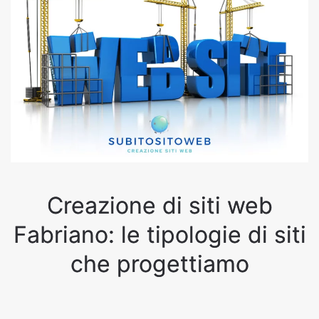
Creazione di siti web
Fabriano: le tipologie di siti
che progettiamo