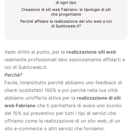
di ogni tipo
Creazione di siti web Fabriano: le tipologie di siti
che progettiamo
Perché affidare la realizzazione del sito web a noi
di Subitoweb.it?
Vado dritto al punto, per la
realizzazione siti web
realmente professionali devi assolutamente affidarti a
noi di Subitoweb.it.
Perchè?
Facile, innanzitutto perchè abbiamo uno feedback di
clienti soddisfatti 100% e poi perchè nella tua città
abbiamo un’offerta attiva per la
realizzazione di siti
web Fabriano
che ti permetterà di avere uno sconto
del 10% sul preventivo per tutti i tipi di servizi che
offriamo come la
realizzazione di un sito web, di un
sito e-commerce o altri servizi che forniamo.