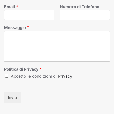
Email
*
Numero di Telefono
Messaggio
*
Politica di Privacy
*
Accetto le condizioni di
Privacy
Invia