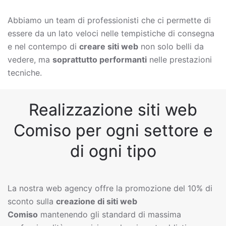
Abbiamo un team di professionisti che ci permette di
essere da un lato veloci nelle tempistiche di consegna
e nel contempo di
creare siti web
non solo belli da
vedere, ma
soprattutto performanti
nelle prestazioni
tecniche.
Realizzazione siti web
Comiso per ogni settore e
di ogni tipo
La nostra web agency offre la promozione del 10% di
sconto sulla
creazione di siti web
Comiso
mantenendo gli standard di massima