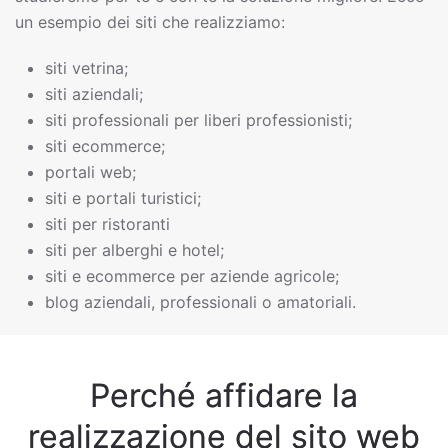
un esempio dei siti che realizziamo:
siti vetrina;
siti aziendali;
siti professionali per liberi professionisti;
siti ecommerce;
portali web;
siti e portali turistici;
siti per ristoranti
siti per alberghi e hotel;
siti e ecommerce per aziende agricole;
blog aziendali, professionali o amatoriali.
Perché affidare la
realizzazione del sito web