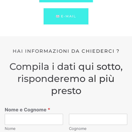
E-MAIL
HAI INFORMAZIONI DA CHIEDERCI ?
Compila i dati qui sotto,
risponderemo al più
presto
Nome e Cognome
*
Nome
Cognome