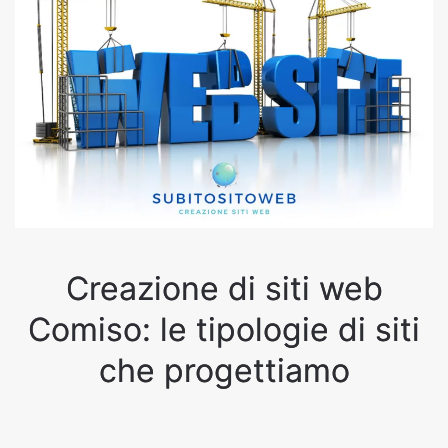
Creazione di siti web
Comiso: le tipologie di siti
che progettiamo