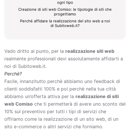
ogni tipo
Creazione di siti web Comiso: le tipologie di siti che
progettiamo
Perché affidare la realizzazione del sito web a noi
di Subitoweb.it?
Vado dritto al punto, per la
realizzazione siti web
realmente professionali devi assolutamente affidarti a
noi di Subitoweb.it.
Perchè?
Facile, innanzitutto perchè abbiamo uno feedback di
clienti soddisfatti 100% e poi perchè nella tua città
abbiamo un’offerta attiva per la
realizzazione di siti
web Comiso
che ti permetterà di avere uno sconto del
10% sul preventivo per tutti i tipi di servizi che
offriamo come la
realizzazione di un sito web, di un
sito e-commerce o altri servizi che forniamo.