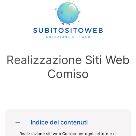
Skip to main content
Realizzazione Siti Web
Comiso
Indice dei contenuti
Realizzazione siti web Comiso per ogni settore e di