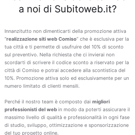
a noi di Subitoweb.it?
Innanzitutto non dimenticarti della promozione attiva
“
realizzazione siti web Comiso
” che è esclusiva per la
tua città e ti permette di usufruire del 10% di sconto
sul preventivo. Nella richiesta che ci invierai non
scordarti di scrivere il codice sconto a riservato per la
città di Comiso e potrai accedere alla scontistica del
10%. Promozione attiva solo ed esclusivamente per un
numero limitato di clienti mensili.
Perché il nostro team è composto dai
migliori
professionisti del web
in modo da poterti assicurare il
massimo livello di qualità e professionalità in ogni fase
di studio, sviluppo, ottimizzazione e sponsorizzazione
del tuo progetto online.