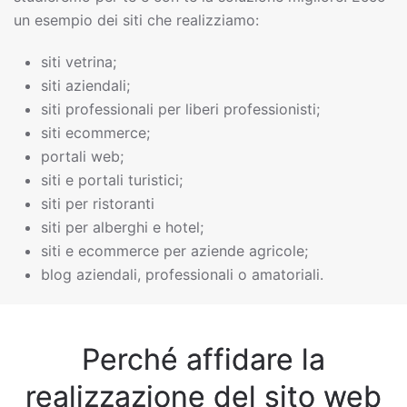
un esempio dei siti che realizziamo:
siti vetrina;
siti aziendali;
siti professionali per liberi professionisti;
siti ecommerce;
portali web;
siti e portali turistici;
siti per ristoranti
siti per alberghi e hotel;
siti e ecommerce per aziende agricole;
blog aziendali, professionali o amatoriali.
Perché affidare la
realizzazione del sito web