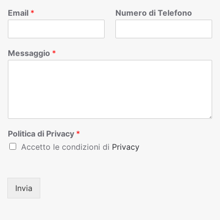
Email
*
Numero di Telefono
Messaggio
*
Politica di Privacy
*
Accetto le condizioni di
Privacy
Invia