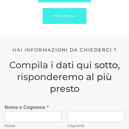
E-MAIL
HAI INFORMAZIONI DA CHIEDERCI ?
Compila i dati qui sotto,
risponderemo al più
presto
Nome e Cognome
*
Nome
Cognome