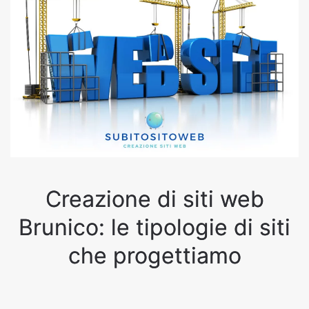
Creazione di siti web
Brunico: le tipologie di siti
che progettiamo