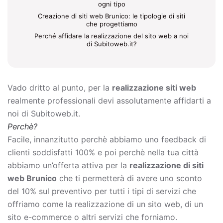
ogni tipo
Creazione di siti web Brunico: le tipologie di siti
che progettiamo
Perché affidare la realizzazione del sito web a noi
di Subitoweb.it?
Vado dritto al punto, per la
realizzazione siti web
realmente professionali devi assolutamente affidarti a
noi di Subitoweb.it.
Perchè?
Facile, innanzitutto perchè abbiamo uno feedback di
clienti soddisfatti 100% e poi perchè nella tua città
abbiamo un’offerta attiva per la
realizzazione di siti
web Brunico
che ti permetterà di avere uno sconto
del 10% sul preventivo per tutti i tipi di servizi che
offriamo come la
realizzazione di un sito web, di un
sito e-commerce o altri servizi che forniamo.