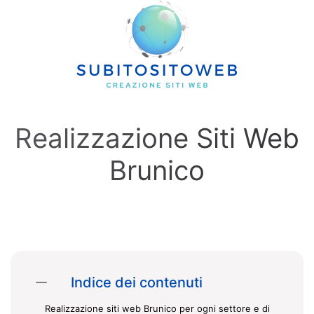
Skip to main content
Realizzazione Siti Web
Brunico
Indice dei contenuti
Realizzazione siti web Brunico per ogni settore e di