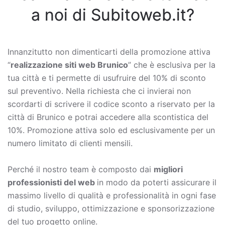
a noi di Subitoweb.it?
Innanzitutto non dimenticarti della promozione attiva
“
realizzazione siti web Brunico
” che è esclusiva per la
tua città e ti permette di usufruire del 10% di sconto
sul preventivo. Nella richiesta che ci invierai non
scordarti di scrivere il codice sconto a riservato per la
città di Brunico e potrai accedere alla scontistica del
10%. Promozione attiva solo ed esclusivamente per un
numero limitato di clienti mensili.
Perché il nostro team è composto dai
migliori
professionisti del web
in modo da poterti assicurare il
massimo livello di qualità e professionalità in ogni fase
di studio, sviluppo, ottimizzazione e sponsorizzazione
del tuo progetto online.