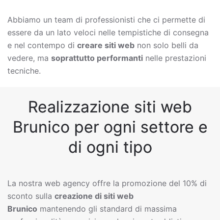
Abbiamo un team di professionisti che ci permette di
essere da un lato veloci nelle tempistiche di consegna
e nel contempo di
creare siti web
non solo belli da
vedere, ma
soprattutto performanti
nelle prestazioni
tecniche.
Realizzazione siti web
Brunico per ogni settore e
di ogni tipo
La nostra web agency offre la promozione del 10% di
sconto sulla
creazione di siti web
Brunico
mantenendo gli standard di massima