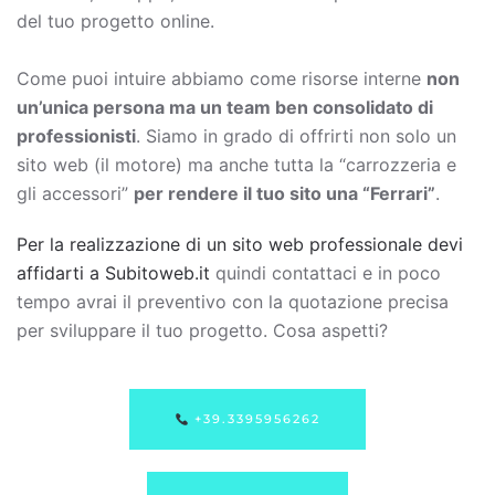
del tuo progetto online.
Come puoi intuire abbiamo come risorse interne
non
un’unica persona ma un team ben consolidato di
professionisti
. Siamo in grado di offrirti non solo un
sito web (il motore) ma anche tutta la “carrozzeria e
gli accessori”
per rendere il tuo sito una “Ferrari”
.
Per la realizzazione di un sito web professionale devi
affidarti a Subitoweb.it
quindi contattaci e in poco
tempo avrai il preventivo con la quotazione precisa
per sviluppare il tuo progetto. Cosa aspetti?
+39.3395956262