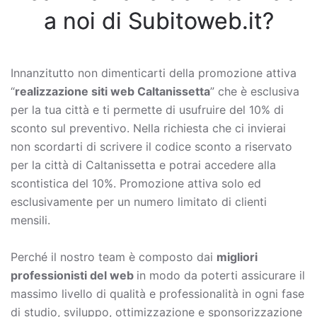
a noi di Subitoweb.it?
Innanzitutto non dimenticarti della promozione attiva
“
realizzazione siti web Caltanissetta
” che è esclusiva
per la tua città e ti permette di usufruire del 10% di
sconto sul preventivo. Nella richiesta che ci invierai
non scordarti di scrivere il codice sconto a riservato
per la città di Caltanissetta e potrai accedere alla
scontistica del 10%. Promozione attiva solo ed
esclusivamente per un numero limitato di clienti
mensili.
Perché il nostro team è composto dai
migliori
professionisti del web
in modo da poterti assicurare il
massimo livello di qualità e professionalità in ogni fase
di studio, sviluppo, ottimizzazione e sponsorizzazione