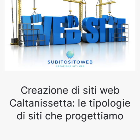
Creazione di siti web
Caltanissetta: le tipologie
di siti che progettiamo