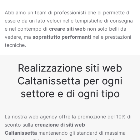
Abbiamo un team di professionisti che ci permette di
essere da un lato veloci nelle tempistiche di consegna
e nel contempo di
creare siti web
non solo belli da
vedere, ma
soprattutto performanti
nelle prestazioni
tecniche.
Realizzazione siti web
Caltanissetta per ogni
settore e di ogni tipo
La nostra web agency offre la promozione del 10% di
sconto sulla
creazione di siti web
Caltanissetta
mantenendo gli standard di massima