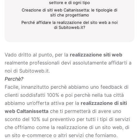
settore e di ogni tipo
Creazione di siti web Caltanissetta: le tipologie di
siti che progettiamo
Perché affidare la realizzazione del sito web a noi
di Subitoweb.it?
Vado dritto al punto, per la
realizzazione siti web
realmente professionali devi assolutamente affidarti a
noi di Subitoweb.it.
Perchè?
Facile, innanzitutto perchè abbiamo uno feedback di
clienti soddisfatti 100% e poi perchè nella tua città
abbiamo un’offerta attiva per la
realizzazione di siti
web Caltanissetta
che ti permetterà di avere uno
sconto del 10% sul preventivo per tutti i tipi di servizi
che offriamo come la
realizzazione di un sito web, di
un sito e-commerce o altri servizi che forniamo.