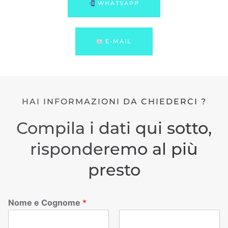
WHATSAPP
E-MAIL
HAI INFORMAZIONI DA CHIEDERCI ?
Compila i dati qui sotto,
risponderemo al più
presto
Nome e Cognome
*