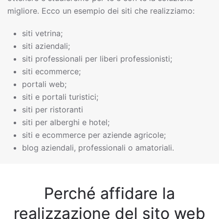
migliore. Ecco un esempio dei siti che realizziamo:
siti vetrina;
siti aziendali;
siti professionali per liberi professionisti;
siti ecommerce;
portali web;
siti e portali turistici;
siti per ristoranti
siti per alberghi e hotel;
siti e ecommerce per aziende agricole;
blog aziendali, professionali o amatoriali.
Perché affidare la
realizzazione del sito web