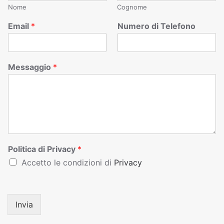
Nome
Cognome
Email
*
Numero di Telefono
Messaggio
*
Politica di Privacy
*
Accetto le condizioni di
Privacy
Invia