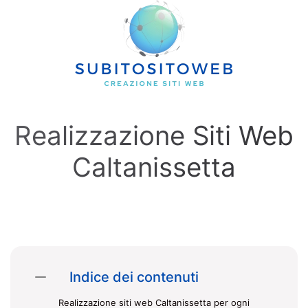
Skip to main content
Realizzazione Siti Web
Caltanissetta
Indice dei contenuti
Realizzazione siti web Caltanissetta per ogni