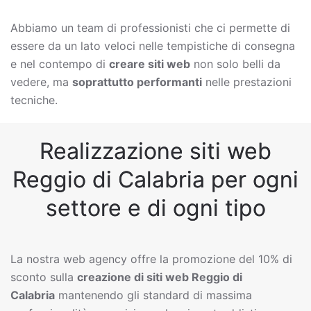
Abbiamo un team di professionisti che ci permette di
essere da un lato veloci nelle tempistiche di consegna
e nel contempo di
creare siti web
non solo belli da
vedere, ma
soprattutto performanti
nelle prestazioni
tecniche.
Realizzazione siti web
Reggio di Calabria per ogni
settore e di ogni tipo
La nostra web agency offre la promozione del 10% di
sconto sulla
creazione di siti web
Reggio di
Calabria
mantenendo gli standard di massima