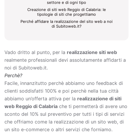
settore e di ogni tipo
Creazione di siti web Reggio di Calabria: le
tipologie di siti che progettiamo
Perché affidare la realizzazione del sito web a noi
di Subitoweb.it?
Vado dritto al punto, per la
realizzazione siti web
realmente professionali devi assolutamente affidarti a
noi di Subitoweb.it.
Perchè?
Facile, innanzitutto perchè abbiamo uno feedback di
clienti soddisfatti 100% e poi perchè nella tua città
abbiamo un’offerta attiva per la
realizzazione di siti
web Reggio di Calabria
che ti permetterà di avere uno
sconto del 10% sul preventivo per tutti i tipi di servizi
che offriamo come la
realizzazione di un sito web, di
un sito e-commerce o altri servizi che forniamo.