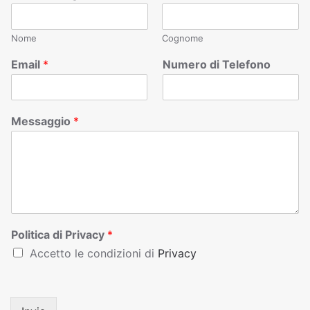
Nome
Cognome
Email
*
Numero di Telefono
Messaggio
*
Politica di Privacy
*
Accetto le condizioni di
Privacy