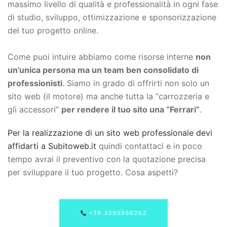
massimo livello di qualità e professionalità in ogni fase
di studio, sviluppo, ottimizzazione e sponsorizzazione
del tuo progetto online.
Come puoi intuire abbiamo come risorse interne
non
un’unica persona ma un team ben consolidato di
professionisti
. Siamo in grado di offrirti non solo un
sito web (il motore) ma anche tutta la “carrozzeria e
gli accessori”
per rendere il tuo sito una “Ferrari”
.
Per la realizzazione di un sito web professionale devi
affidarti a Subitoweb.it
quindi contattaci e in poco
tempo avrai il preventivo con la quotazione precisa
per sviluppare il tuo progetto. Cosa aspetti?
+39.3395956262