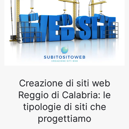
Creazione di siti web
Reggio di Calabria: le
tipologie di siti che
progettiamo