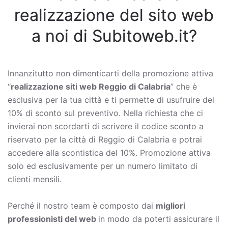
realizzazione del sito web
a noi di Subitoweb.it?
Innanzitutto non dimenticarti della promozione attiva
“
realizzazione siti web Reggio di Calabria
” che è
esclusiva per la tua città e ti permette di usufruire del
10% di sconto sul preventivo. Nella richiesta che ci
invierai non scordarti di scrivere il codice sconto a
riservato per la città di Reggio di Calabria e potrai
accedere alla scontistica del 10%. Promozione attiva
solo ed esclusivamente per un numero limitato di
clienti mensili.
Perché il nostro team è composto dai
migliori
professionisti del web
in modo da poterti assicurare il