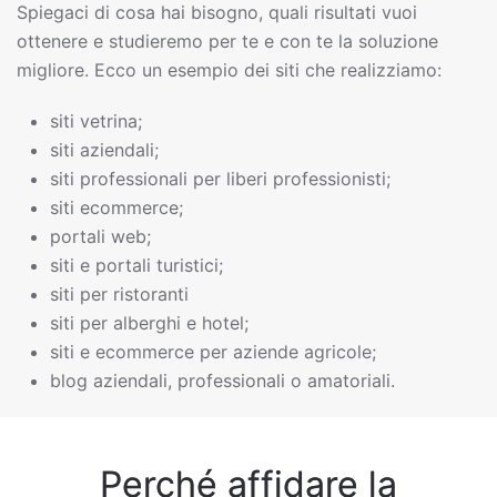
Spiegaci di cosa hai bisogno, quali risultati vuoi
ottenere e studieremo per te e con te la soluzione
migliore. Ecco un esempio dei siti che realizziamo:
siti vetrina;
siti aziendali;
siti professionali per liberi professionisti;
siti ecommerce;
portali web;
siti e portali turistici;
siti per ristoranti
siti per alberghi e hotel;
siti e ecommerce per aziende agricole;
blog aziendali, professionali o amatoriali.
Perché affidare la