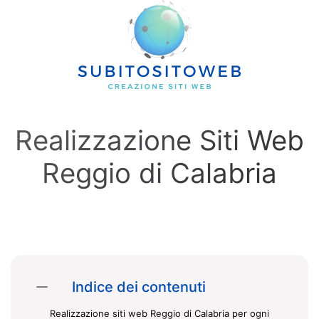
Skip to main content
Realizzazione Siti Web
Reggio di Calabria
Indice dei contenuti
Realizzazione siti web Reggio di Calabria per ogni