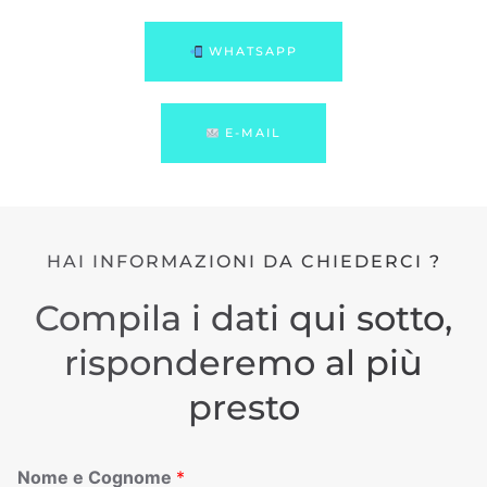
WHATSAPP
E-MAIL
HAI INFORMAZIONI DA CHIEDERCI ?
Compila i dati qui sotto,
risponderemo al più
presto
Nome e Cognome
*