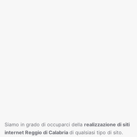
Siamo in grado di occuparci della
realizzazione di siti
interne
t
Reggio di Calabria
di qualsiasi tipo di sito.