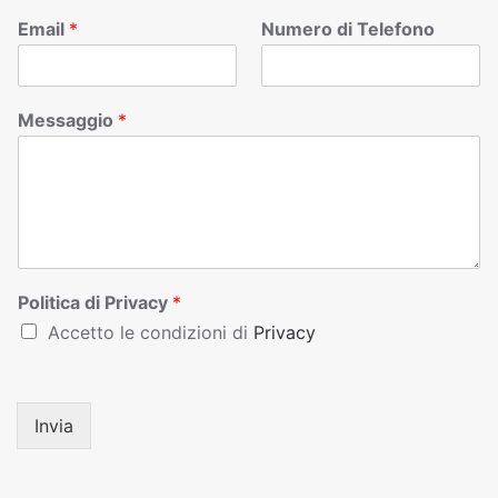
Email
*
Numero di Telefono
Messaggio
*
Politica di Privacy
*
Accetto le condizioni di
Privacy
Invia