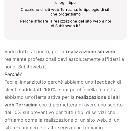
di ogni tipo
Creazione di siti web Terracina: le tipologie di siti
che progettiamo
Perché affidare la realizzazione del sito web a noi
di Subitoweb.it?
Vado dritto al punto, per la
realizzazione siti web
realmente professionali devi assolutamente affidarti a
noi di Subitoweb.it.
Perchè?
Facile, innanzitutto perchè abbiamo uno feedback di
clienti soddisfatti 100% e poi perchè nella tua città
abbiamo un’offerta attiva per la
realizzazione di siti
web Terracina
che ti permetterà di avere uno sconto
del 10% sul preventivo per tutti i tipi di servizi che
offriamo come la
realizzazione di un sito web, di un
sito e-commerce o altri servizi che forniamo.