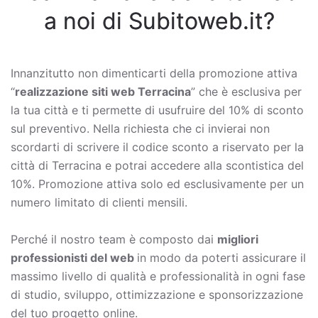
a noi di Subitoweb.it?
Innanzitutto non dimenticarti della promozione attiva
“
realizzazione siti web Terracina
” che è esclusiva per
la tua città e ti permette di usufruire del 10% di sconto
sul preventivo. Nella richiesta che ci invierai non
scordarti di scrivere il codice sconto a riservato per la
città di Terracina e potrai accedere alla scontistica del
10%. Promozione attiva solo ed esclusivamente per un
numero limitato di clienti mensili.
Perché il nostro team è composto dai
migliori
professionisti del web
in modo da poterti assicurare il
massimo livello di qualità e professionalità in ogni fase
di studio, sviluppo, ottimizzazione e sponsorizzazione
del tuo progetto online.