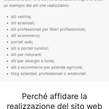
un esempio dei siti che realizziamo:
siti vetrina;
siti aziendali;
siti professionali per liberi professionisti;
siti ecommerce;
portali web;
siti e portali turistici;
siti per ristoranti
siti per alberghi e hotel;
siti e ecommerce per aziende agricole;
blog aziendali, professionali o amatoriali.
Perché affidare la
realizzazione del sito web