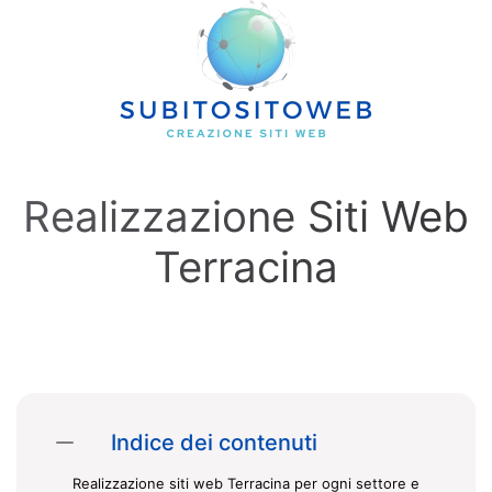
Skip to main content
Realizzazione Siti Web
Terracina
Indice dei contenuti
Realizzazione siti web Terracina per ogni settore e