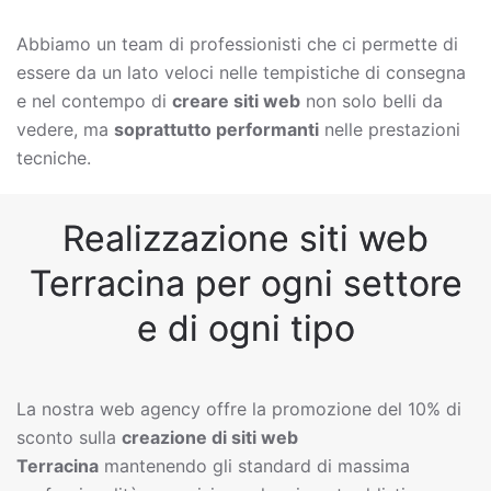
Abbiamo un team di professionisti che ci permette di
essere da un lato veloci nelle tempistiche di consegna
e nel contempo di
creare siti web
non solo belli da
vedere, ma
soprattutto performanti
nelle prestazioni
tecniche.
Realizzazione siti web
Terracina per ogni settore
e di ogni tipo
La nostra web agency offre la promozione del 10% di
sconto sulla
creazione di siti web
Terracina
mantenendo gli standard di massima