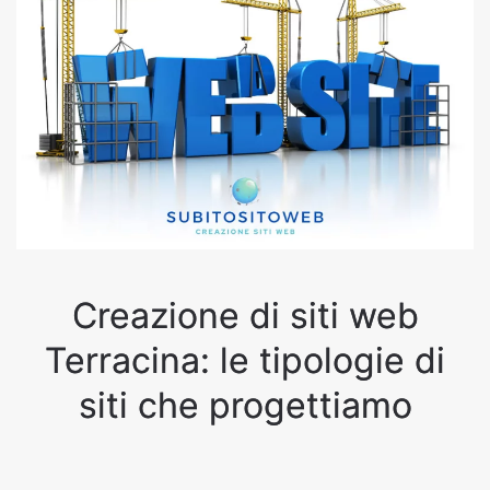
Creazione di siti web
Terracina: le tipologie di
siti che progettiamo