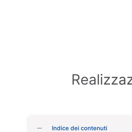
Skip to main content
Realizza
Indice dei contenuti