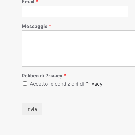
Email
*
Messaggio
*
Politica di Privacy
*
Accetto le condizioni di
Privacy
Invia