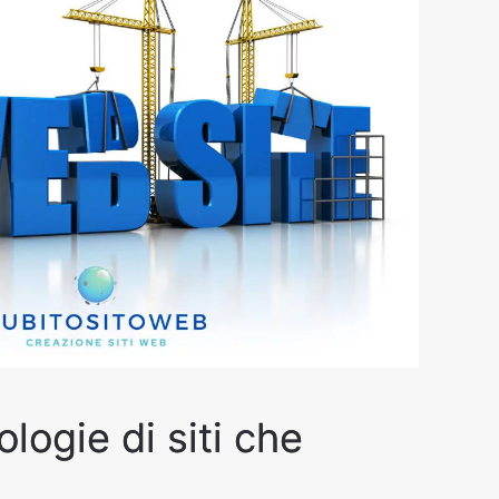
logie di siti che