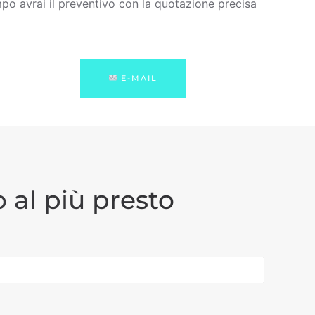
po avrai il preventivo con la quotazione precisa
E-MAIL
 al più presto