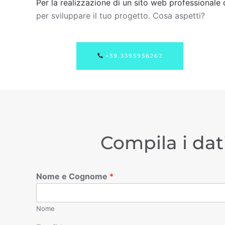
Per la realizzazione di un sito web professionale 
per sviluppare il tuo progetto. Cosa aspetti?
+39.3395956262
Compila i dat
Nome e Cognome
*
Nome