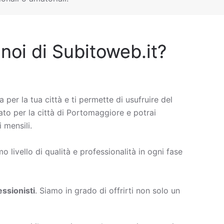
 noi di Subitoweb.it?
a per la tua città e ti permette di usufruire del
vato per la città di Portomaggiore e potrai
 mensili.
 livello di qualità e professionalità in ogni fase
ssionisti
. Siamo in grado di offrirti non solo un