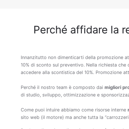
Perché affidare la r
Innanzitutto non dimenticarti della promozione at
10% di sconto sul preventivo. Nella richiesta che c
accedere alla scontistica del 10%. Promozione att
Perché il nostro team è composto dai
migliori p
di studio, sviluppo, ottimizzazione e sponsorizza
Come puoi intuire abbiamo come risorse interne
sito web (il motore) ma anche tutta la “carrozzeri