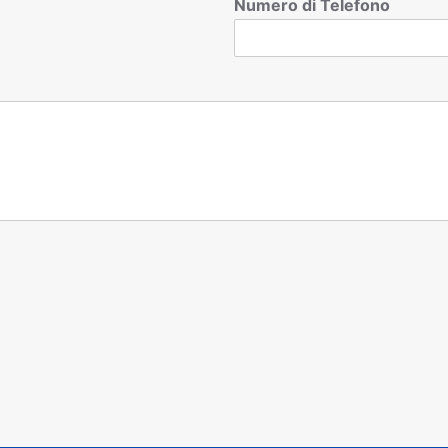
Numero di Telefono