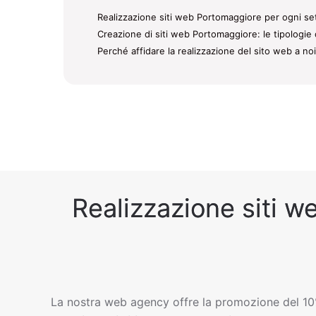
Realizzazione siti web Portomaggiore per ogni set
Creazione di siti web Portomaggiore: le tipologie 
Perché affidare la realizzazione del sito web a no
Realizzazione siti w
La nostra web agency offre la promozione del 10