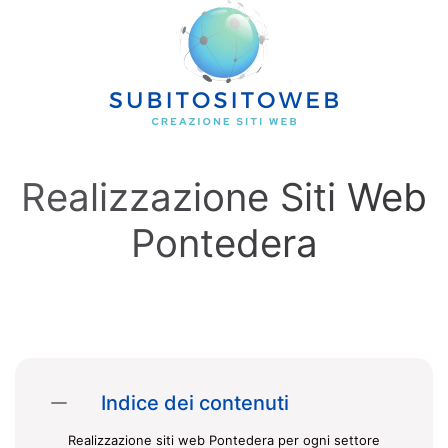
Skip to main content
Realizzazione Siti Web
Pontedera
Indice dei contenuti
Realizzazione siti web Pontedera per ogni settore