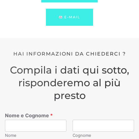
E-MAIL
HAI INFORMAZIONI DA CHIEDERCI ?
Compila i dati qui sotto,
risponderemo al più
presto
Nome e Cognome
*
Nome
Cognome