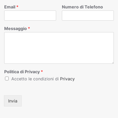
Email
*
Numero di Telefono
Messaggio
*
Politica di Privacy
*
Accetto le condizioni di
Privacy
Invia