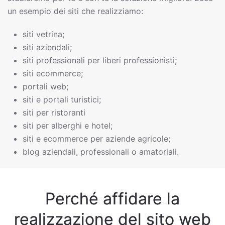
un esempio dei siti che realizziamo:
siti vetrina;
siti aziendali;
siti professionali per liberi professionisti;
siti ecommerce;
portali web;
siti e portali turistici;
siti per ristoranti
siti per alberghi e hotel;
siti e ecommerce per aziende agricole;
blog aziendali, professionali o amatoriali.
Perché affidare la
realizzazione del sito web