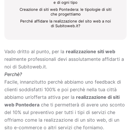
e di ogni tipo
Creazione di siti web Pontedera: le tipologie di siti
che progettiamo
Perché affidare la realizzazione del sito web a noi
di Subitoweb.it?
Vado dritto al punto, per la
realizzazione siti web
realmente professionali devi assolutamente affidarti a
noi di Subitoweb.it.
Perchè?
Facile, innanzitutto perchè abbiamo uno feedback di
clienti soddisfatti 100% e poi perchè nella tua città
abbiamo un’offerta attiva per la
realizzazione di siti
web Pontedera
che ti permetterà di avere uno sconto
del 10% sul preventivo per tutti i tipi di servizi che
offriamo come la
realizzazione di un sito web, di un
sito e-commerce o altri servizi che forniamo.