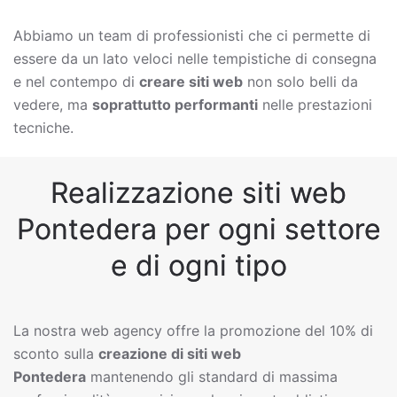
Abbiamo un team di professionisti che ci permette di
essere da un lato veloci nelle tempistiche di consegna
e nel contempo di
creare siti web
non solo belli da
vedere, ma
soprattutto performanti
nelle prestazioni
tecniche.
Realizzazione siti web
Pontedera per ogni settore
e di ogni tipo
La nostra web agency offre la promozione del 10% di
sconto sulla
creazione di siti web
Pontedera
mantenendo gli standard di massima