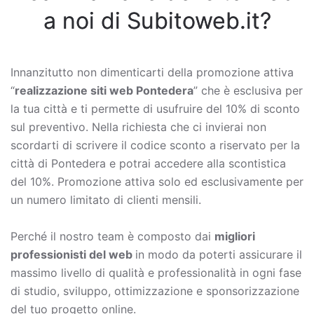
a noi di Subitoweb.it?
Innanzitutto non dimenticarti della promozione attiva
“
realizzazione siti web Pontedera
” che è esclusiva per
la tua città e ti permette di usufruire del 10% di sconto
sul preventivo. Nella richiesta che ci invierai non
scordarti di scrivere il codice sconto a riservato per la
città di Pontedera e potrai accedere alla scontistica
del 10%. Promozione attiva solo ed esclusivamente per
un numero limitato di clienti mensili.
Perché il nostro team è composto dai
migliori
professionisti del web
in modo da poterti assicurare il
massimo livello di qualità e professionalità in ogni fase
di studio, sviluppo, ottimizzazione e sponsorizzazione
del tuo progetto online.