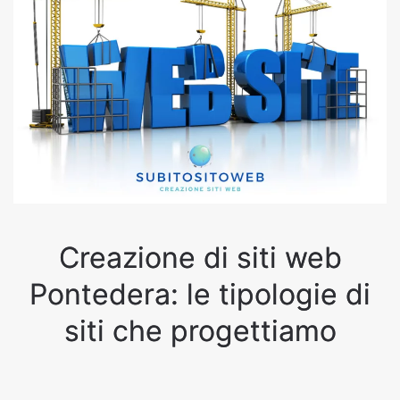
Creazione di siti web
Pontedera: le tipologie di
siti che progettiamo