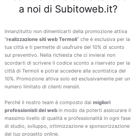
a noi di Subitoweb.it?
Innanzitutto non dimenticarti della promozione attiva
“
realizzazione siti web Termoli
” che è esclusiva per la
tua città e ti permette di usufruire del 10% di sconto
sul preventivo. Nella richiesta che ci invierai non
scordarti di scrivere il codice sconto a riservato per la
città di Termoli e potrai accedere alla scontistica del
10%. Promozione attiva solo ed esclusivamente per un
numero limitato di clienti mensili.
Perché il nostro team è composto dai
migliori
professionisti del web
in modo da poterti assicurare il
massimo livello di qualità e professionalità in ogni fase
di studio, sviluppo, ottimizzazione e sponsorizzazione
del tuo progetto online.