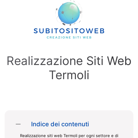
Skip to main content
Realizzazione Siti Web
Termoli
Indice dei contenuti
Realizzazione siti web Termoli per ogni settore e di