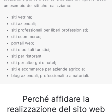
un esempio dei siti che realizziamo:
siti vetrina;
siti aziendali;
siti professionali per liberi professionisti;
siti ecommerce;
portali web;
siti e portali turistici;
siti per ristoranti
siti per alberghi e hotel;
siti e ecommerce per aziende agricole;
blog aziendali, professionali o amatoriali.
Perché affidare la
realizzazione del sito web