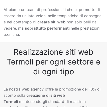
Abbiamo un team di professionisti che ci permette di
essere da un lato veloci nelle tempistiche di consegna
e nel contempo di
creare siti web
non solo belli da
vedere, ma
soprattutto performanti
nelle prestazioni
tecniche.
Realizzazione siti web
Termoli per ogni settore e
di ogni tipo
La nostra web agency offre la promozione del 10% di
sconto sulla
creazione di siti web
Termoli
mantenendo gli standard di massima