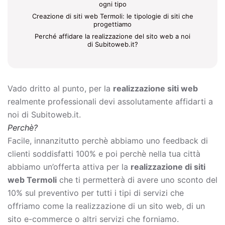
ogni tipo
Creazione di siti web Termoli: le tipologie di siti che
progettiamo
Perché affidare la realizzazione del sito web a noi
di Subitoweb.it?
Vado dritto al punto, per la
realizzazione siti web
realmente professionali devi assolutamente affidarti a
noi di Subitoweb.it.
Perchè?
Facile, innanzitutto perchè abbiamo uno feedback di
clienti soddisfatti 100% e poi perchè nella tua città
abbiamo un’offerta attiva per la
realizzazione di siti
web Termoli
che ti permetterà di avere uno sconto del
10% sul preventivo per tutti i tipi di servizi che
offriamo come la
realizzazione di un sito web, di un
sito e-commerce o altri servizi che forniamo.