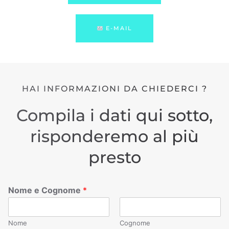
E-MAIL
HAI INFORMAZIONI DA CHIEDERCI ?
Compila i dati qui sotto,
risponderemo al più
presto
Nome e Cognome
*
Nome
Cognome