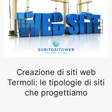
Creazione di siti web
Termoli: le tipologie di siti
che progettiamo