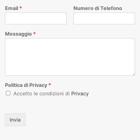
Email
*
Numero di Telefono
Messaggio
*
Politica di Privacy
*
Accetto le condizioni di
Privacy
Invia