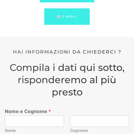
E-MAIL
HAI INFORMAZIONI DA CHIEDERCI ?
Compila i dati qui sotto,
risponderemo al più
presto
Nome e Cognome
*
Nome
Cognome