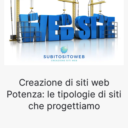
Creazione di siti web
Potenza: le tipologie di siti
che progettiamo