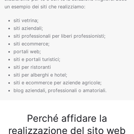
un esempio dei siti che realizziamo:
siti vetrina;
siti aziendali;
siti professionali per liberi professionisti;
siti ecommerce;
portali web;
siti e portali turistici;
siti per ristoranti
siti per alberghi e hotel;
siti e ecommerce per aziende agricole;
blog aziendali, professionali o amatoriali.
Perché affidare la
realizzazione del sito web