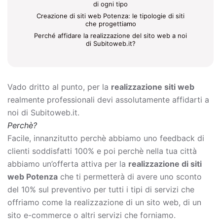
di ogni tipo
Creazione di siti web Potenza: le tipologie di siti
che progettiamo
Perché affidare la realizzazione del sito web a noi
di Subitoweb.it?
Vado dritto al punto, per la
realizzazione siti web
realmente professionali devi assolutamente affidarti a
noi di Subitoweb.it.
Perchè?
Facile, innanzitutto perchè abbiamo uno feedback di
clienti soddisfatti 100% e poi perchè nella tua città
abbiamo un’offerta attiva per la
realizzazione di siti
web Potenza
che ti permetterà di avere uno sconto
del 10% sul preventivo per tutti i tipi di servizi che
offriamo come la
realizzazione di un sito web, di un
sito e-commerce o altri servizi che forniamo.