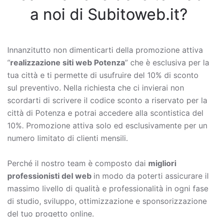
a noi di Subitoweb.it?
Innanzitutto non dimenticarti della promozione attiva
“
realizzazione siti web Potenza
” che è esclusiva per la
tua città e ti permette di usufruire del 10% di sconto
sul preventivo. Nella richiesta che ci invierai non
scordarti di scrivere il codice sconto a riservato per la
città di Potenza e potrai accedere alla scontistica del
10%. Promozione attiva solo ed esclusivamente per un
numero limitato di clienti mensili.
Perché il nostro team è composto dai
migliori
professionisti del web
in modo da poterti assicurare il
massimo livello di qualità e professionalità in ogni fase
di studio, sviluppo, ottimizzazione e sponsorizzazione
del tuo progetto online.