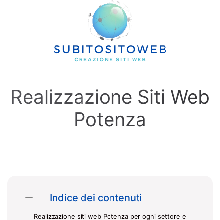
Skip to main content
Realizzazione Siti Web
Potenza
Indice dei contenuti
Realizzazione siti web Potenza per ogni settore e