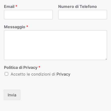
Email
*
Numero di Telefono
Messaggio
*
Politica di Privacy
*
Accetto le condizioni di
Privacy
Invia