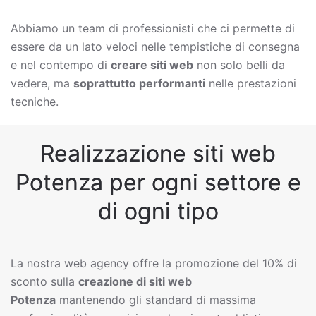
Abbiamo un team di professionisti che ci permette di
essere da un lato veloci nelle tempistiche di consegna
e nel contempo di
creare siti web
non solo belli da
vedere, ma
soprattutto performanti
nelle prestazioni
tecniche.
Realizzazione siti web
Potenza per ogni settore e
di ogni tipo
La nostra web agency offre la promozione del 10% di
sconto sulla
creazione di siti web
Potenza
mantenendo gli standard di massima