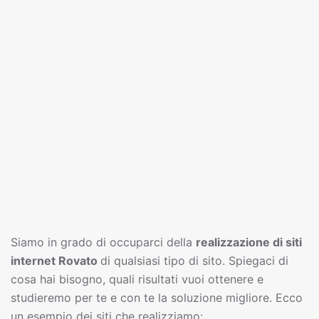
Siamo in grado di occuparci della
realizzazione di siti
interne
t
Rovato
di qualsiasi tipo di sito. Spiegaci di
cosa hai bisogno, quali risultati vuoi ottenere e
studieremo per te e con te la soluzione migliore. Ecco
un esempio dei siti che realizziamo: