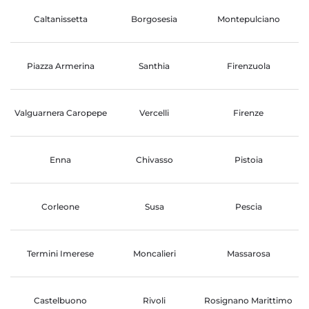
Caltanissetta
Borgosesia
Montepulciano
Piazza Armerina
Santhia
Firenzuola
Valguarnera Caropepe
Vercelli
Firenze
Enna
Chivasso
Pistoia
Corleone
Susa
Pescia
Termini Imerese
Moncalieri
Massarosa
Castelbuono
Rivoli
Rosignano Marittimo