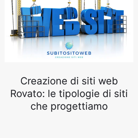
Creazione di siti web
Rovato: le tipologie di siti
che progettiamo