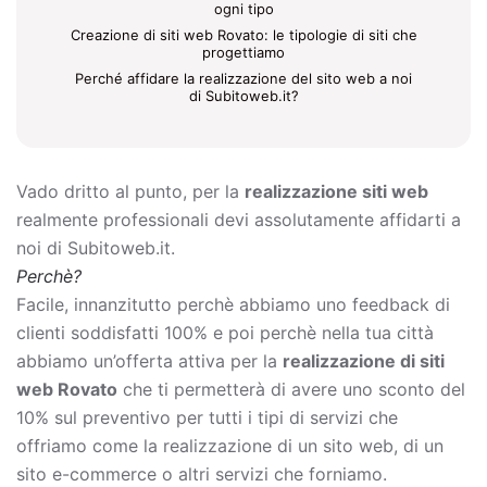
ogni tipo
Creazione di siti web Rovato: le tipologie di siti che
progettiamo
Perché affidare la realizzazione del sito web a noi
di Subitoweb.it?
Vado dritto al punto, per la
realizzazione siti web
realmente professionali devi assolutamente affidarti a
noi di Subitoweb.it.
Perchè?
Facile, innanzitutto perchè abbiamo uno feedback di
clienti soddisfatti 100% e poi perchè nella tua città
abbiamo un’offerta attiva per la
realizzazione di siti
web Rovato
che ti permetterà di avere uno sconto del
10% sul preventivo per tutti i tipi di servizi che
offriamo come la
realizzazione di un sito web, di un
sito e-commerce o altri servizi che forniamo.