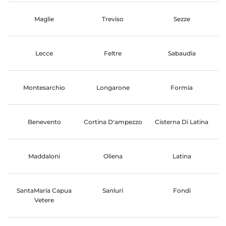
Maglie
Treviso
Sezze
Lecce
Feltre
Sabaudia
Montesarchio
Longarone
Formia
Benevento
Cortina D'ampezzo
Cisterna Di Latina
Maddaloni
Oliena
Latina
SantaMaria Capua
Sanluri
Fondi
Vetere