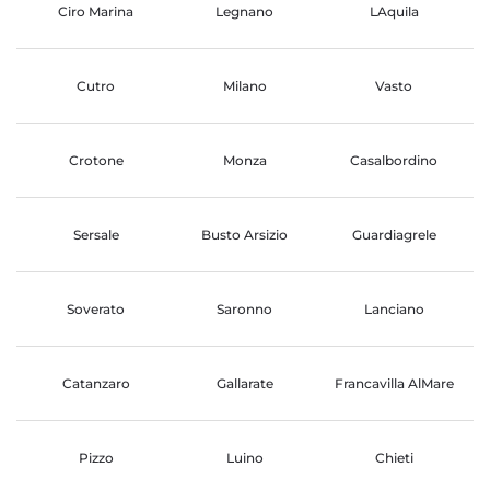
Ciro Marina
Legnano
LAquila
Cutro
Milano
Vasto
Crotone
Monza
Casalbordino
Sersale
Busto Arsizio
Guardiagrele
Soverato
Saronno
Lanciano
Catanzaro
Gallarate
Francavilla AlMare
Pizzo
Luino
Chieti