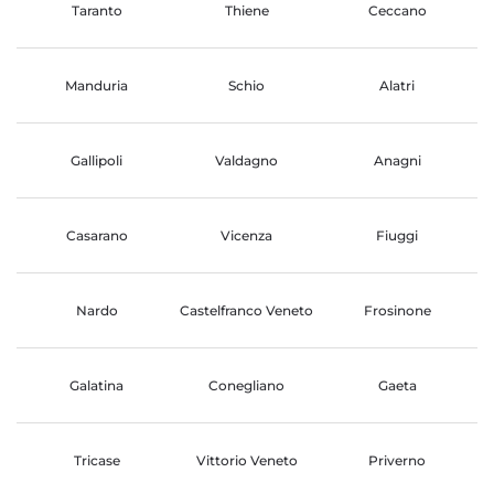
Taranto
Thiene
Ceccano
Manduria
Schio
Alatri
Gallipoli
Valdagno
Anagni
Casarano
Vicenza
Fiuggi
Nardo
Castelfranco Veneto
Frosinone
Galatina
Conegliano
Gaeta
Tricase
Vittorio Veneto
Priverno