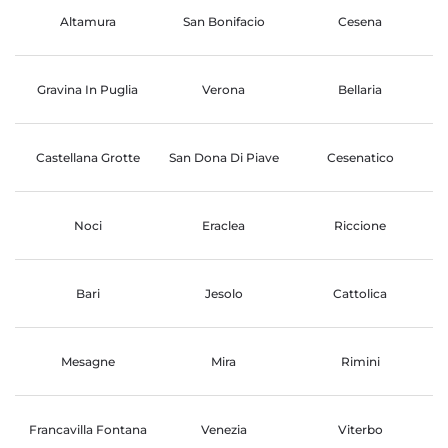
Altamura
San Bonifacio
Cesena
Gravina In Puglia
Verona
Bellaria
Castellana Grotte
San Dona Di Piave
Cesenatico
Noci
Eraclea
Riccione
Bari
Jesolo
Cattolica
Mesagne
Mira
Rimini
Francavilla Fontana
Venezia
Viterbo