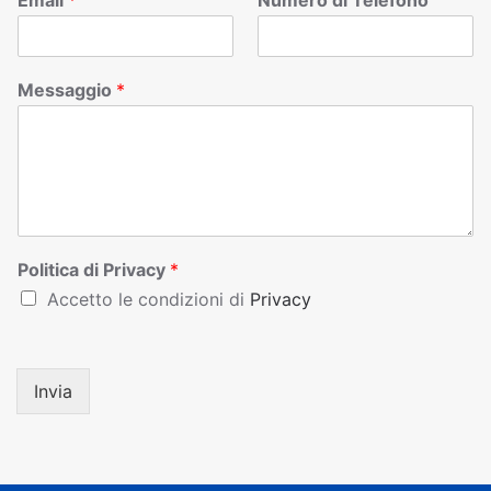
Email
*
Numero di Telefono
Messaggio
*
Politica di Privacy
*
Accetto le condizioni di
Privacy
Invia