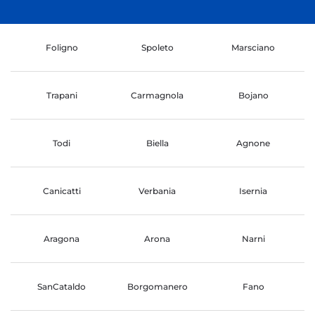
Foligno
Spoleto
Marsciano
Trapani
Carmagnola
Bojano
Todi
Biella
Agnone
Canicatti
Verbania
Isernia
Aragona
Arona
Narni
SanCataldo
Borgomanero
Fano