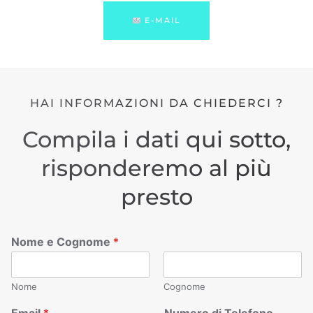
E-MAIL
HAI INFORMAZIONI DA CHIEDERCI ?
Compila i dati qui sotto,
risponderemo al più
presto
Nome e Cognome
*
Nome
Cognome