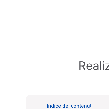
Skip to main content
Reali
Indice dei contenuti