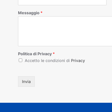
Messaggio
*
Politica di Privacy
*
Accetto le condizioni di
Privacy
Invia