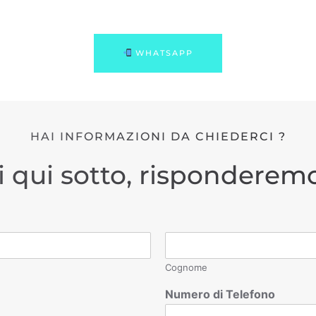
WHATSAPP
HAI INFORMAZIONI DA CHIEDERCI ?
i qui sotto, risponderemo
Cognome
Numero di Telefono