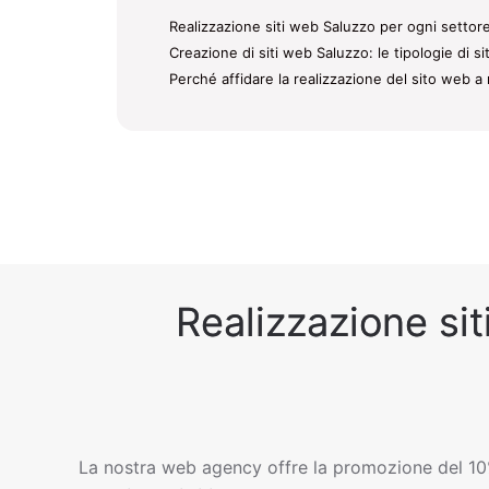
Realizzazione siti web Saluzzo per ogni settore
Creazione di siti web Saluzzo: le tipologie di s
Perché affidare la realizzazione del sito web a 
Realizzazione sit
La nostra web agency offre la promozione del 10