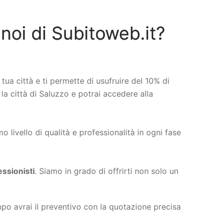
 noi di Subitoweb.it?
 tua città e ti permette di usufruire del 10% di
 la città di Saluzzo e potrai accedere alla
 livello di qualità e professionalità in ogni fase
ssionisti
. Siamo in grado di offrirti non solo un
po avrai il preventivo con la quotazione precisa