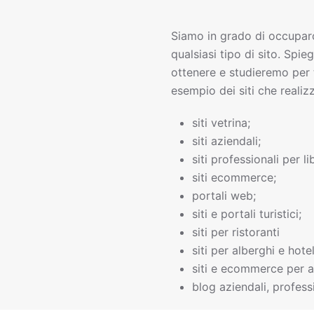
Siamo in grado di occupar
qualsiasi tipo di sito. Spie
ottenere e studieremo per 
esempio dei siti che realiz
siti vetrina;
siti aziendali;
siti professionali per li
siti ecommerce;
portali web;
siti e portali turistici;
siti per ristoranti
siti per alberghi e hotel
siti e ecommerce per a
blog aziendali, professi