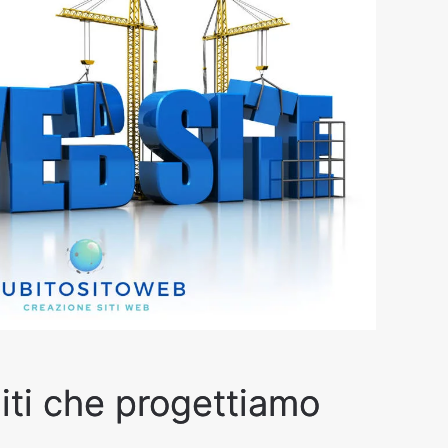
siti che progettiamo