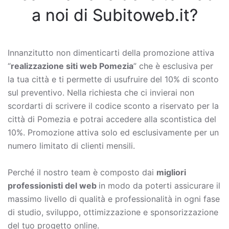
a noi di Subitoweb.it?
Innanzitutto non dimenticarti della promozione attiva
“
realizzazione siti web Pomezia
” che è esclusiva per
la tua città e ti permette di usufruire del 10% di sconto
sul preventivo. Nella richiesta che ci invierai non
scordarti di scrivere il codice sconto a riservato per la
città di Pomezia e potrai accedere alla scontistica del
10%. Promozione attiva solo ed esclusivamente per un
numero limitato di clienti mensili.
Perché il nostro team è composto dai
migliori
professionisti del web
in modo da poterti assicurare il
massimo livello di qualità e professionalità in ogni fase
di studio, sviluppo, ottimizzazione e sponsorizzazione
del tuo progetto online.