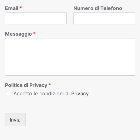
Email
*
Numero di Telefono
Messaggio
*
Politica di Privacy
*
Accetto le condizioni di
Privacy
Invia