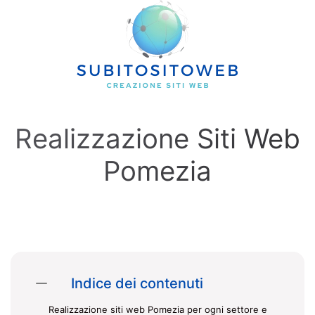
Skip to main content
Realizzazione Siti Web
Pomezia
Indice dei contenuti
Realizzazione siti web Pomezia per ogni settore e