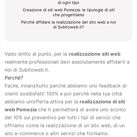
di ogni tipo
Creazione di siti web Pomezia: le tipologie di siti
che progettiamo
Perché affidare la realizzazione del sito web a noi
di Subitoweb.it?
Vado dritto al punto, per la
realizzazione siti web
realmente professionali devi assolutamente affidarti a
noi di Subitoweb.it.
Perchè?
Facile, innanzitutto perchè abbiamo uno feedback di
clienti soddisfatti 100% e poi perchè nella tua città
abbiamo un’offerta attiva per la
realizzazione di siti
web Pomezia
che ti permetterà di avere uno sconto
del 10% sul preventivo per tutti i tipi di servizi che
offriamo come la
realizzazione di un sito web, di un
sito e-commerce o altri servizi che forniamo.