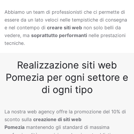
Abbiamo un team di professionisti che ci permette di
essere da un lato veloci nelle tempistiche di consegna
e nel contempo di
creare siti web
non solo belli da
vedere, ma
soprattutto performanti
nelle prestazioni
tecniche.
Realizzazione siti web
Pomezia per ogni settore e
di ogni tipo
La nostra web agency offre la promozione del 10% di
sconto sulla
creazione di siti web
Pomezia
mantenendo gli standard di massima