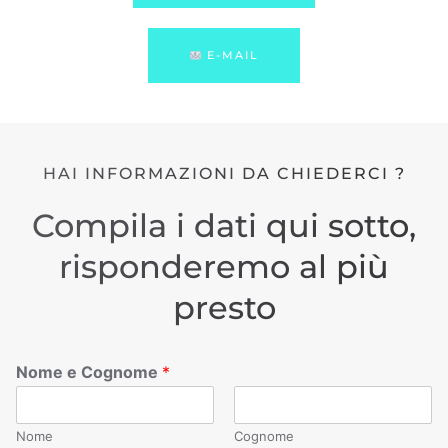
E-MAIL
HAI INFORMAZIONI DA CHIEDERCI ?
Compila i dati qui sotto,
risponderemo al più
presto
Nome e Cognome
*
Nome
Cognome