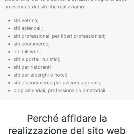
un esempio dei siti che realizziamo:
siti vetrina;
siti aziendali;
siti professionali per liberi professionisti;
siti ecommerce;
portali web;
siti e portali turistici;
siti per ristoranti
siti per alberghi e hotel;
siti e ecommerce per aziende agricole;
blog aziendali, professionali o amatoriali.
Perché affidare la
realizzazione del sito web