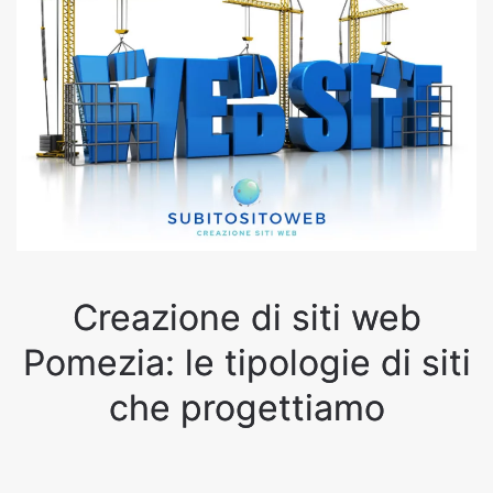
Creazione di siti web
Pomezia: le tipologie di siti
che progettiamo