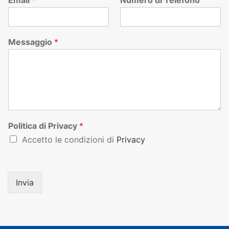
Email
*
Numero di Telefono
Messaggio
*
Politica di Privacy
*
Accetto le condizioni di
Privacy
Invia