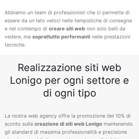
Abbiamo un team di professionisti che ci permette di
essere da un lato veloci nelle tempistiche di consegna
e nel contempo di
creare siti web
non solo belli da
vedere, ma
soprattutto performanti
nelle prestazioni
tecniche.
Realizzazione siti web
Lonigo per ogni settore e
di ogni tipo
La nostra web agency offre la promozione del 10% di
sconto sulla
creazione di siti web
Lonigo
mantenendo
gli standard di massima professionalità e precisione