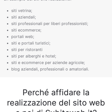
siti vetrina;
siti aziendali;
siti professionali per liberi professionisti;
siti ecommerce;
portali web;
siti e portali turistici;
siti per ristoranti
siti per alberghi e hotel;
siti e ecommerce per aziende agricole;
blog aziendali, professionali o amatoriali.
Perché affidare la
realizzazione del sito web