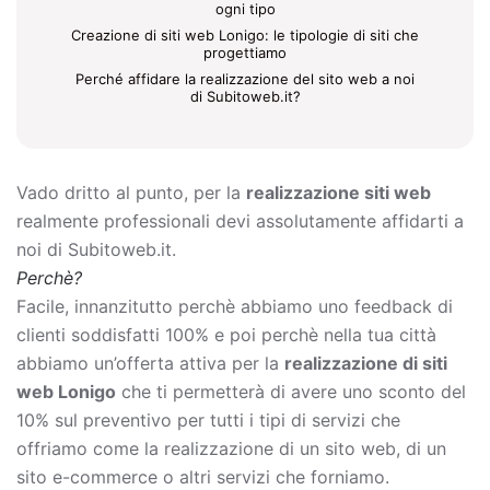
ogni tipo
Creazione di siti web Lonigo: le tipologie di siti che
progettiamo
Perché affidare la realizzazione del sito web a noi
di Subitoweb.it?
Vado dritto al punto, per la
realizzazione siti web
realmente professionali devi assolutamente affidarti a
noi di Subitoweb.it.
Perchè?
Facile, innanzitutto perchè abbiamo uno feedback di
clienti soddisfatti 100% e poi perchè nella tua città
abbiamo un’offerta attiva per la
realizzazione di siti
web Lonigo
che ti permetterà di avere uno sconto del
10% sul preventivo per tutti i tipi di servizi che
offriamo come la
realizzazione di un sito web, di un
sito e-commerce o altri servizi che forniamo.