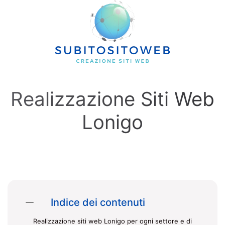
Skip to main content
Realizzazione Siti Web
Lonigo
Indice dei contenuti
Realizzazione siti web Lonigo per ogni settore e di