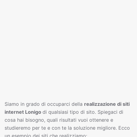
Siamo in grado di occuparci della
realizzazione di siti
interne
t
Lonigo
di qualsiasi tipo di sito. Spiegaci di
cosa hai bisogno, quali risultati vuoi ottenere e
studieremo per te e con te la soluzione migliore. Ecco
un esempio dei siti che realizziamo: