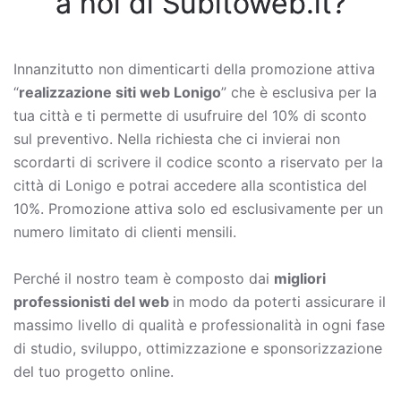
a noi di Subitoweb.it?
Innanzitutto non dimenticarti della promozione attiva
“
realizzazione siti web Lonigo
” che è esclusiva per la
tua città e ti permette di usufruire del 10% di sconto
sul preventivo. Nella richiesta che ci invierai non
scordarti di scrivere il codice sconto a riservato per la
città di Lonigo e potrai accedere alla scontistica del
10%. Promozione attiva solo ed esclusivamente per un
numero limitato di clienti mensili.
Perché il nostro team è composto dai
migliori
professionisti del web
in modo da poterti assicurare il
massimo livello di qualità e professionalità in ogni fase
di studio, sviluppo, ottimizzazione e sponsorizzazione
del tuo progetto online.