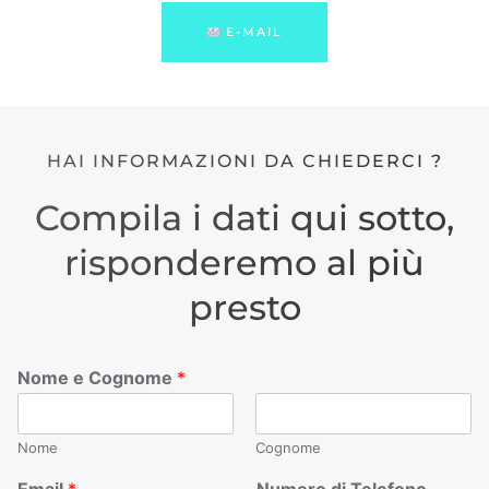
E-MAIL
HAI INFORMAZIONI DA CHIEDERCI ?
Compila i dati qui sotto,
risponderemo al più
presto
Nome e Cognome
*
Nome
Cognome