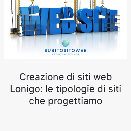
Creazione di siti web
Lonigo: le tipologie di siti
che progettiamo