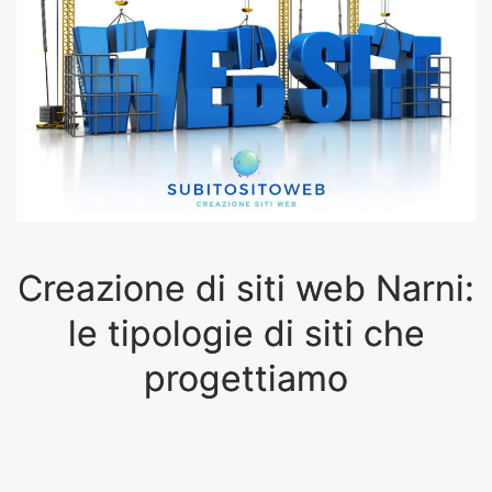
Creazione di siti web Narni:
le tipologie di siti che
progettiamo