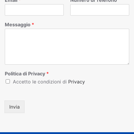
Email
*
Numero di Telefono
Messaggio
*
Politica di Privacy
*
Accetto le condizioni di
Privacy
Invia