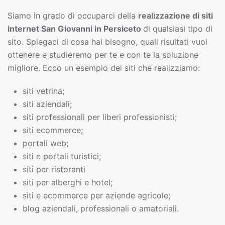
Siamo in grado di occuparci della
realizzazione di siti
interne
t
San Giovanni in Persiceto
di qualsiasi tipo di
sito. Spiegaci di cosa hai bisogno, quali risultati vuoi
ottenere e studieremo per te e con te la soluzione
migliore. Ecco un esempio dei siti che realizziamo:
siti vetrina;
siti aziendali;
siti professionali per liberi professionisti;
siti ecommerce;
portali web;
siti e portali turistici;
siti per ristoranti
siti per alberghi e hotel;
siti e ecommerce per aziende agricole;
blog aziendali, professionali o amatoriali.