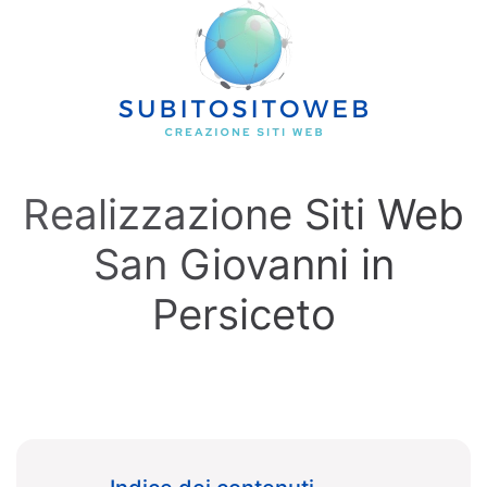
Skip to main content
Realizzazione Siti Web
San Giovanni in
Persiceto