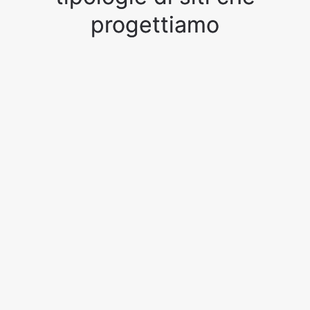
progettiamo