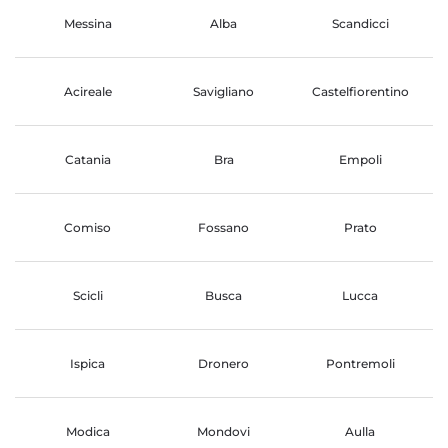
Messina
Alba
Scandicci
Acireale
Savigliano
Castelfiorentino
Catania
Bra
Empoli
Comiso
Fossano
Prato
Scicli
Busca
Lucca
Ispica
Dronero
Pontremoli
Modica
Mondovi
Aulla