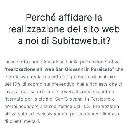
Perché affidare la
realizzazione del sito web
a noi di Subitoweb.it?
Innanzitutto non dimenticarti della promozione attiva
“
realizzazione siti web San Giovanni in Persiceto
” che
è esclusiva per la tua città e ti permette di usufruire
del 10% di sconto sul preventivo. Nella richiesta che ci
invierai non scordarti di scrivere il codice sconto a
riservato per la città di San Giovanni in Persiceto e
potrai accedere alla scontistica del 10%. Promozione
attiva solo ed esclusivamente per un numero limitato
di clienti mensili.