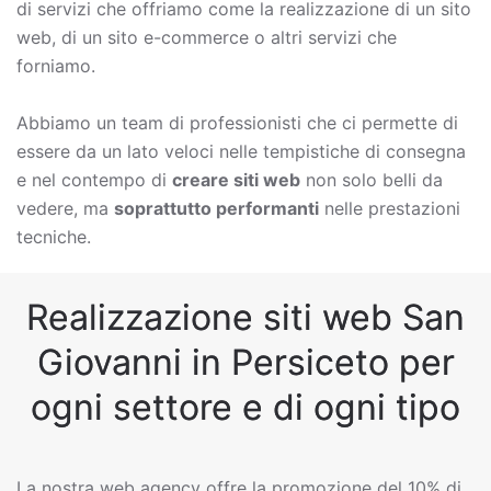
di servizi che offriamo come la
realizzazione di un sito
web, di un sito e-commerce o altri servizi che
forniamo.
Abbiamo un team di professionisti che ci permette di
essere da un lato veloci nelle tempistiche di consegna
e nel contempo di
creare siti web
non solo belli da
vedere, ma
soprattutto performanti
nelle prestazioni
tecniche.
Realizzazione siti web San
Giovanni in Persiceto per
ogni settore e di ogni tipo
La nostra web agency offre la promozione del 10% di