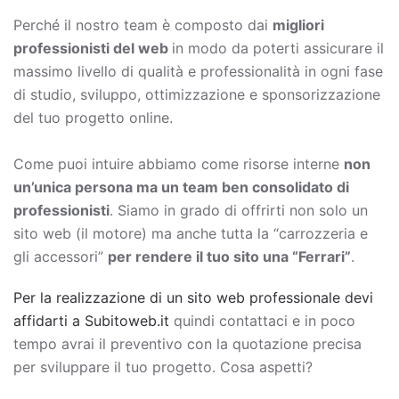
Perché il nostro team è composto dai
migliori
professionisti del web
in modo da poterti assicurare il
massimo livello di qualità e professionalità in ogni fase
di studio, sviluppo, ottimizzazione e sponsorizzazione
del tuo progetto online.
Come puoi intuire abbiamo come risorse interne
non
un’unica persona ma un team ben consolidato di
professionisti
. Siamo in grado di offrirti non solo un
sito web (il motore) ma anche tutta la “carrozzeria e
gli accessori”
per rendere il tuo sito una “Ferrari”
.
Per la realizzazione di un sito web professionale devi
affidarti a Subitoweb.it
quindi contattaci e in poco
tempo avrai il preventivo con la quotazione precisa
per sviluppare il tuo progetto. Cosa aspetti?