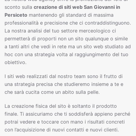
sconto sulla
creazione di siti web
San Giovanni in
Persiceto
mantenendo gli standard di massima
professionalità e precisione che ci contraddistinguono.
La nostra analisi del tuo settore merceologico ci
permetterà di proporti non un sito qualunque o simile
a tanti altri che vedi in rete ma un sito web studiato ad
hoc con una strategia volta al raggiungimento del tuo
obiettivo.
I siti web realizzati dal nostro team sono il frutto di
una strategia precisa che studieremo insieme a te e
che sarà cucita come un abito sulla pelle.
La creazione fisica del sito è soltanto il prodotto
finale. Ti assicuriamo che ti soddisferà appieno perché
potrai vedere e toccare con mano i risultati concreti
con l’acquisizione di nuovi contatti e nuovi clienti.