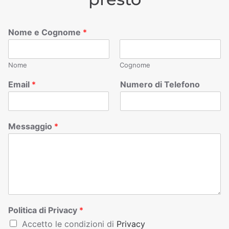
Nome e Cognome
*
Nome
Cognome
Email
*
Numero di Telefono
Messaggio
*
Politica di Privacy
*
Accetto le condizioni di
Privacy