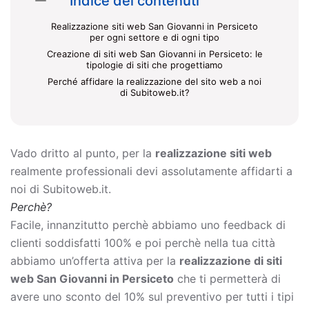
Indice dei contenuti
Realizzazione siti web San Giovanni in Persiceto
per ogni settore e di ogni tipo
Creazione di siti web San Giovanni in Persiceto: le
tipologie di siti che progettiamo
Perché affidare la realizzazione del sito web a noi
di Subitoweb.it?
Vado dritto al punto, per la
realizzazione siti web
realmente professionali devi assolutamente affidarti a
noi di Subitoweb.it.
Perchè?
Facile, innanzitutto perchè abbiamo uno feedback di
clienti soddisfatti 100% e poi perchè nella tua città
abbiamo un’offerta attiva per la
realizzazione di siti
web San Giovanni in Persiceto
che ti permetterà di
avere uno sconto del 10% sul preventivo per tutti i tipi