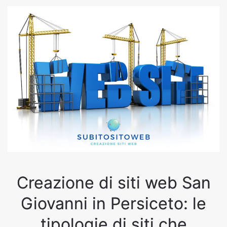
Creazione di siti web San
Giovanni in Persiceto: le
tipologie di siti che