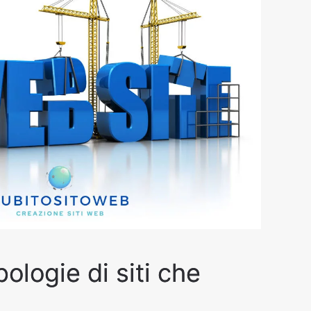
ologie di siti che