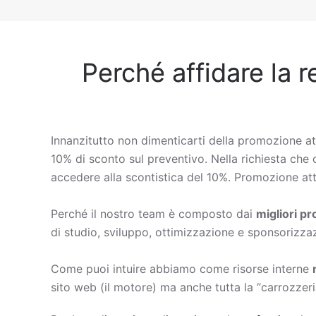
Perché affidare la r
Innanzitutto non dimenticarti della promozione at
10% di sconto sul preventivo. Nella richiesta che c
accedere alla scontistica del 10%. Promozione att
Perché il nostro team è composto dai
migliori p
di studio, sviluppo, ottimizzazione e sponsorizza
Come puoi intuire abbiamo come risorse interne
sito web (il motore) ma anche tutta la “carrozzeri