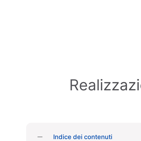
Skip to main content
Realizzaz
Indice dei contenuti