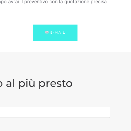
po avrai il preventivo con la quotazione precisa
E-MAIL
 al più presto