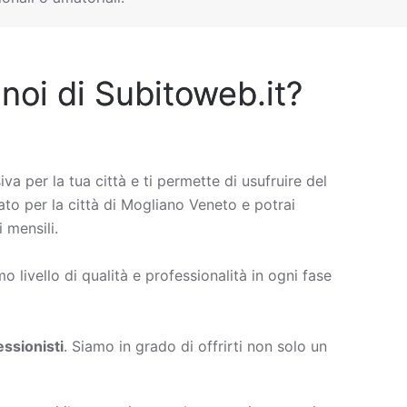
 noi di Subitoweb.it?
iva per la tua città e ti permette di usufruire del
vato per la città di Mogliano Veneto e potrai
 mensili.
 livello di qualità e professionalità in ogni fase
ssionisti
. Siamo in grado di offrirti non solo un