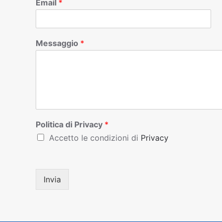
Email
*
Messaggio
*
Politica di Privacy
*
Accetto le condizioni di
Privacy
Invia