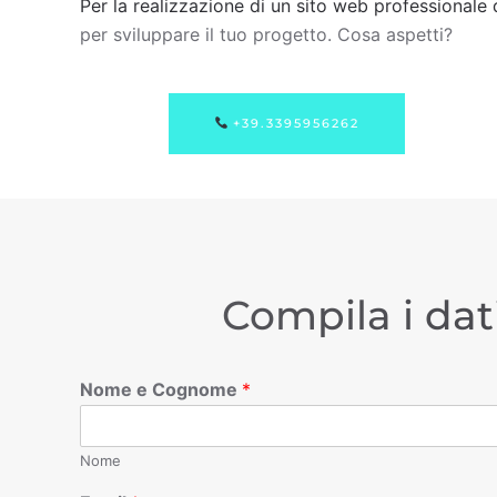
Per la realizzazione di un sito web professionale 
per sviluppare il tuo progetto. Cosa aspetti?
+39.3395956262
Compila i dat
Nome e Cognome
*
Nome