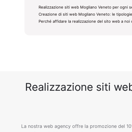
Realizzazione siti web Mogliano Veneto per ogni se
Creazione di siti web Mogliano Veneto: le tipologie
Perché affidare la realizzazione del sito web a noi
Realizzazione siti we
La nostra web agency offre la promozione del 10