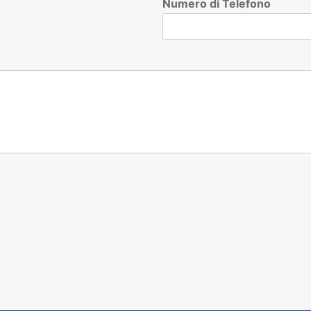
Numero di Telefono