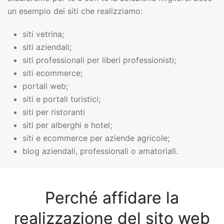
un esempio dei siti che realizziamo:
siti vetrina;
siti aziendali;
siti professionali per liberi professionisti;
siti ecommerce;
portali web;
siti e portali turistici;
siti per ristoranti
siti per alberghi e hotel;
siti e ecommerce per aziende agricole;
blog aziendali, professionali o amatoriali.
Perché affidare la
realizzazione del sito web