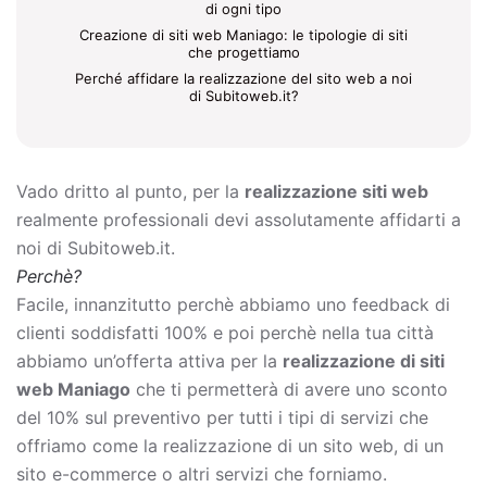
di ogni tipo
Creazione di siti web Maniago: le tipologie di siti
che progettiamo
Perché affidare la realizzazione del sito web a noi
di Subitoweb.it?
Vado dritto al punto, per la
realizzazione siti web
realmente professionali devi assolutamente affidarti a
noi di Subitoweb.it.
Perchè?
Facile, innanzitutto perchè abbiamo uno feedback di
clienti soddisfatti 100% e poi perchè nella tua città
abbiamo un’offerta attiva per la
realizzazione di siti
web Maniago
che ti permetterà di avere uno sconto
del 10% sul preventivo per tutti i tipi di servizi che
offriamo come la
realizzazione di un sito web, di un
sito e-commerce o altri servizi che forniamo.