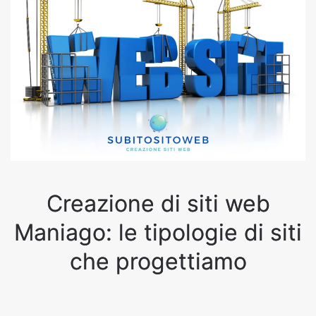
Creazione di siti web
Maniago: le tipologie di siti
che progettiamo