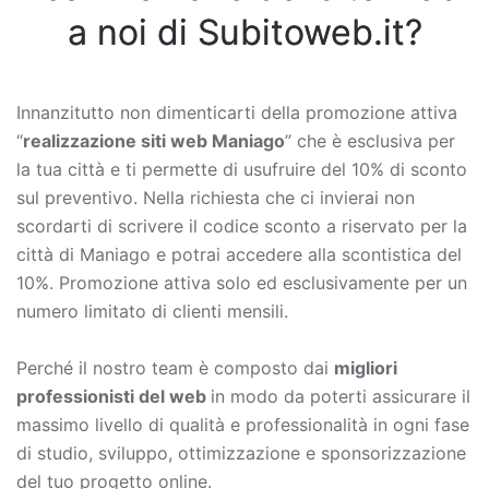
a noi di Subitoweb.it?
Innanzitutto non dimenticarti della promozione attiva
“
realizzazione siti web Maniago
” che è esclusiva per
la tua città e ti permette di usufruire del 10% di sconto
sul preventivo. Nella richiesta che ci invierai non
scordarti di scrivere il codice sconto a riservato per la
città di Maniago e potrai accedere alla scontistica del
10%. Promozione attiva solo ed esclusivamente per un
numero limitato di clienti mensili.
Perché il nostro team è composto dai
migliori
professionisti del web
in modo da poterti assicurare il
massimo livello di qualità e professionalità in ogni fase
di studio, sviluppo, ottimizzazione e sponsorizzazione
del tuo progetto online.