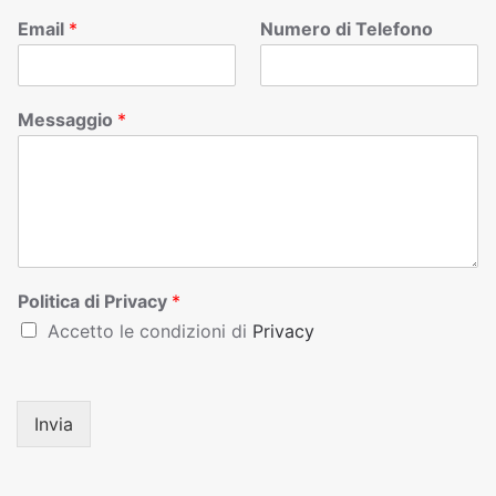
Email
*
Numero di Telefono
Messaggio
*
Politica di Privacy
*
Accetto le condizioni di
Privacy
Invia