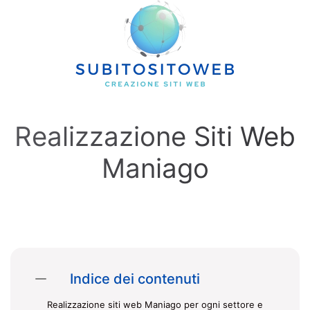
Skip to main content
Realizzazione Siti Web
Maniago
Indice dei contenuti
Realizzazione siti web Maniago per ogni settore e