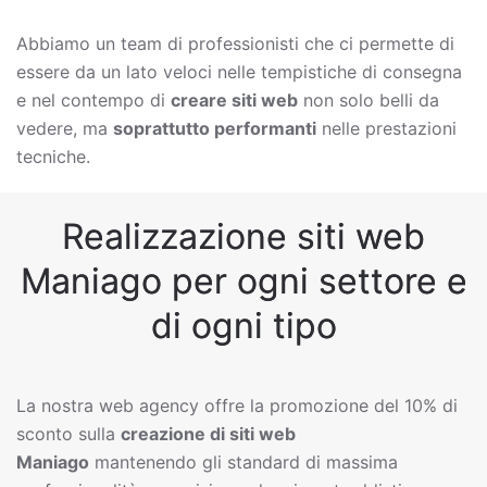
Abbiamo un team di professionisti che ci permette di
essere da un lato veloci nelle tempistiche di consegna
e nel contempo di
creare siti web
non solo belli da
vedere, ma
soprattutto performanti
nelle prestazioni
tecniche.
Realizzazione siti web
Maniago per ogni settore e
di ogni tipo
La nostra web agency offre la promozione del 10% di
sconto sulla
creazione di siti web
Maniago
mantenendo gli standard di massima