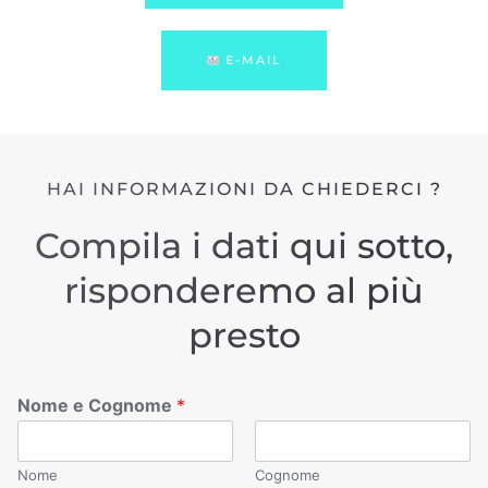
E-MAIL
HAI INFORMAZIONI DA CHIEDERCI ?
Compila i dati qui sotto,
risponderemo al più
presto
Nome e Cognome
*
Nome
Cognome