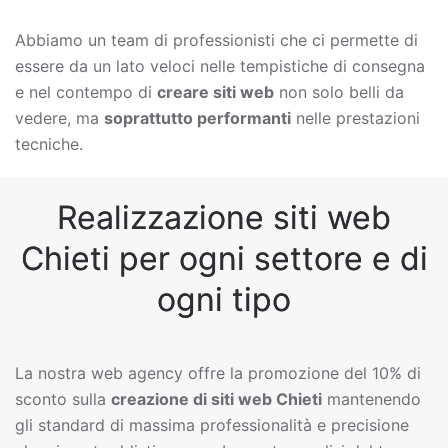
Abbiamo un team di professionisti che ci permette di
essere da un lato veloci nelle tempistiche di consegna
e nel contempo di
creare siti web
non solo belli da
vedere, ma
soprattutto performanti
nelle prestazioni
tecniche.
Realizzazione siti web
Chieti per ogni settore e di
ogni tipo
La nostra web agency offre la promozione del 10% di
sconto sulla
creazione di siti web
Chieti
mantenendo
gli standard di massima professionalità e precisione