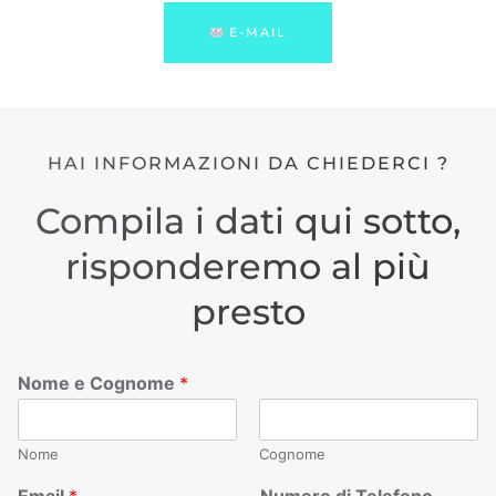
E-MAIL
HAI INFORMAZIONI DA CHIEDERCI ?
Compila i dati qui sotto,
risponderemo al più
presto
Nome e Cognome
*
Nome
Cognome