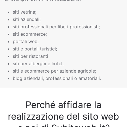
siti vetrina;
siti aziendali;
siti professionali per liberi professionisti;
siti ecommerce;
portali web;
siti e portali turistici;
siti per ristoranti
siti per alberghi e hotel;
siti e ecommerce per aziende agricole;
blog aziendali, professionali o amatoriali.
Perché affidare la
realizzazione del sito web