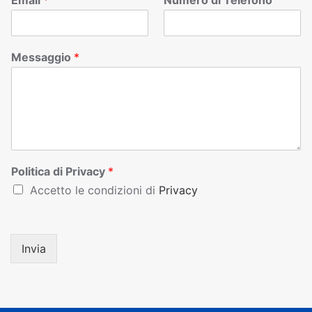
Email
*
Numero di Telefono
Messaggio
*
Politica di Privacy
*
Accetto le condizioni di
Privacy
Invia