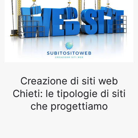
Creazione di siti web
Chieti: le tipologie di siti
che progettiamo