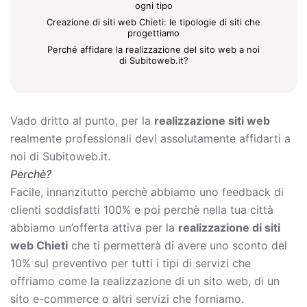
ogni tipo
Creazione di siti web Chieti: le tipologie di siti che
progettiamo
Perché affidare la realizzazione del sito web a noi
di Subitoweb.it?
Vado dritto al punto, per la
realizzazione siti web
realmente professionali devi assolutamente affidarti a
noi di Subitoweb.it.
Perchè?
Facile, innanzitutto perchè abbiamo uno feedback di
clienti soddisfatti 100% e poi perchè nella tua città
abbiamo un’offerta attiva per la
realizzazione di siti
web Chieti
che ti permetterà di avere uno sconto del
10% sul preventivo per tutti i tipi di servizi che
offriamo come la
realizzazione di un sito web, di un
sito e-commerce o altri servizi che forniamo.