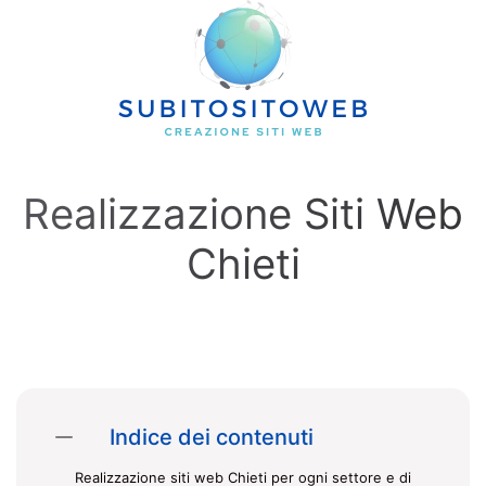
Skip to main content
Realizzazione Siti Web
Chieti
Indice dei contenuti
Realizzazione siti web Chieti per ogni settore e di