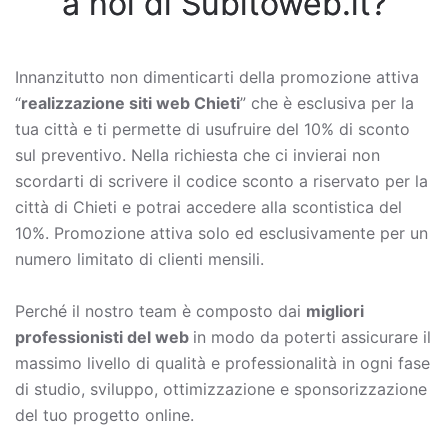
a noi di Subitoweb.it?
Innanzitutto non dimenticarti della promozione attiva
“
realizzazione siti web Chieti
” che è esclusiva per la
tua città e ti permette di usufruire del 10% di sconto
sul preventivo. Nella richiesta che ci invierai non
scordarti di scrivere il codice sconto a riservato per la
città di Chieti e potrai accedere alla scontistica del
10%. Promozione attiva solo ed esclusivamente per un
numero limitato di clienti mensili.
Perché il nostro team è composto dai
migliori
professionisti del web
in modo da poterti assicurare il
massimo livello di qualità e professionalità in ogni fase
di studio, sviluppo, ottimizzazione e sponsorizzazione
del tuo progetto online.