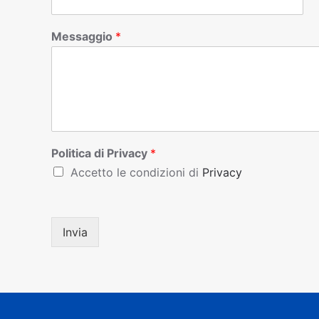
Messaggio
*
Politica di Privacy
*
Accetto le condizioni di
Privacy
Invia