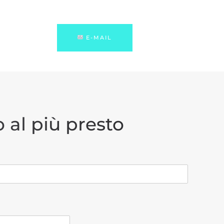
E-MAIL
 al più presto