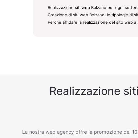
Realizzazione siti web Bolzano per ogni settore
Creazione di siti web Bolzano: le tipologie di s
Perché affidare la realizzazione del sito web a 
Realizzazione sit
La nostra web agency offre la promozione del 10