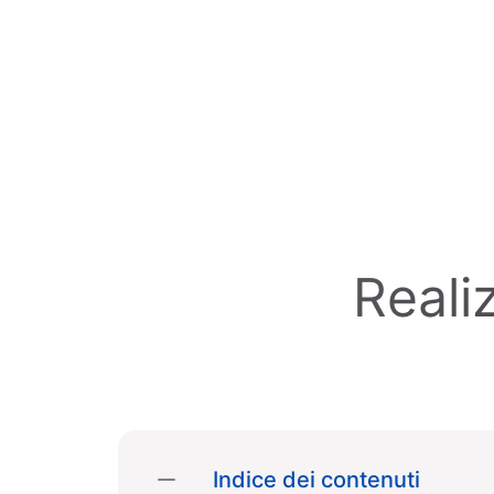
Skip to main content
Reali
Indice dei contenuti