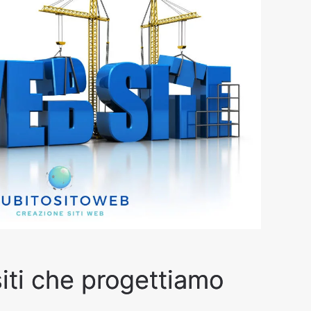
siti che progettiamo