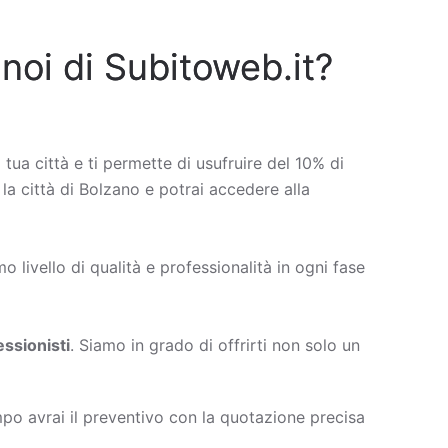
 noi di Subitoweb.it?
 tua città e ti permette di usufruire del 10% di
 la città di Bolzano e potrai accedere alla
 livello di qualità e professionalità in ogni fase
ssionisti
. Siamo in grado di offrirti non solo un
po avrai il preventivo con la quotazione precisa