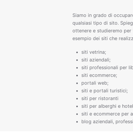
Siamo in grado di occupar
qualsiasi tipo di sito. Spie
ottenere e studieremo per 
esempio dei siti che realiz
siti vetrina;
siti aziendali;
siti professionali per li
siti ecommerce;
portali web;
siti e portali turistici;
siti per ristoranti
siti per alberghi e hotel
siti e ecommerce per a
blog aziendali, professi