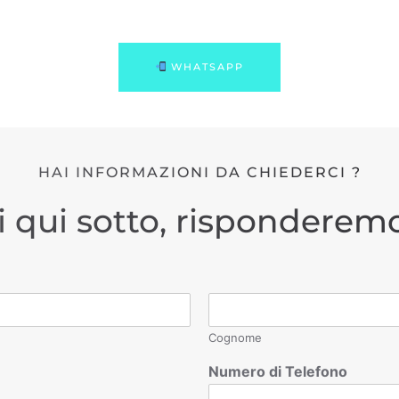
WHATSAPP
HAI INFORMAZIONI DA CHIEDERCI ?
i qui sotto, risponderemo
Cognome
Numero di Telefono