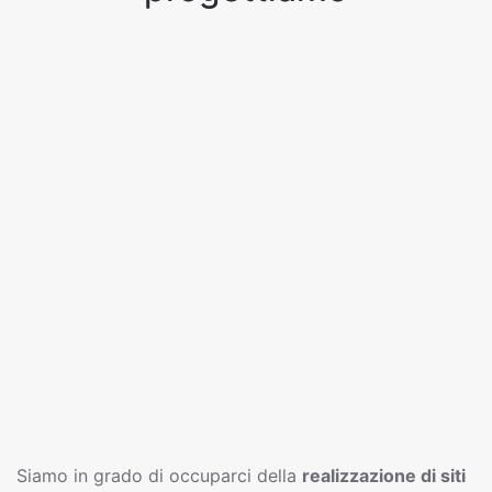
Siamo in grado di occuparci della
realizzazione di siti