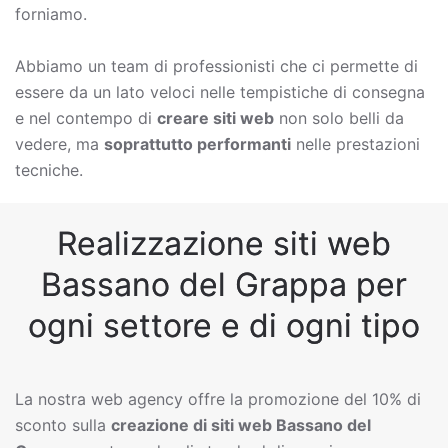
forniamo.
Abbiamo un team di professionisti che ci permette di
essere da un lato veloci nelle tempistiche di consegna
e nel contempo di
creare siti web
non solo belli da
vedere, ma
soprattutto performanti
nelle prestazioni
tecniche.
Realizzazione siti web
Bassano del Grappa per
ogni settore e di ogni tipo
La nostra web agency offre la promozione del 10% di
sconto sulla
creazione di siti web
Bassano del