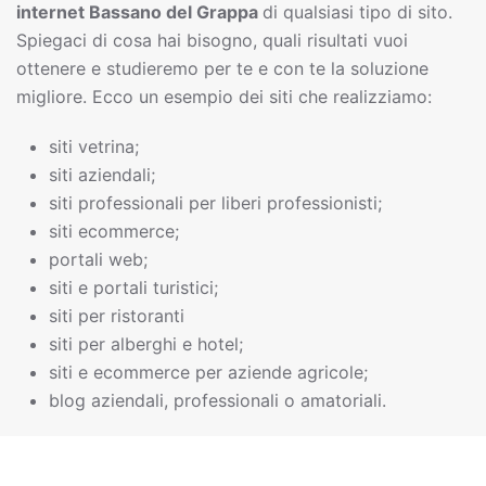
interne
t
Bassano del Grappa
di qualsiasi tipo di sito.
Spiegaci di cosa hai bisogno, quali risultati vuoi
ottenere e studieremo per te e con te la soluzione
migliore. Ecco un esempio dei siti che realizziamo:
siti vetrina;
siti aziendali;
siti professionali per liberi professionisti;
siti ecommerce;
portali web;
siti e portali turistici;
siti per ristoranti
siti per alberghi e hotel;
siti e ecommerce per aziende agricole;
blog aziendali, professionali o amatoriali.