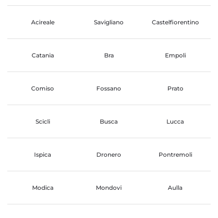
Acireale
Savigliano
Castelfiorentino
Catania
Bra
Empoli
Comiso
Fossano
Prato
Scicli
Busca
Lucca
Ispica
Dronero
Pontremoli
Modica
Mondovi
Aulla