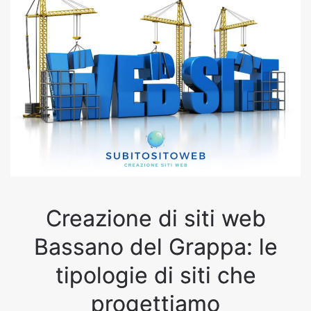
Creazione di siti web
Bassano del Grappa: le
tipologie di siti che
progettiamo