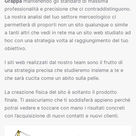
Grappa
mantenendo gli standard di massima
professionalità e precisione che ci contraddistinguono.
La nostra analisi del tuo settore merceologico ci
permetterà di proporti non un sito qualunque o simile
a tanti altri che vedi in rete ma un sito web studiato ad
hoc con una strategia volta al raggiungimento del tuo
obiettivo.
I siti web realizzati dal nostro team sono il frutto di
una strategia precisa che studieremo insieme a te e
che sarà cucita come un abito sulla pelle.
La creazione fisica del sito è soltanto il prodotto
finale. Ti assicuriamo che ti soddisferà appieno perché
potrai vedere e toccare con mano i risultati concreti
con l’acquisizione di nuovi contatti e nuovi clienti.