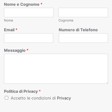
Nome e Cognome
*
Nome
Cognome
Email
*
Numero di Telefono
Messaggio
*
Politica di Privacy
*
Accetto le condizioni di
Privacy