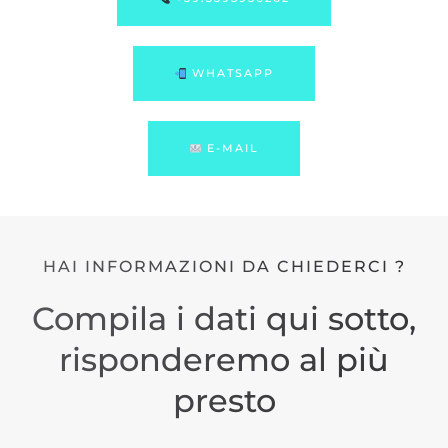
WHATSAPP
E-MAIL
HAI INFORMAZIONI DA CHIEDERCI ?
Compila i dati qui sotto,
risponderemo al più
presto