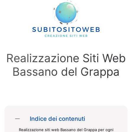
Skip to main content
Realizzazione Siti Web
Bassano del Grappa
Indice dei contenuti
Realizzazione siti web Bassano del Grappa per ogni