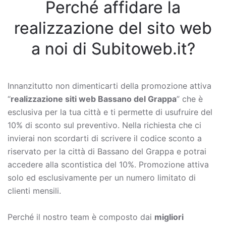
Perché affidare la
realizzazione del sito web
a noi di Subitoweb.it?
Innanzitutto non dimenticarti della promozione attiva
“
realizzazione siti web Bassano del Grappa
” che è
esclusiva per la tua città e ti permette di usufruire del
10% di sconto sul preventivo. Nella richiesta che ci
invierai non scordarti di scrivere il codice sconto a
riservato per la città di Bassano del Grappa e potrai
accedere alla scontistica del 10%. Promozione attiva
solo ed esclusivamente per un numero limitato di
clienti mensili.
Perché il nostro team è composto dai
migliori