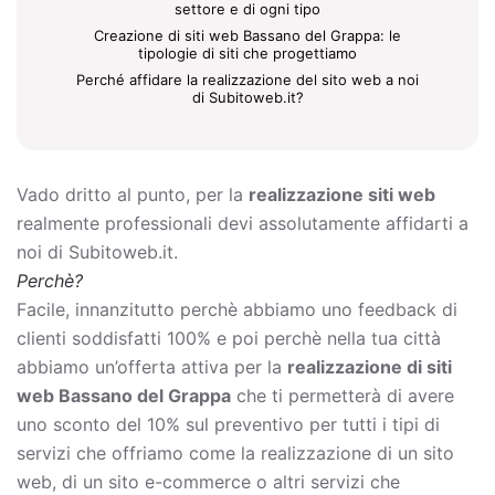
settore e di ogni tipo
Creazione di siti web Bassano del Grappa: le
tipologie di siti che progettiamo
Perché affidare la realizzazione del sito web a noi
di Subitoweb.it?
Vado dritto al punto, per la
realizzazione siti web
realmente professionali devi assolutamente affidarti a
noi di Subitoweb.it.
Perchè?
Facile, innanzitutto perchè abbiamo uno feedback di
clienti soddisfatti 100% e poi perchè nella tua città
abbiamo un’offerta attiva per la
realizzazione di siti
web Bassano del Grappa
che ti permetterà di avere
uno sconto del 10% sul preventivo per tutti i tipi di
servizi che offriamo come la
realizzazione di un sito
web, di un sito e-commerce o altri servizi che