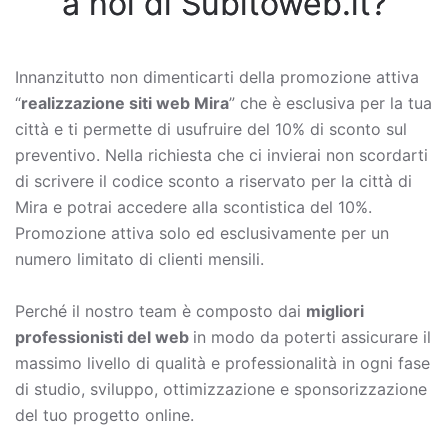
a noi di Subitoweb.it?
Innanzitutto non dimenticarti della promozione attiva
“
realizzazione siti web Mira
” che è esclusiva per la tua
città e ti permette di usufruire del 10% di sconto sul
preventivo. Nella richiesta che ci invierai non scordarti
di scrivere il codice sconto a riservato per la città di
Mira e potrai accedere alla scontistica del 10%.
Promozione attiva solo ed esclusivamente per un
numero limitato di clienti mensili.
Perché il nostro team è composto dai
migliori
professionisti del web
in modo da poterti assicurare il
massimo livello di qualità e professionalità in ogni fase
di studio, sviluppo, ottimizzazione e sponsorizzazione
del tuo progetto online.