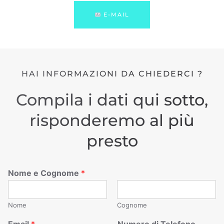
E-MAIL
HAI INFORMAZIONI DA CHIEDERCI ?
Compila i dati qui sotto,
risponderemo al più
presto
Nome e Cognome
*
Nome
Cognome