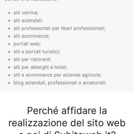
siti vetrina;
siti aziendali;
siti professionali per liberi professionisti;
siti ecommerce;
portali web;
siti e portali turistici;
siti per ristoranti
siti per alberghi e hotel;
siti e ecommerce per aziende agricole;
blog aziendali, professionali o amatoriali.
Perché affidare la
realizzazione del sito web