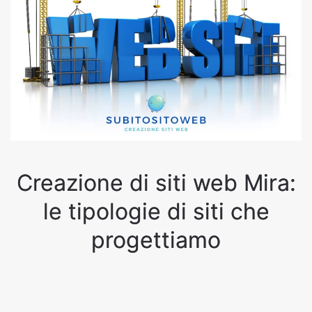
Creazione di siti web Mira:
le tipologie di siti che
progettiamo