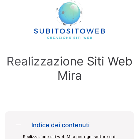
Skip to main content
Realizzazione Siti Web
Mira
Indice dei contenuti
Realizzazione siti web Mira per ogni settore e di