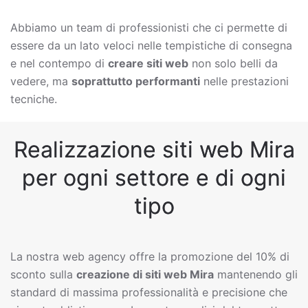
Abbiamo un team di professionisti che ci permette di
essere da un lato veloci nelle tempistiche di consegna
e nel contempo di
creare siti web
non solo belli da
vedere, ma
soprattutto performanti
nelle prestazioni
tecniche.
Realizzazione siti web Mira
per ogni settore e di ogni
tipo
La nostra web agency offre la promozione del 10% di
sconto sulla
creazione di siti web
Mira
mantenendo gli
standard di massima professionalità e precisione che