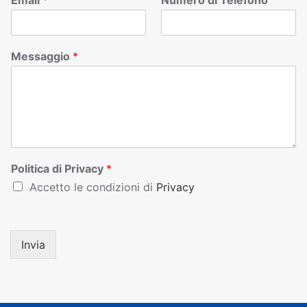
Email
*
Numero di Telefono
Messaggio
*
Politica di Privacy
*
Accetto le condizioni di
Privacy
Invia