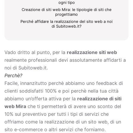
ogni tipo
Creazione di siti web Mira: le tipologie di siti che
progettiamo
Perché affidare la realizzazione del sito web a noi
di Subitoweb.it?
Vado dritto al punto, per la
realizzazione siti web
realmente professionali devi assolutamente affidarti a
noi di Subitoweb.it.
Perchè?
Facile, innanzitutto perchè abbiamo uno feedback di
clienti soddisfatti 100% e poi perchè nella tua città
abbiamo un’offerta attiva per la
realizzazione di siti
web Mira
che ti permetterà di avere uno sconto del
10% sul preventivo per tutti i tipi di servizi che
offriamo come la
realizzazione di un sito web, di un
sito e-commerce o altri servizi che forniamo.