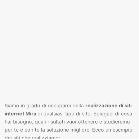
Siamo in grado di occuparci della
realizzazione di siti
interne
t
Mira
di qualsiasi tipo di sito. Spiegaci di cosa
hai bisogno, quali risultati vuoi ottenere e studieremo
per te e con te la soluzione migliore. Ecco un esempio
dei siti che realizziamo: