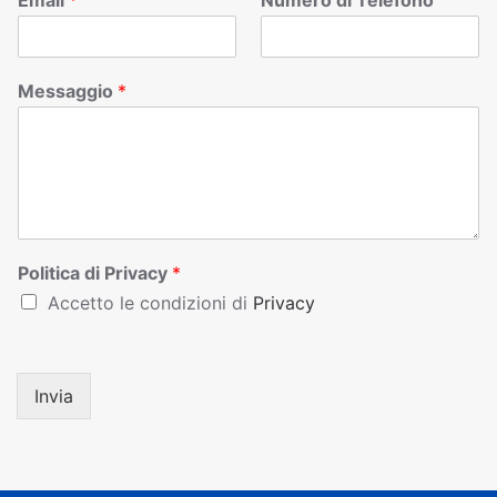
Email
*
Numero di Telefono
Messaggio
*
Politica di Privacy
*
Accetto le condizioni di
Privacy
Invia