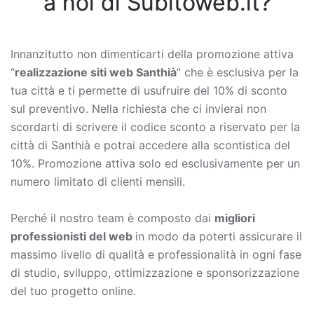
a noi di Subitoweb.it?
Innanzitutto non dimenticarti della promozione attiva
“
realizzazione siti web Santhià
” che è esclusiva per la
tua città e ti permette di usufruire del 10% di sconto
sul preventivo. Nella richiesta che ci invierai non
scordarti di scrivere il codice sconto a riservato per la
città di Santhià e potrai accedere alla scontistica del
10%. Promozione attiva solo ed esclusivamente per un
numero limitato di clienti mensili.
Perché il nostro team è composto dai
migliori
professionisti del web
in modo da poterti assicurare il
massimo livello di qualità e professionalità in ogni fase
di studio, sviluppo, ottimizzazione e sponsorizzazione
del tuo progetto online.