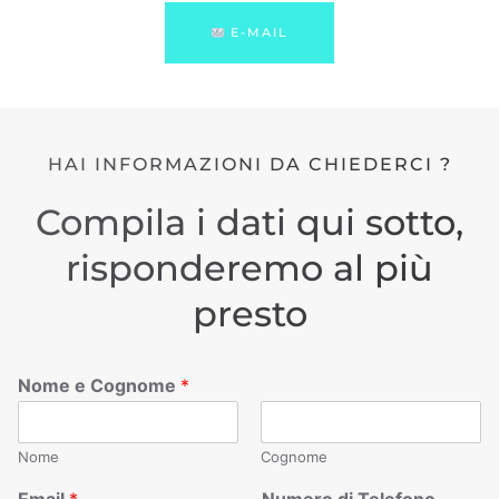
E-MAIL
HAI INFORMAZIONI DA CHIEDERCI ?
Compila i dati qui sotto,
risponderemo al più
presto
Nome e Cognome
*
Nome
Cognome