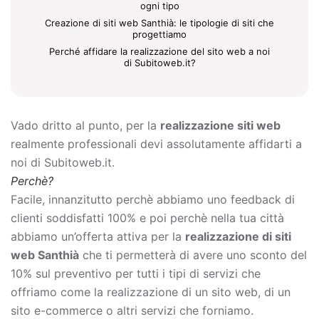
ogni tipo
Creazione di siti web Santhià: le tipologie di siti che
progettiamo
Perché affidare la realizzazione del sito web a noi
di Subitoweb.it?
Vado dritto al punto, per la
realizzazione siti web
realmente professionali devi assolutamente affidarti a
noi di Subitoweb.it.
Perchè?
Facile, innanzitutto perchè abbiamo uno feedback di
clienti soddisfatti 100% e poi perchè nella tua città
abbiamo un’offerta attiva per la
realizzazione di siti
web Santhià
che ti permetterà di avere uno sconto del
10% sul preventivo per tutti i tipi di servizi che
offriamo come la
realizzazione di un sito web, di un
sito e-commerce o altri servizi che forniamo.