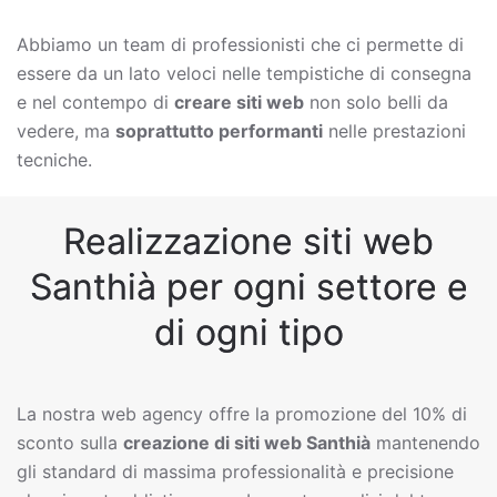
Abbiamo un team di professionisti che ci permette di
essere da un lato veloci nelle tempistiche di consegna
e nel contempo di
creare siti web
non solo belli da
vedere, ma
soprattutto performanti
nelle prestazioni
tecniche.
Realizzazione siti web
Santhià per ogni settore e
di ogni tipo
La nostra web agency offre la promozione del 10% di
sconto sulla
creazione di siti web
Santhià
mantenendo
gli standard di massima professionalità e precisione