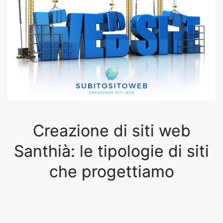
Creazione di siti web
Santhià: le tipologie di siti
che progettiamo