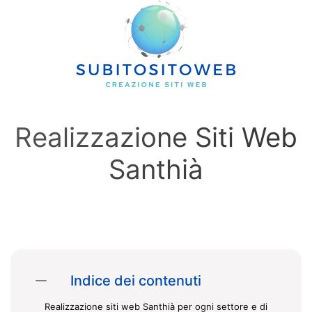
Skip to main content
Realizzazione Siti Web
Santhià
Indice dei contenuti
Realizzazione siti web Santhià per ogni settore e di