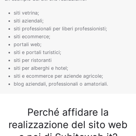
siti vetrina;
siti aziendali;
siti professionali per liberi professionisti;
siti ecommerce;
portali web;
siti e portali turistici;
siti per ristoranti
siti per alberghi e hotel;
siti e ecommerce per aziende agricole;
blog aziendali, professionali o amatoriali.
Perché affidare la
realizzazione del sito web