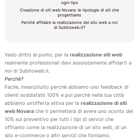
ogni tipo
Creazione di siti web Novara: le tipologie di siti che
progettiamo
Perché affidare la realizzazione del sito web a noi
di Subitoweb.it?
Vado dritto al punto, per la
realizzazione siti web
realmente professionali devi assolutamente affidarti a
noi di Subitoweb.it.
Perchè?
Facile, innanzitutto perchè abbiamo uno feedback di
clienti soddisfatti 100% e poi perchè nella tua città
abbiamo un’offerta attiva per la
realizzazione di siti
web Novara
che ti permetterà di avere uno sconto del
10% sul preventivo per tutti i tipi di servizi che
offriamo come la
realizzazione di un sito web, di un
sito e-commerce o altri servizi che forniamo.