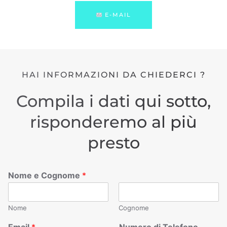
E-MAIL
HAI INFORMAZIONI DA CHIEDERCI ?
Compila i dati qui sotto,
risponderemo al più
presto
Nome e Cognome
*
Nome
Cognome