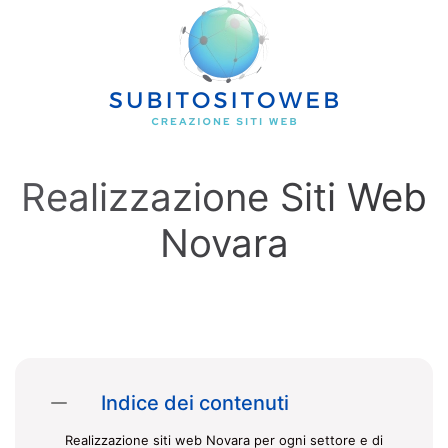
Skip to main content
Realizzazione Siti Web
Novara
Indice dei contenuti
Realizzazione siti web Novara per ogni settore e di