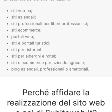
siti vetrina;
siti aziendali;
siti professionali per liberi professionisti;
siti ecommerce;
portali web;
siti e portali turistici;
siti per ristoranti
siti per alberghi e hotel;
siti e ecommerce per aziende agricole;
blog aziendali, professionali o amatoriali.
Perché affidare la
realizzazione del sito web