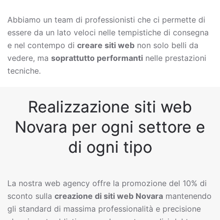
Abbiamo un team di professionisti che ci permette di
essere da un lato veloci nelle tempistiche di consegna
e nel contempo di
creare siti web
non solo belli da
vedere, ma
soprattutto performanti
nelle prestazioni
tecniche.
Realizzazione siti web
Novara per ogni settore e
di ogni tipo
La nostra web agency offre la promozione del 10% di
sconto sulla
creazione di siti web
Novara
mantenendo
gli standard di massima professionalità e precisione