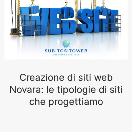
Creazione di siti web
Novara: le tipologie di siti
che progettiamo