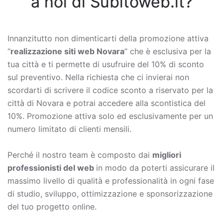
a noi di Subitoweb.it?
Innanzitutto non dimenticarti della promozione attiva
“
realizzazione siti web Novara
” che è esclusiva per la
tua città e ti permette di usufruire del 10% di sconto
sul preventivo. Nella richiesta che ci invierai non
scordarti di scrivere il codice sconto a riservato per la
città di Novara e potrai accedere alla scontistica del
10%. Promozione attiva solo ed esclusivamente per un
numero limitato di clienti mensili.
Perché il nostro team è composto dai
migliori
professionisti del web
in modo da poterti assicurare il
massimo livello di qualità e professionalità in ogni fase
di studio, sviluppo, ottimizzazione e sponsorizzazione
del tuo progetto online.