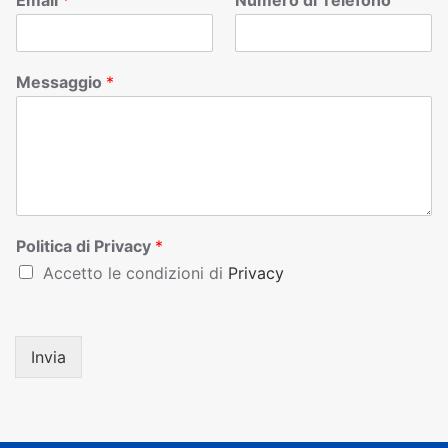
Email
*
Numero di Telefono
Messaggio
*
Politica di Privacy
*
Accetto le condizioni di
Privacy
Invia