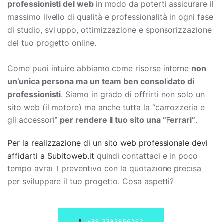
professionisti del web
in modo da poterti assicurare il
massimo livello di qualità e professionalità in ogni fase
di studio, sviluppo, ottimizzazione e sponsorizzazione
del tuo progetto online.
Come puoi intuire abbiamo come risorse interne
non
un’unica persona ma un team ben consolidato di
professionisti
. Siamo in grado di offrirti non solo un
sito web (il motore) ma anche tutta la “carrozzeria e
gli accessori”
per rendere il tuo sito una “Ferrari”
.
Per la realizzazione di un sito web professionale devi
affidarti a Subitoweb.it
quindi contattaci e in poco
tempo avrai il preventivo con la quotazione precisa
per sviluppare il tuo progetto. Cosa aspetti?
+39.3395956262