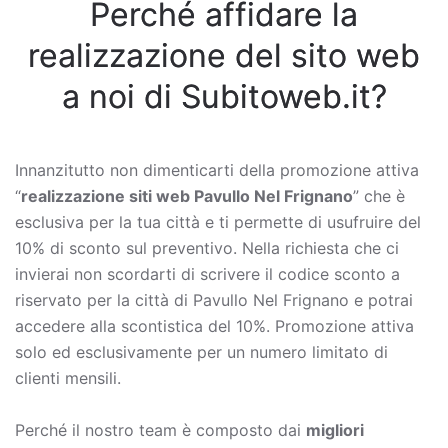
Perché affidare la
realizzazione del sito web
a noi di Subitoweb.it?
Innanzitutto non dimenticarti della promozione attiva
“
realizzazione siti web Pavullo Nel Frignano
” che è
esclusiva per la tua città e ti permette di usufruire del
10% di sconto sul preventivo. Nella richiesta che ci
invierai non scordarti di scrivere il codice sconto a
riservato per la città di Pavullo Nel Frignano e potrai
accedere alla scontistica del 10%. Promozione attiva
solo ed esclusivamente per un numero limitato di
clienti mensili.
Perché il nostro team è composto dai
migliori