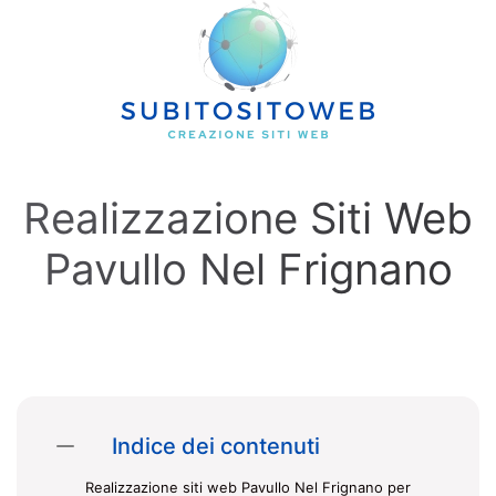
Skip to main content
Realizzazione Siti Web
Pavullo Nel Frignano
Indice dei contenuti
Realizzazione siti web Pavullo Nel Frignano per