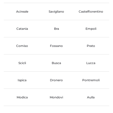
Acireale
Savigliano
Castelfiorentino
Catania
Bra
Empoli
Comiso
Fossano
Prato
Scicli
Busca
Lucca
Ispica
Dronero
Pontremoli
Modica
Mondovi
Aulla