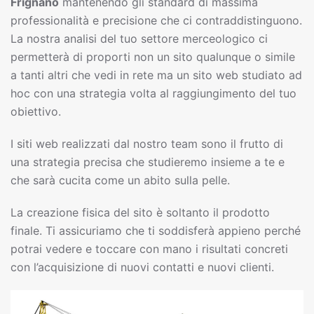
Frignano
mantenendo gli standard di massima
professionalità e precisione che ci contraddistinguono.
La nostra analisi del tuo settore merceologico ci
permetterà di proporti non un sito qualunque o simile
a tanti altri che vedi in rete ma un sito web studiato ad
hoc con una strategia volta al raggiungimento del tuo
obiettivo.
I siti web realizzati dal nostro team sono il frutto di
una strategia precisa che studieremo insieme a te e
che sarà cucita come un abito sulla pelle.
La creazione fisica del sito è soltanto il prodotto
finale. Ti assicuriamo che ti soddisferà appieno perché
potrai vedere e toccare con mano i risultati concreti
con l’acquisizione di nuovi contatti e nuovi clienti.