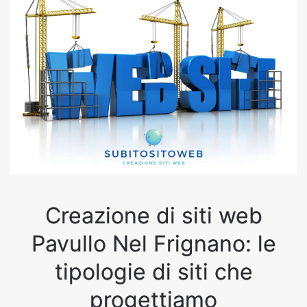
Creazione di siti web
Pavullo Nel Frignano: le
tipologie di siti che
progettiamo