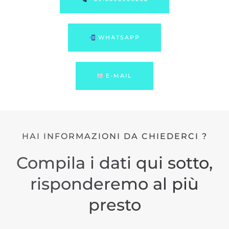
WHATSAPP
E-MAIL
HAI INFORMAZIONI DA CHIEDERCI ?
Compila i dati qui sotto,
risponderemo al più
presto