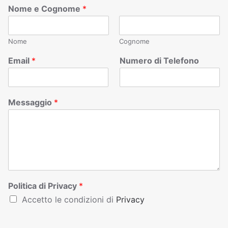
Nome e Cognome
*
Nome
Cognome
Email
*
Numero di Telefono
Messaggio
*
Politica di Privacy
*
Accetto le condizioni di
Privacy