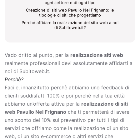
ogni settore e di ogni tipo
Creazione di siti web Pavullo Nel Frignano: le
tipologie di siti che progettiamo
Perché affidare la realizzazione del sito web a noi
di Subitoweb.it?
Vado dritto al punto, per la
realizzazione siti web
realmente professionali devi assolutamente affidarti a
noi di Subitoweb.it.
Perchè?
Facile, innanzitutto perchè abbiamo uno feedback di
clienti soddisfatti 100% e poi perchè nella tua città
abbiamo un’offerta attiva per la
realizzazione di siti
web Pavullo Nel Frignano
che ti permetterà di avere
uno sconto del 10% sul preventivo per tutti i tipi di
servizi che offriamo come la
realizzazione di un sito
web, di un sito e-commerce o altri servizi che