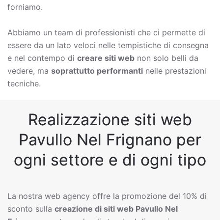
forniamo.
Abbiamo un team di professionisti che ci permette di
essere da un lato veloci nelle tempistiche di consegna
e nel contempo di
creare siti web
non solo belli da
vedere, ma
soprattutto performanti
nelle prestazioni
tecniche.
Realizzazione siti web
Pavullo Nel Frignano per
ogni settore e di ogni tipo
La nostra web agency offre la promozione del 10% di
sconto sulla
creazione di siti web
Pavullo Nel