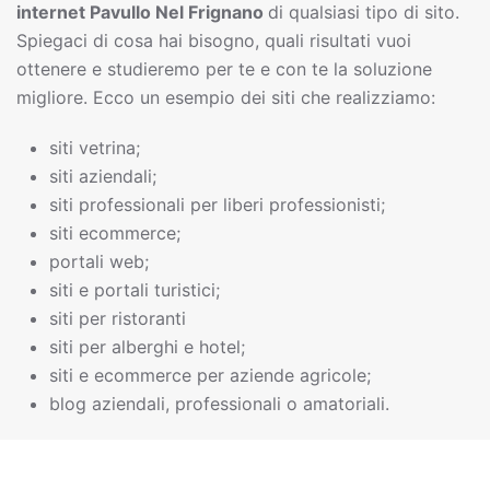
interne
t
Pavullo Nel Frignano
di qualsiasi tipo di sito.
Spiegaci di cosa hai bisogno, quali risultati vuoi
ottenere e studieremo per te e con te la soluzione
migliore. Ecco un esempio dei siti che realizziamo:
siti vetrina;
siti aziendali;
siti professionali per liberi professionisti;
siti ecommerce;
portali web;
siti e portali turistici;
siti per ristoranti
siti per alberghi e hotel;
siti e ecommerce per aziende agricole;
blog aziendali, professionali o amatoriali.