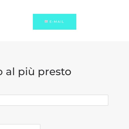
E-MAIL
 al più presto