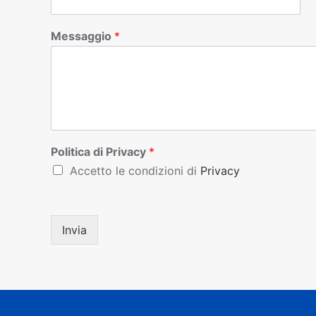
Messaggio
*
Politica di Privacy
*
Accetto le condizioni di
Privacy
Invia