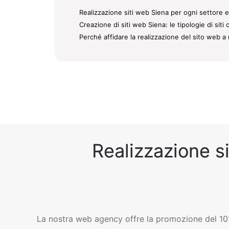
Realizzazione siti web Siena per ogni settore e
Creazione di siti web Siena: le tipologie di sit
Perché affidare la realizzazione del sito web a 
Realizzazione si
La nostra web agency offre la promozione del 10