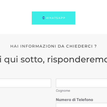
WHATSAPP
HAI INFORMAZIONI DA CHIEDERCI ?
i qui sotto, risponderemo
Cognome
Numero di Telefono