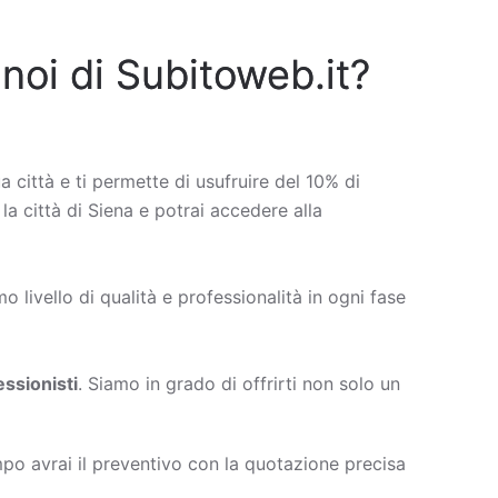
 noi di Subitoweb.it?
ua città e ti permette di usufruire del 10% di
 la città di Siena e potrai accedere alla
 livello di qualità e professionalità in ogni fase
ssionisti
. Siamo in grado di offrirti non solo un
po avrai il preventivo con la quotazione precisa