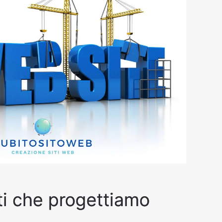
iti che progettiamo