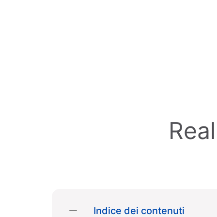
Skip to main content
Real
Indice dei contenuti