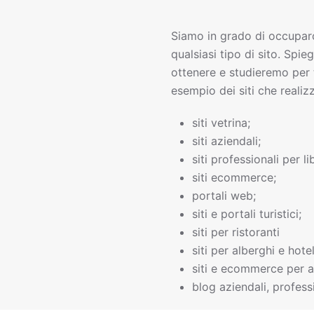
Siamo in grado di occupar
qualsiasi tipo di sito. Spie
ottenere e studieremo per 
esempio dei siti che realiz
siti vetrina;
siti aziendali;
siti professionali per li
siti ecommerce;
portali web;
siti e portali turistici;
siti per ristoranti
siti per alberghi e hotel
siti e ecommerce per a
blog aziendali, professi