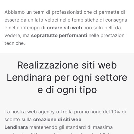
Abbiamo un team di professionisti che ci permette di
essere da un lato veloci nelle tempistiche di consegna
e nel contempo di
creare siti web
non solo belli da
vedere, ma
soprattutto performanti
nelle prestazioni
tecniche.
Realizzazione siti web
Lendinara per ogni settore
e di ogni tipo
La nostra web agency offre la promozione del 10% di
sconto sulla
creazione di siti web
Lendinara
mantenendo gli standard di massima