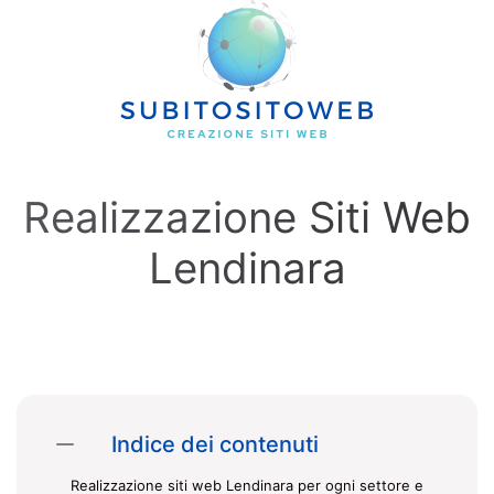
Skip to main content
Realizzazione Siti Web
Lendinara
Indice dei contenuti
Realizzazione siti web Lendinara per ogni settore e