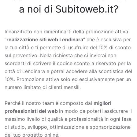
a noi di Subitoweb.it?
Innanzitutto non dimenticarti della promozione attiva
“
realizzazione siti web Lendinara
” che è esclusiva per
la tua città e ti permette di usufruire del 10% di sconto
sul preventivo. Nella richiesta che ci invierai non
scordarti di scrivere il codice sconto a riservato per la
città di Lendinara e potrai accedere alla scontistica del
10%. Promozione attiva solo ed esclusivamente per un
numero limitato di clienti mensili.
Perché il nostro team è composto dai
migliori
professionisti del web
in modo da poterti assicurare il
massimo livello di qualità e professionalità in ogni fase
di studio, sviluppo, ottimizzazione e sponsorizzazione
del tuo progetto online.