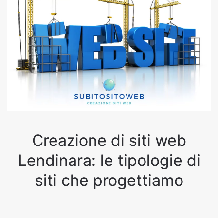
Creazione di siti web
Lendinara: le tipologie di
siti che progettiamo