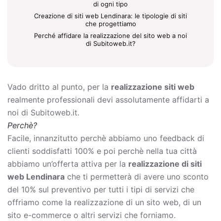
di ogni tipo
Creazione di siti web Lendinara: le tipologie di siti
che progettiamo
Perché affidare la realizzazione del sito web a noi
di Subitoweb.it?
Vado dritto al punto, per la
realizzazione siti web
realmente professionali devi assolutamente affidarti a
noi di Subitoweb.it.
Perchè?
Facile, innanzitutto perchè abbiamo uno feedback di
clienti soddisfatti 100% e poi perchè nella tua città
abbiamo un’offerta attiva per la
realizzazione di siti
web Lendinara
che ti permetterà di avere uno sconto
del 10% sul preventivo per tutti i tipi di servizi che
offriamo come la
realizzazione di un sito web, di un
sito e-commerce o altri servizi che forniamo.