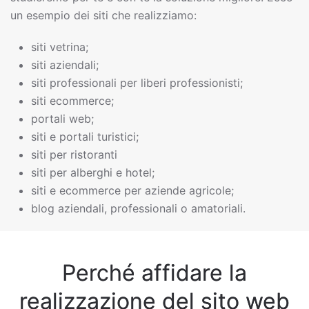
un esempio dei siti che realizziamo:
siti vetrina;
siti aziendali;
siti professionali per liberi professionisti;
siti ecommerce;
portali web;
siti e portali turistici;
siti per ristoranti
siti per alberghi e hotel;
siti e ecommerce per aziende agricole;
blog aziendali, professionali o amatoriali.
Perché affidare la
realizzazione del sito web