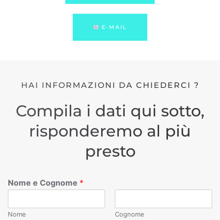
E-MAIL
HAI INFORMAZIONI DA CHIEDERCI ?
Compila i dati qui sotto,
risponderemo al più
presto
Nome e Cognome
*
Nome
Cognome