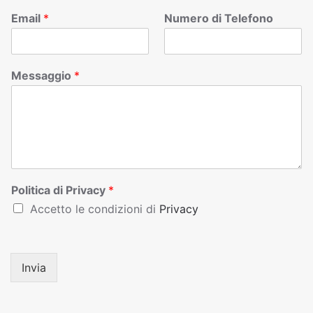
Email
*
Numero di Telefono
Messaggio
*
Politica di Privacy
*
Accetto le condizioni di
Privacy
Invia