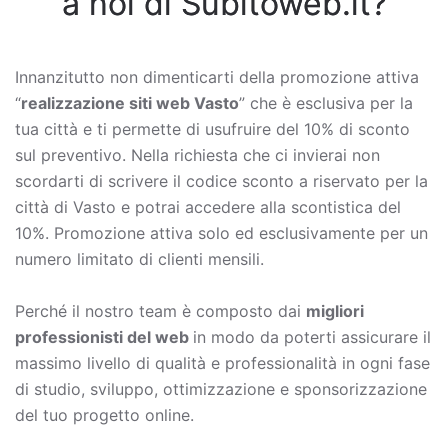
a noi di Subitoweb.it?
Innanzitutto non dimenticarti della promozione attiva
“
realizzazione siti web Vasto
” che è esclusiva per la
tua città e ti permette di usufruire del 10% di sconto
sul preventivo. Nella richiesta che ci invierai non
scordarti di scrivere il codice sconto a riservato per la
città di Vasto e potrai accedere alla scontistica del
10%. Promozione attiva solo ed esclusivamente per un
numero limitato di clienti mensili.
Perché il nostro team è composto dai
migliori
professionisti del web
in modo da poterti assicurare il
massimo livello di qualità e professionalità in ogni fase
di studio, sviluppo, ottimizzazione e sponsorizzazione
del tuo progetto online.