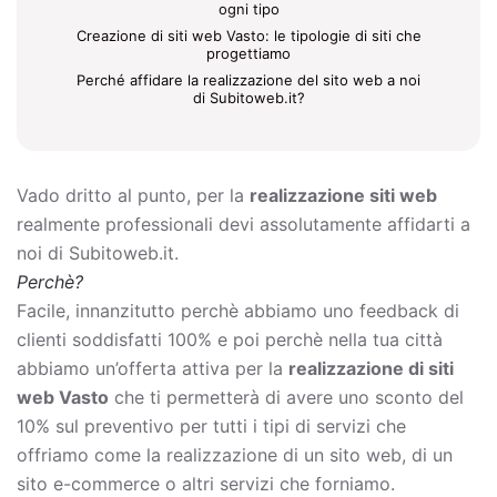
ogni tipo
Creazione di siti web Vasto: le tipologie di siti che
progettiamo
Perché affidare la realizzazione del sito web a noi
di Subitoweb.it?
Vado dritto al punto, per la
realizzazione siti web
realmente professionali devi assolutamente affidarti a
noi di Subitoweb.it.
Perchè?
Facile, innanzitutto perchè abbiamo uno feedback di
clienti soddisfatti 100% e poi perchè nella tua città
abbiamo un’offerta attiva per la
realizzazione di siti
web Vasto
che ti permetterà di avere uno sconto del
10% sul preventivo per tutti i tipi di servizi che
offriamo come la
realizzazione di un sito web, di un
sito e-commerce o altri servizi che forniamo.