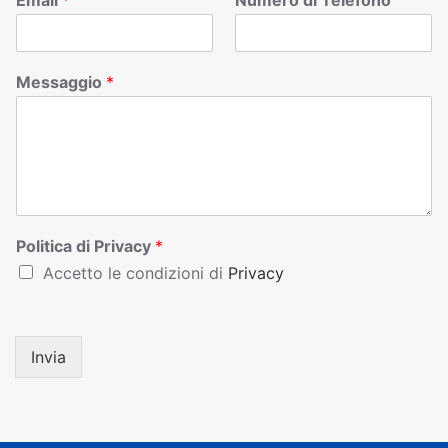
Email
*
Numero di Telefono
Messaggio
*
Politica di Privacy
*
Accetto le condizioni di
Privacy
Invia