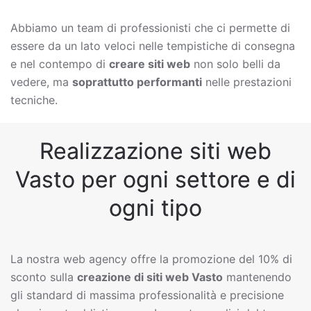
Abbiamo un team di professionisti che ci permette di
essere da un lato veloci nelle tempistiche di consegna
e nel contempo di
creare siti web
non solo belli da
vedere, ma
soprattutto performanti
nelle prestazioni
tecniche.
Realizzazione siti web
Vasto per ogni settore e di
ogni tipo
La nostra web agency offre la promozione del 10% di
sconto sulla
creazione di siti web
Vasto
mantenendo
gli standard di massima professionalità e precisione