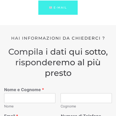
E-MAIL
HAI INFORMAZIONI DA CHIEDERCI ?
Compila i dati qui sotto,
risponderemo al più
presto
Nome e Cognome
*
Nome
Cognome