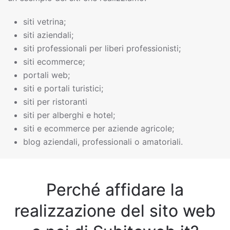
siti vetrina;
siti aziendali;
siti professionali per liberi professionisti;
siti ecommerce;
portali web;
siti e portali turistici;
siti per ristoranti
siti per alberghi e hotel;
siti e ecommerce per aziende agricole;
blog aziendali, professionali o amatoriali.
Perché affidare la
realizzazione del sito web