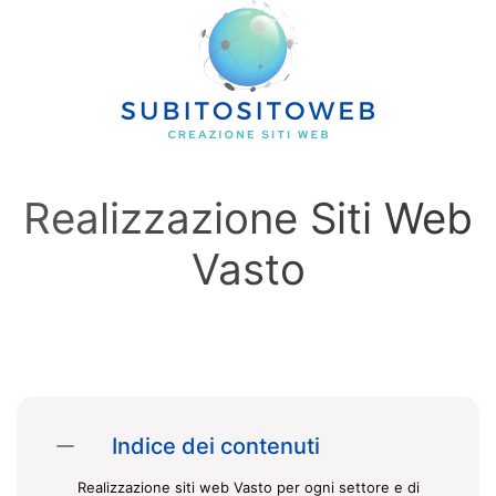
Skip to main content
Realizzazione Siti Web
Vasto
Indice dei contenuti
Realizzazione siti web Vasto per ogni settore e di