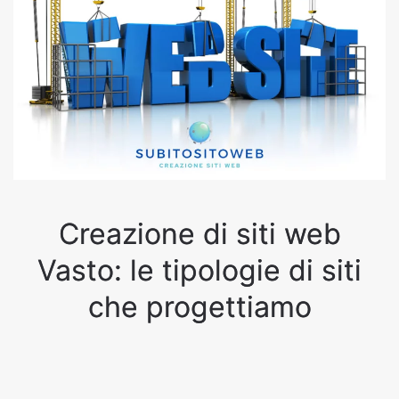
Creazione di siti web
Vasto: le tipologie di siti
che progettiamo