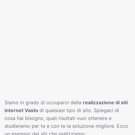
Siamo in grado di occuparci della
realizzazione di siti
interne
t
Vasto
di qualsiasi tipo di sito. Spiegaci di
cosa hai bisogno, quali risultati vuoi ottenere e
studieremo per te e con te la soluzione migliore. Ecco
un esempio dei siti che realizziamo: