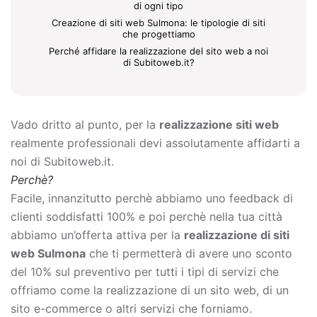
di ogni tipo
Creazione di siti web Sulmona: le tipologie di siti
che progettiamo
Perché affidare la realizzazione del sito web a noi
di Subitoweb.it?
Vado dritto al punto, per la
realizzazione siti web
realmente professionali devi assolutamente affidarti a
noi di Subitoweb.it.
Perchè?
Facile, innanzitutto perchè abbiamo uno feedback di
clienti soddisfatti 100% e poi perchè nella tua città
abbiamo un’offerta attiva per la
realizzazione di siti
web Sulmona
che ti permetterà di avere uno sconto
del 10% sul preventivo per tutti i tipi di servizi che
offriamo come la
realizzazione di un sito web, di un
sito e-commerce o altri servizi che forniamo.