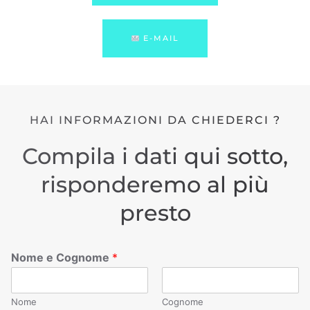
E-MAIL
HAI INFORMAZIONI DA CHIEDERCI ?
Compila i dati qui sotto,
risponderemo al più
presto
Nome e Cognome
*
Nome
Cognome