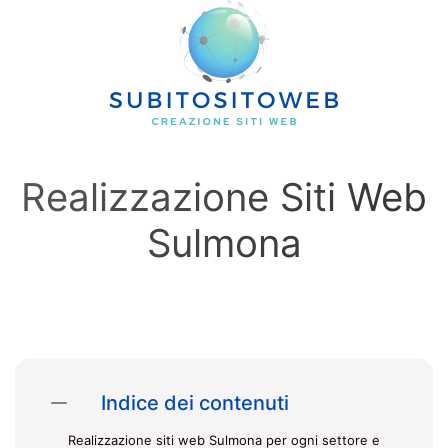
Skip to main content
Realizzazione Siti Web
Sulmona
Indice dei contenuti
Realizzazione siti web Sulmona per ogni settore e