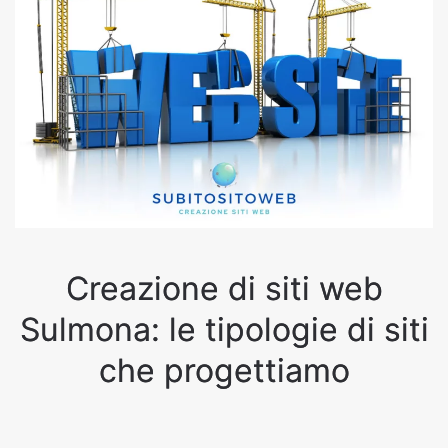
Creazione di siti web
Sulmona: le tipologie di siti
che progettiamo