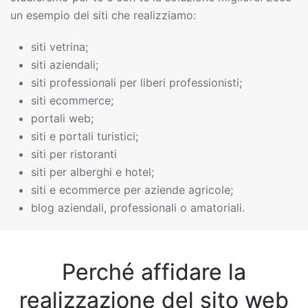
un esempio dei siti che realizziamo:
siti vetrina;
siti aziendali;
siti professionali per liberi professionisti;
siti ecommerce;
portali web;
siti e portali turistici;
siti per ristoranti
siti per alberghi e hotel;
siti e ecommerce per aziende agricole;
blog aziendali, professionali o amatoriali.
Perché affidare la
realizzazione del sito web