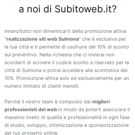
a noi di Subitoweb.it?
Innanzitutto non dimenticarti della promozione attiva
“
realizzazione siti web Sulmona
” che è esclusiva per
la tua città e ti permette di usufruire del 10% di sconto
sul preventivo. Nella richiesta che ci invierai non
scordarti di scrivere il codice sconto a riservato per la
città di Sulmona e potrai accedere alla scontistica del
10%. Promozione attiva solo ed esclusivamente per un
numero limitato di clienti mensili.
Perché il nostro team è composto dai
migliori
professionisti del web
in modo da poterti assicurare il
massimo livello di qualità e professionalità in ogni fase
di studio, sviluppo, ottimizzazione e sponsorizzazione
del tuo progetto online.