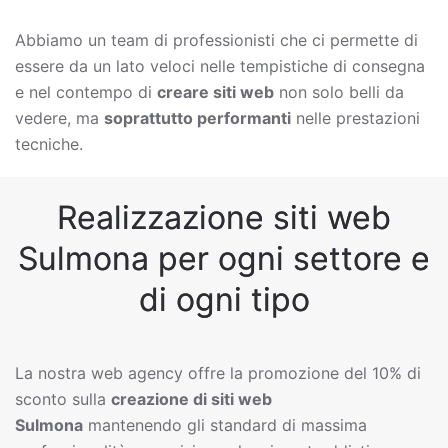
Abbiamo un team di professionisti che ci permette di
essere da un lato veloci nelle tempistiche di consegna
e nel contempo di
creare siti web
non solo belli da
vedere, ma
soprattutto performanti
nelle prestazioni
tecniche.
Realizzazione siti web
Sulmona per ogni settore e
di ogni tipo
La nostra web agency offre la promozione del 10% di
sconto sulla
creazione di siti web
Sulmona
mantenendo gli standard di massima