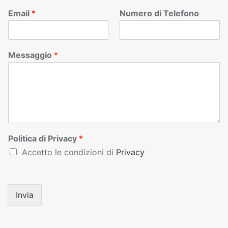
Email
*
Numero di Telefono
Messaggio
*
Politica di Privacy
*
Accetto le condizioni di
Privacy
Invia