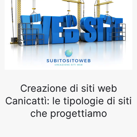
Creazione di siti web
Canicattì: le tipologie di siti
che progettiamo