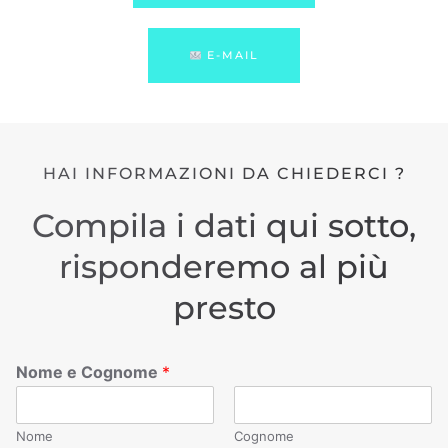
E-MAIL
HAI INFORMAZIONI DA CHIEDERCI ?
Compila i dati qui sotto,
risponderemo al più
presto
Nome e Cognome
*
Nome
Cognome