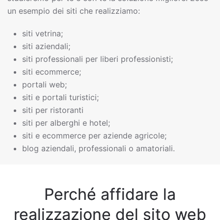
un esempio dei siti che realizziamo:
siti vetrina;
siti aziendali;
siti professionali per liberi professionisti;
siti ecommerce;
portali web;
siti e portali turistici;
siti per ristoranti
siti per alberghi e hotel;
siti e ecommerce per aziende agricole;
blog aziendali, professionali o amatoriali.
Perché affidare la
realizzazione del sito web