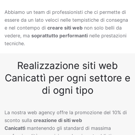
Abbiamo un team di professionisti che ci permette di
essere da un lato veloci nelle tempistiche di consegna
e nel contempo di
creare siti web
non solo belli da
vedere, ma
soprattutto performanti
nelle prestazioni
tecniche.
Realizzazione siti web
Canicattì per ogni settore e
di ogni tipo
La nostra web agency offre la promozione del 10% di
sconto sulla
creazione di siti web
Canicattì
mantenendo gli standard di massima