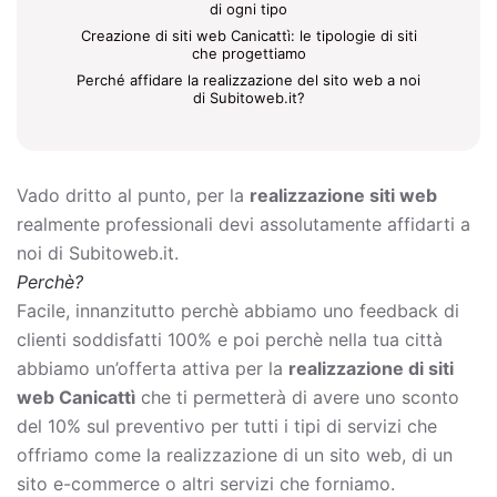
di ogni tipo
Creazione di siti web Canicattì: le tipologie di siti
che progettiamo
Perché affidare la realizzazione del sito web a noi
di Subitoweb.it?
Vado dritto al punto, per la
realizzazione siti web
realmente professionali devi assolutamente affidarti a
noi di Subitoweb.it.
Perchè?
Facile, innanzitutto perchè abbiamo uno feedback di
clienti soddisfatti 100% e poi perchè nella tua città
abbiamo un’offerta attiva per la
realizzazione di siti
web Canicattì
che ti permetterà di avere uno sconto
del 10% sul preventivo per tutti i tipi di servizi che
offriamo come la
realizzazione di un sito web, di un
sito e-commerce o altri servizi che forniamo.