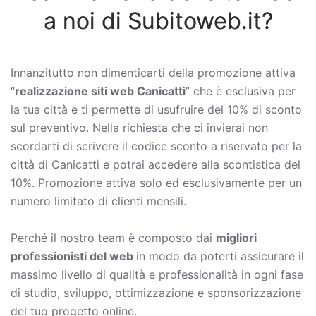
a noi di Subitoweb.it?
Innanzitutto non dimenticarti della promozione attiva
“
realizzazione siti web Canicattì
” che è esclusiva per
la tua città e ti permette di usufruire del 10% di sconto
sul preventivo. Nella richiesta che ci invierai non
scordarti di scrivere il codice sconto a riservato per la
città di Canicattì e potrai accedere alla scontistica del
10%. Promozione attiva solo ed esclusivamente per un
numero limitato di clienti mensili.
Perché il nostro team è composto dai
migliori
professionisti del web
in modo da poterti assicurare il
massimo livello di qualità e professionalità in ogni fase
di studio, sviluppo, ottimizzazione e sponsorizzazione
del tuo progetto online.