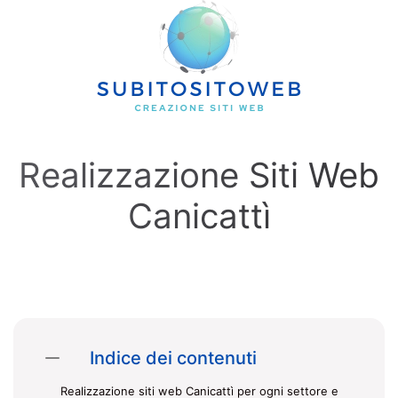
Skip to main content
Realizzazione Siti Web
Canicattì
Indice dei contenuti
Realizzazione siti web Canicattì per ogni settore e