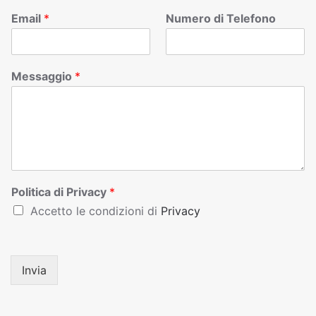
Email
*
Numero di Telefono
Messaggio
*
Politica di Privacy
*
Accetto le condizioni di
Privacy
Invia