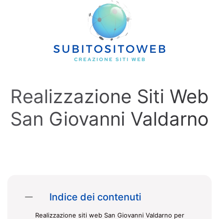
Skip to main content
Realizzazione Siti Web
San Giovanni Valdarno
Indice dei contenuti
Realizzazione siti web San Giovanni Valdarno per