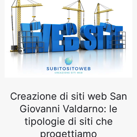
Creazione di siti web San
Giovanni Valdarno: le
tipologie di siti che
progettiamo