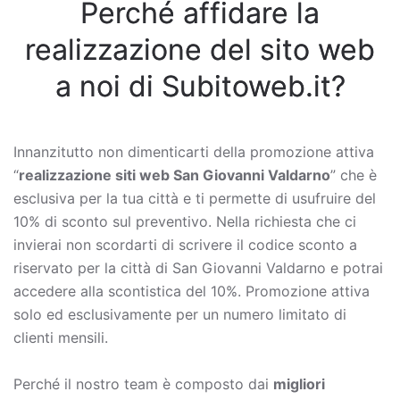
Perché affidare la
realizzazione del sito web
a noi di Subitoweb.it?
Innanzitutto non dimenticarti della promozione attiva
“
realizzazione siti web San Giovanni Valdarno
” che è
esclusiva per la tua città e ti permette di usufruire del
10% di sconto sul preventivo. Nella richiesta che ci
invierai non scordarti di scrivere il codice sconto a
riservato per la città di San Giovanni Valdarno e potrai
accedere alla scontistica del 10%. Promozione attiva
solo ed esclusivamente per un numero limitato di
clienti mensili.
Perché il nostro team è composto dai
migliori