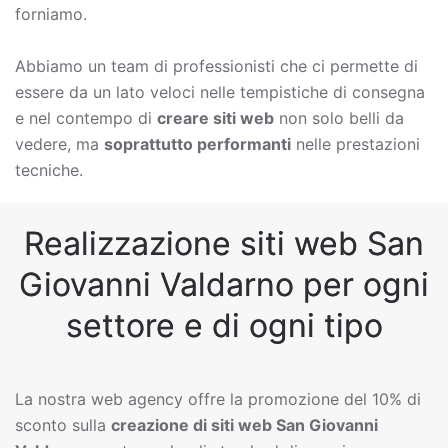
forniamo.
Abbiamo un team di professionisti che ci permette di
essere da un lato veloci nelle tempistiche di consegna
e nel contempo di
creare siti web
non solo belli da
vedere, ma
soprattutto performanti
nelle prestazioni
tecniche.
Realizzazione siti web San
Giovanni Valdarno per ogni
settore e di ogni tipo
La nostra web agency offre la promozione del 10% di
sconto sulla
creazione di siti web
San Giovanni