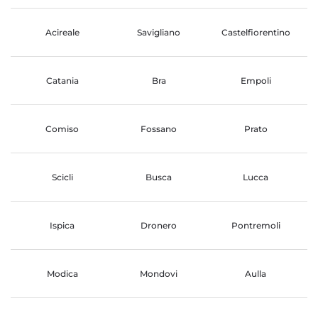
Acireale
Savigliano
Castelfiorentino
Catania
Bra
Empoli
Comiso
Fossano
Prato
Scicli
Busca
Lucca
Ispica
Dronero
Pontremoli
Modica
Mondovi
Aulla