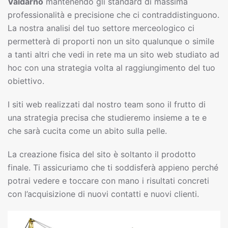
Valdarno
mantenendo gli standard di massima
professionalità e precisione che ci contraddistinguono.
La nostra analisi del tuo settore merceologico ci
permetterà di proporti non un sito qualunque o simile
a tanti altri che vedi in rete ma un sito web studiato ad
hoc con una strategia volta al raggiungimento del tuo
obiettivo.
I siti web realizzati dal nostro team sono il frutto di
una strategia precisa che studieremo insieme a te e
che sarà cucita come un abito sulla pelle.
La creazione fisica del sito è soltanto il prodotto
finale. Ti assicuriamo che ti soddisferà appieno perché
potrai vedere e toccare con mano i risultati concreti
con l’acquisizione di nuovi contatti e nuovi clienti.