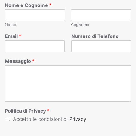
Nome e Cognome
*
Nome
Cognome
Email
*
Numero di Telefono
Messaggio
*
Politica di Privacy
*
Accetto le condizioni di
Privacy