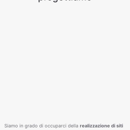
Siamo in grado di occuparci della
realizzazione di siti