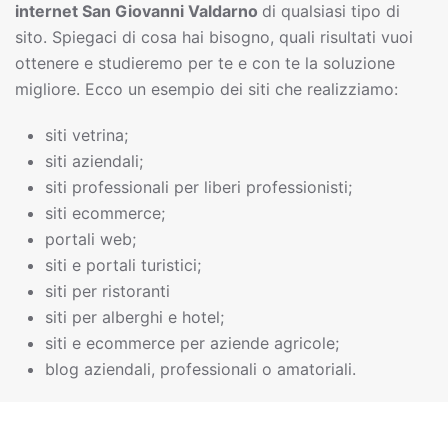
interne
t
San Giovanni Valdarno
di qualsiasi tipo di
sito. Spiegaci di cosa hai bisogno, quali risultati vuoi
ottenere e studieremo per te e con te la soluzione
migliore. Ecco un esempio dei siti che realizziamo:
siti vetrina;
siti aziendali;
siti professionali per liberi professionisti;
siti ecommerce;
portali web;
siti e portali turistici;
siti per ristoranti
siti per alberghi e hotel;
siti e ecommerce per aziende agricole;
blog aziendali, professionali o amatoriali.