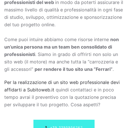
professionisti del web
in modo da poterti assicurare il
massimo livello di qualità e professionalità in ogni fase
di studio, sviluppo, ottimizzazione e sponsorizzazione
del tuo progetto online.
Come puoi intuire abbiamo come risorse interne
non
un’unica persona ma un team ben consolidato di
professionisti
. Siamo in grado di offrirti non solo un
sito web (il motore) ma anche tutta la “carrozzeria e
gli accessori”
per rendere il tuo sito una “Ferrari”
.
Per la realizzazione di un sito web professionale devi
affidarti a Subitoweb.it
quindi contattaci e in poco
tempo avrai il preventivo con la quotazione precisa
per sviluppare il tuo progetto. Cosa aspetti?
+39.3395956262