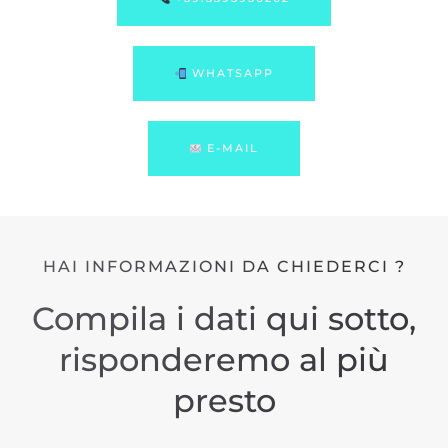
WHATSAPP
E-MAIL
HAI INFORMAZIONI DA CHIEDERCI ?
Compila i dati qui sotto,
risponderemo al più
presto