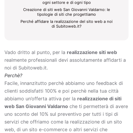
ogni settore e di ogni tipo
Creazione di siti web San Giovanni Valdarno: le
tipologie di siti che progettiamo
Perché affidare la realizzazione del sito web a noi
di Subitoweb.it?
Vado dritto al punto, per la
realizzazione siti web
realmente professionali devi assolutamente affidarti a
noi di Subitoweb.it.
Perchè?
Facile, innanzitutto perchè abbiamo uno feedback di
clienti soddisfatti 100% e poi perchè nella tua città
abbiamo un’offerta attiva per la
realizzazione di siti
web San Giovanni Valdarno
che ti permetterà di avere
uno sconto del 10% sul preventivo per tutti i tipi di
servizi che offriamo come la
realizzazione di un sito
web, di un sito e-commerce o altri servizi che