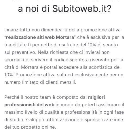
a noi di Subitoweb.it?
Innanzitutto non dimenticarti della promozione attiva
“
realizzazione siti web Mortara
” che è esclusiva per la
tua città e ti permette di usufruire del 10% di sconto
sul preventivo. Nella richiesta che ci invierai non
scordarti di scrivere il codice sconto a riservato per la
città di Mortara e potrai accedere alla scontistica del
10%. Promozione attiva solo ed esclusivamente per un
numero limitato di clienti mensili.
Perché il nostro team è composto dai
migliori
professionisti del web
in modo da poterti assicurare il
massimo livello di qualità e professionalità in ogni fase
di studio, sviluppo, ottimizzazione e sponsorizzazione
del tuo progetto online.