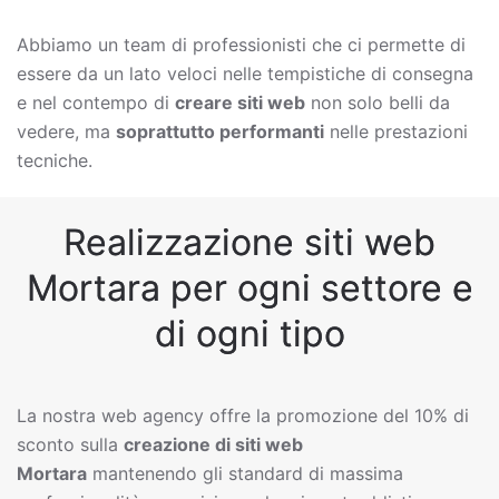
Abbiamo un team di professionisti che ci permette di
essere da un lato veloci nelle tempistiche di consegna
e nel contempo di
creare siti web
non solo belli da
vedere, ma
soprattutto performanti
nelle prestazioni
tecniche.
Realizzazione siti web
Mortara per ogni settore e
di ogni tipo
La nostra web agency offre la promozione del 10% di
sconto sulla
creazione di siti web
Mortara
mantenendo gli standard di massima