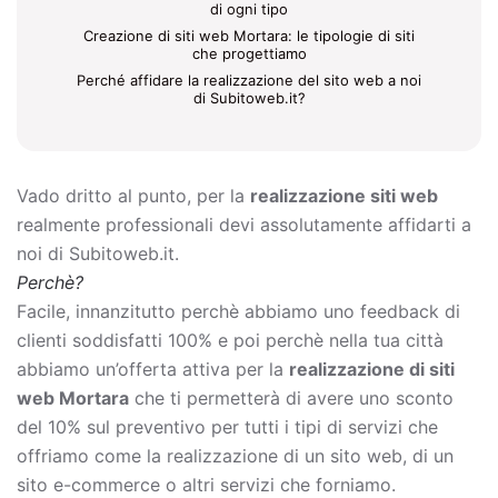
di ogni tipo
Creazione di siti web Mortara: le tipologie di siti
che progettiamo
Perché affidare la realizzazione del sito web a noi
di Subitoweb.it?
Vado dritto al punto, per la
realizzazione siti web
realmente professionali devi assolutamente affidarti a
noi di Subitoweb.it.
Perchè?
Facile, innanzitutto perchè abbiamo uno feedback di
clienti soddisfatti 100% e poi perchè nella tua città
abbiamo un’offerta attiva per la
realizzazione di siti
web Mortara
che ti permetterà di avere uno sconto
del 10% sul preventivo per tutti i tipi di servizi che
offriamo come la
realizzazione di un sito web, di un
sito e-commerce o altri servizi che forniamo.