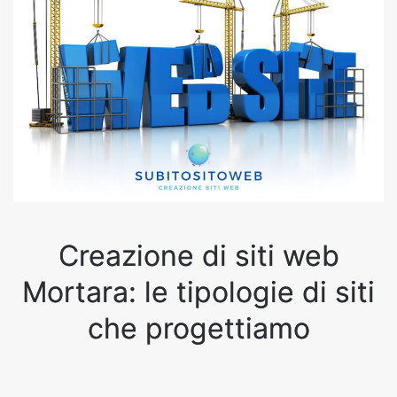
Creazione di siti web
Mortara: le tipologie di siti
che progettiamo