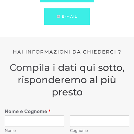
E-MAIL
HAI INFORMAZIONI DA CHIEDERCI ?
Compila i dati qui sotto,
risponderemo al più
presto
Nome e Cognome
*
Nome
Cognome