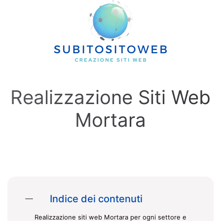
Skip to main content
Realizzazione Siti Web
Mortara
Indice dei contenuti
Realizzazione siti web Mortara per ogni settore e