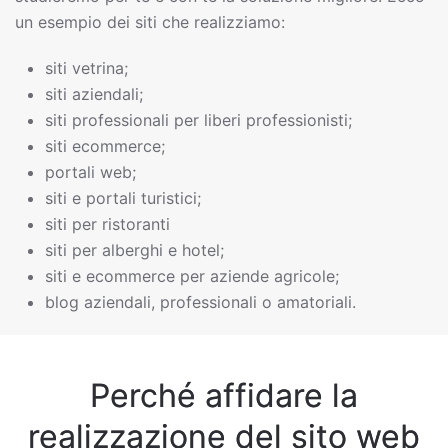
un esempio dei siti che realizziamo:
siti vetrina;
siti aziendali;
siti professionali per liberi professionisti;
siti ecommerce;
portali web;
siti e portali turistici;
siti per ristoranti
siti per alberghi e hotel;
siti e ecommerce per aziende agricole;
blog aziendali, professionali o amatoriali.
Perché affidare la
realizzazione del sito web