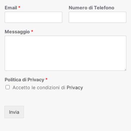
Email
*
Numero di Telefono
Messaggio
*
Politica di Privacy
*
Accetto le condizioni di
Privacy
Invia