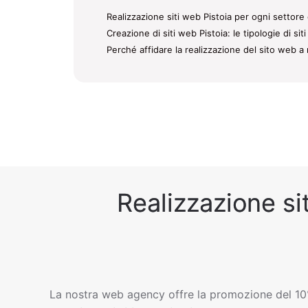
Realizzazione siti web Pistoia per ogni settore 
Creazione di siti web Pistoia: le tipologie di si
Perché affidare la realizzazione del sito web a 
Realizzazione sit
La nostra web agency offre la promozione del 10