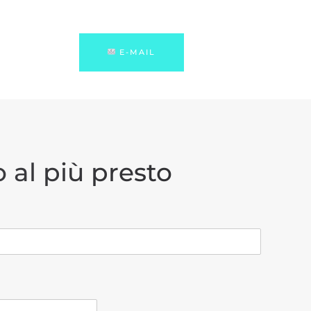
E-MAIL
 al più presto