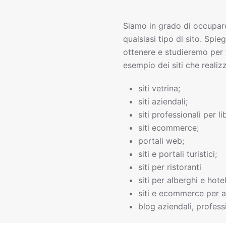
Siamo in grado di occupar
qualsiasi tipo di sito. Spie
ottenere e studieremo per 
esempio dei siti che realiz
siti vetrina;
siti aziendali;
siti professionali per li
siti ecommerce;
portali web;
siti e portali turistici;
siti per ristoranti
siti per alberghi e hotel
siti e ecommerce per a
blog aziendali, professi