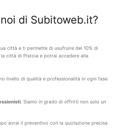
 noi di Subitoweb.it?
tua città e ti permette di usufruire del 10% di
la città di Pistoia e potrai accedere alla
 livello di qualità e professionalità in ogni fase
ssionisti
. Siamo in grado di offrirti non solo un
po avrai il preventivo con la quotazione precisa