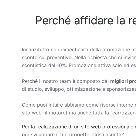
Perché affidare la r
Innanzitutto non dimenticarti della promozione at
sconto sul preventivo. Nella richiesta che ci invier
scontistica del 10%. Promozione attiva solo ed esc
Perché il nostro team è composto dai
migliori p
di studio, sviluppo, ottimizzazione e sponsorizza
Come puoi intuire abbiamo come risorse interne
sito web (il motore) ma anche tutta la “carrozzeri
Per la realizzazione di un sito web professionale 
per sviluppare il tuo progetto. Cosa aspetti?