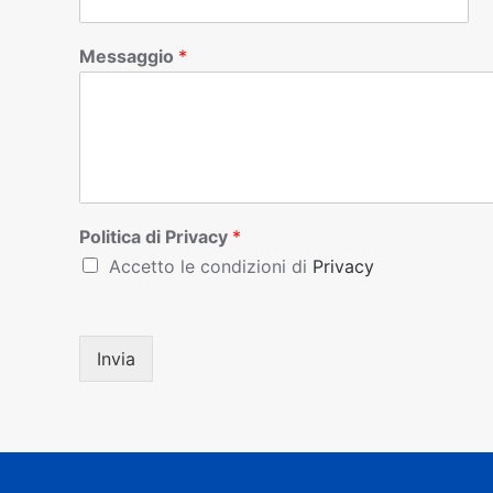
Messaggio
*
Politica di Privacy
*
Accetto le condizioni di
Privacy
Invia