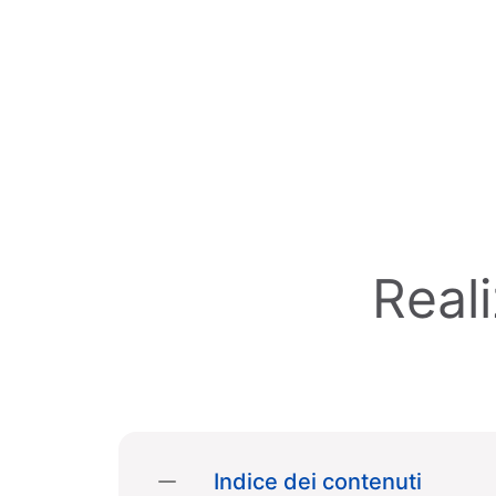
Skip to main content
Reali
Indice dei contenuti