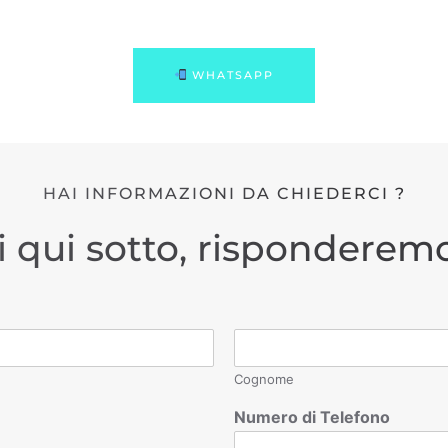
WHATSAPP
HAI INFORMAZIONI DA CHIEDERCI ?
i qui sotto, risponderemo
Cognome
Numero di Telefono