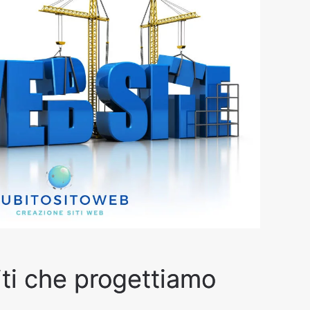
siti che progettiamo