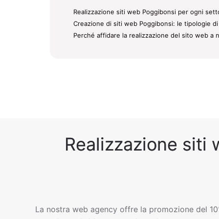
Realizzazione siti web Poggibonsi per ogni setto
Creazione di siti web Poggibonsi: le tipologie di
Perché affidare la realizzazione del sito web a 
Realizzazione siti 
La nostra web agency offre la promozione del 10