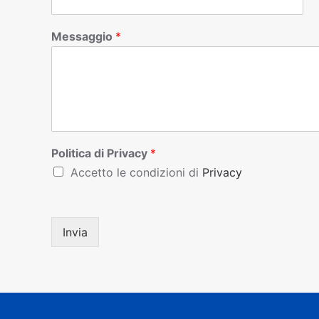
Messaggio
*
Politica di Privacy
*
Accetto le condizioni di
Privacy
Invia