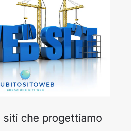
i siti che progettiamo