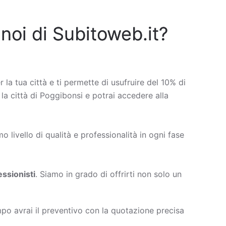
 noi di Subitoweb.it?
r la tua città e ti permette di usufruire del 10% di
 la città di Poggibonsi e potrai accedere alla
 livello di qualità e professionalità in ogni fase
ssionisti
. Siamo in grado di offrirti non solo un
po avrai il preventivo con la quotazione precisa