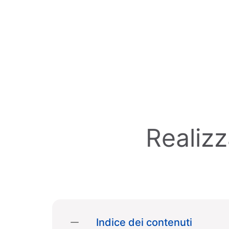
Skip to main content
Realiz
Indice dei contenuti