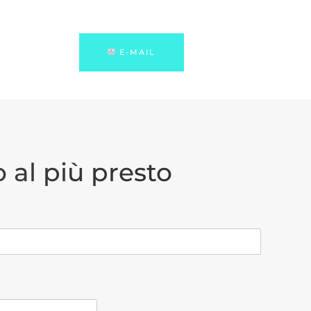
E-MAIL
 al più presto