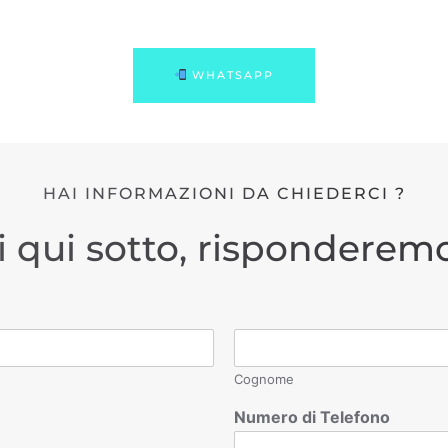
WHATSAPP
HAI INFORMAZIONI DA CHIEDERCI ?
i qui sotto, risponderemo
Cognome
Numero di Telefono