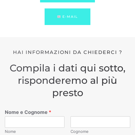
E-MAIL
HAI INFORMAZIONI DA CHIEDERCI ?
Compila i dati qui sotto,
risponderemo al più
presto
Nome e Cognome
*
Nome
Cognome