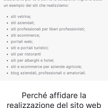
un esempio dei siti che realizziamo:
siti vetrina;
siti aziendali;
siti professionali per liberi professionisti;
siti ecommerce;
portali web;
siti e portali turistici;
siti per ristoranti
siti per alberghi e hotel;
siti e ecommerce per aziende agricole;
blog aziendali, professionali o amatoriali.
Perché affidare la
realizzazione del sito web