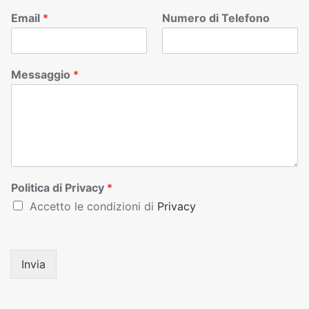
Email
*
Numero di Telefono
Messaggio
*
Politica di Privacy
*
Accetto le condizioni di
Privacy
Invia