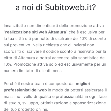
a noi di Subitoweb.it?
Innanzitutto non dimenticarti della promozione attiva
“
realizzazione siti web Altamura
” che è esclusiva per
la tua città e ti permette di usufruire del 10% di sconto
sul preventivo. Nella richiesta che ci invierai non
scordarti di scrivere il codice sconto a riservato per la
città di Altamura e potrai accedere alla scontistica del
10%. Promozione attiva solo ed esclusivamente per un
numero limitato di clienti mensili.
Perché il nostro team è composto dai
migliori
professionisti del web
in modo da poterti assicurare il
massimo livello di qualità e professionalità in ogni fase
di studio, sviluppo, ottimizzazione e sponsorizzazione
del tuo progetto online.