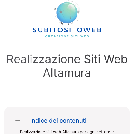
Skip to main content
Realizzazione Siti Web
Altamura
Indice dei contenuti
Realizzazione siti web Altamura per ogni settore e