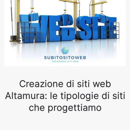
Creazione di siti web
Altamura: le tipologie di siti
che progettiamo