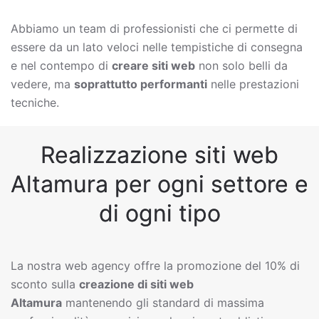
Abbiamo un team di professionisti che ci permette di
essere da un lato veloci nelle tempistiche di consegna
e nel contempo di
creare siti web
non solo belli da
vedere, ma
soprattutto performanti
nelle prestazioni
tecniche.
Realizzazione siti web
Altamura per ogni settore e
di ogni tipo
La nostra web agency offre la promozione del 10% di
sconto sulla
creazione di siti web
Altamura
mantenendo gli standard di massima