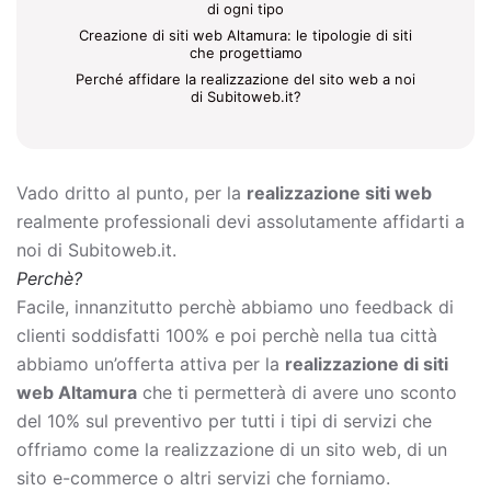
di ogni tipo
Creazione di siti web Altamura: le tipologie di siti
che progettiamo
Perché affidare la realizzazione del sito web a noi
di Subitoweb.it?
Vado dritto al punto, per la
realizzazione siti web
realmente professionali devi assolutamente affidarti a
noi di Subitoweb.it.
Perchè?
Facile, innanzitutto perchè abbiamo uno feedback di
clienti soddisfatti 100% e poi perchè nella tua città
abbiamo un’offerta attiva per la
realizzazione di siti
web Altamura
che ti permetterà di avere uno sconto
del 10% sul preventivo per tutti i tipi di servizi che
offriamo come la
realizzazione di un sito web, di un
sito e-commerce o altri servizi che forniamo.