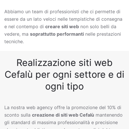
Abbiamo un team di professionisti che ci permette di
essere da un lato veloci nelle tempistiche di consegna
e nel contempo di
creare siti web
non solo belli da
vedere, ma
soprattutto performanti
nelle prestazioni
tecniche.
Realizzazione siti web
Cefalù per ogni settore e di
ogni tipo
La nostra web agency offre la promozione del 10% di
sconto sulla
creazione di siti web
Cefalù
mantenendo
gli standard di massima professionalità e precisione