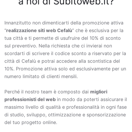
a noi di Subitoweb.it?
Innanzitutto non dimenticarti della promozione attiva
“
realizzazione siti web Cefalù
” che è esclusiva per la
tua città e ti permette di usufruire del 10% di sconto
sul preventivo. Nella richiesta che ci invierai non
scordarti di scrivere il codice sconto a riservato per la
città di Cefalù e potrai accedere alla scontistica del
10%. Promozione attiva solo ed esclusivamente per un
numero limitato di clienti mensili.
Perché il nostro team è composto dai
migliori
professionisti del web
in modo da poterti assicurare il
massimo livello di qualità e professionalità in ogni fase
di studio, sviluppo, ottimizzazione e sponsorizzazione
del tuo progetto online.