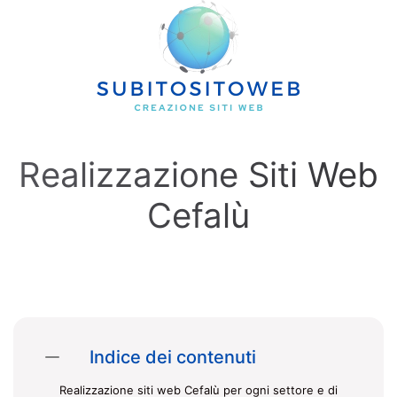
Skip to main content
Realizzazione Siti Web
Cefalù
Indice dei contenuti
Realizzazione siti web Cefalù per ogni settore e di