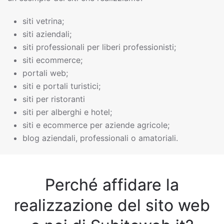
siti vetrina;
siti aziendali;
siti professionali per liberi professionisti;
siti ecommerce;
portali web;
siti e portali turistici;
siti per ristoranti
siti per alberghi e hotel;
siti e ecommerce per aziende agricole;
blog aziendali, professionali o amatoriali.
Perché affidare la
realizzazione del sito web