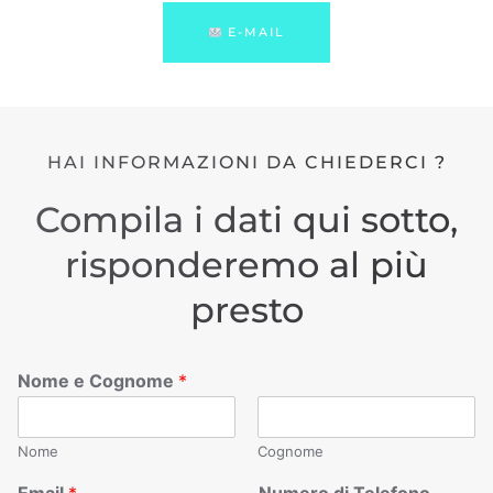
E-MAIL
HAI INFORMAZIONI DA CHIEDERCI ?
Compila i dati qui sotto,
risponderemo al più
presto
Nome e Cognome
*
Nome
Cognome