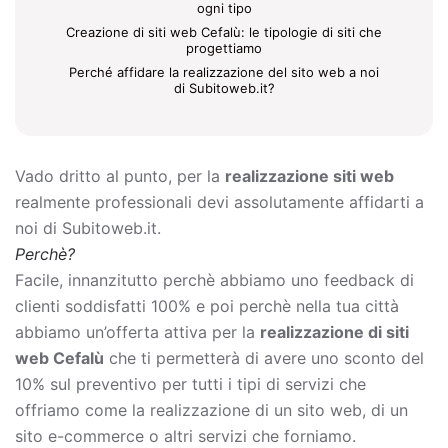
ogni tipo
Creazione di siti web Cefalù: le tipologie di siti che
progettiamo
Perché affidare la realizzazione del sito web a noi
di Subitoweb.it?
Vado dritto al punto, per la
realizzazione siti web
realmente professionali devi assolutamente affidarti a
noi di Subitoweb.it.
Perchè?
Facile, innanzitutto perchè abbiamo uno feedback di
clienti soddisfatti 100% e poi perchè nella tua città
abbiamo un’offerta attiva per la
realizzazione di siti
web Cefalù
che ti permetterà di avere uno sconto del
10% sul preventivo per tutti i tipi di servizi che
offriamo come la
realizzazione di un sito web, di un
sito e-commerce o altri servizi che forniamo.