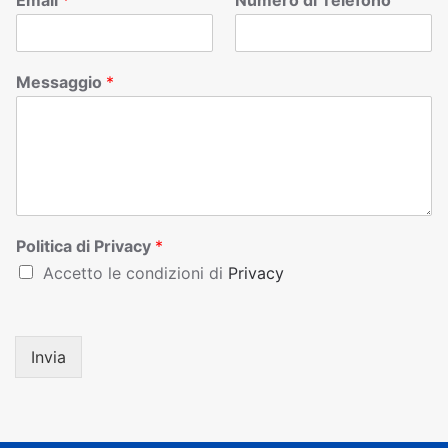
Email
*
Numero di Telefono
Messaggio
*
Politica di Privacy
*
Accetto le condizioni di
Privacy
Invia