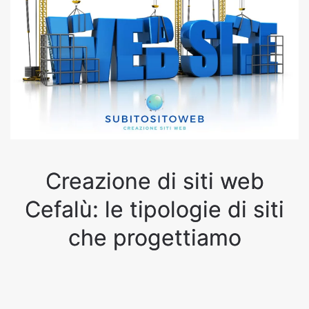
Creazione di siti web
Cefalù: le tipologie di siti
che progettiamo