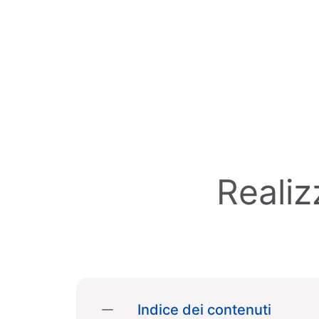
Skip to main content
Realiz
Indice dei contenuti