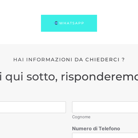
WHATSAPP
HAI INFORMAZIONI DA CHIEDERCI ?
i qui sotto, risponderemo
Cognome
Numero di Telefono