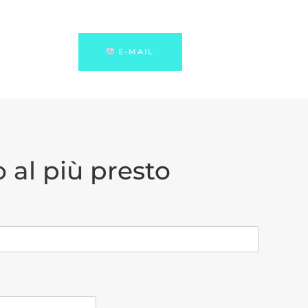
E-MAIL
 al più presto