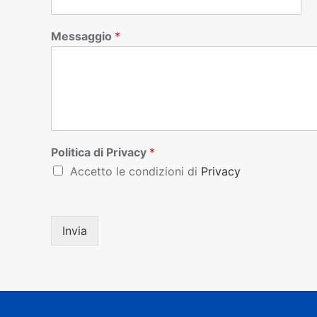
Messaggio
*
Politica di Privacy
*
Accetto le condizioni di
Privacy
Invia