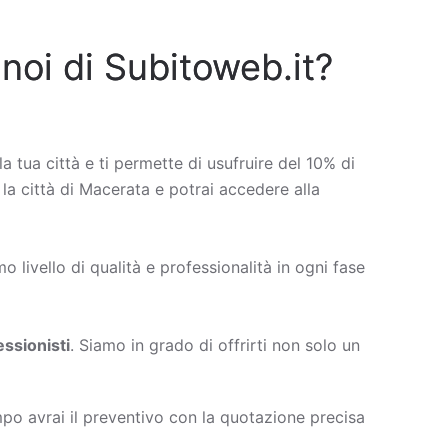
 noi di Subitoweb.it?
la tua città e ti permette di usufruire del 10% di
 la città di Macerata e potrai accedere alla
 livello di qualità e professionalità in ogni fase
ssionisti
. Siamo in grado di offrirti non solo un
po avrai il preventivo con la quotazione precisa