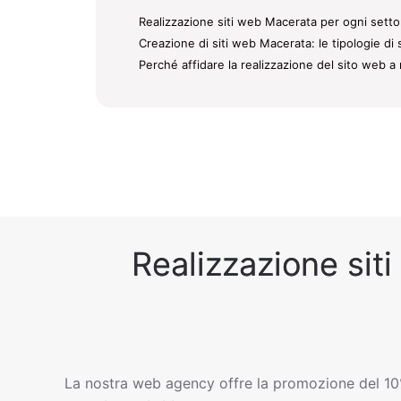
Realizzazione siti web Macerata per ogni settor
Creazione di siti web Macerata: le tipologie di 
Perché affidare la realizzazione del sito web a 
Realizzazione siti
La nostra web agency offre la promozione del 10