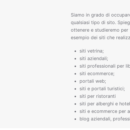
Siamo in grado di occupar
qualsiasi tipo di sito. Spie
ottenere e studieremo per 
esempio dei siti che realiz
siti vetrina;
siti aziendali;
siti professionali per li
siti ecommerce;
portali web;
siti e portali turistici;
siti per ristoranti
siti per alberghi e hotel
siti e ecommerce per a
blog aziendali, professi