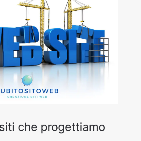
 siti che progettiamo