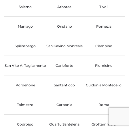
Salerno
Arborea
Tivoli
Maniago
Oristano
Pomezia
Spilimbergo
San Gavino Monreale
Ciampino
San Vito Al Tagliamento
Carloforte
Fiumicino
Pordenone
Santantioco
Guidonia Montecelio
Tolmezzo
Carbonia
Roma
Codroipo
Quartu Santelena
Grottammare