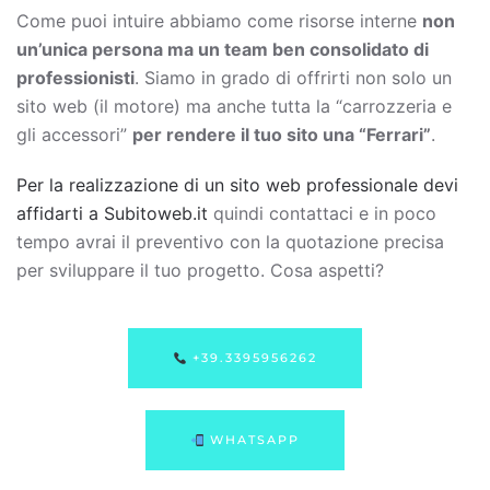
Come puoi intuire abbiamo come risorse interne
non
un’unica persona ma un team ben consolidato di
professionisti
. Siamo in grado di offrirti non solo un
sito web (il motore) ma anche tutta la “carrozzeria e
gli accessori”
per rendere il tuo sito una “Ferrari”
.
Per la realizzazione di un sito web professionale devi
affidarti a Subitoweb.it
quindi contattaci e in poco
tempo avrai il preventivo con la quotazione precisa
per sviluppare il tuo progetto. Cosa aspetti?
+39.3395956262
WHATSAPP