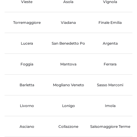
Vieste
Asola
Vignola
Torremaggiore
Viadana
Finale Emilia
Lucera
San Benedetto Po
Argenta
Foggia
Mantova
Ferrara
Barletta
Mogliano Veneto
Sasso Marconi
Livorno
Lonigo
Imola
Asciano
Collazzone
Salsomaggiore Terme