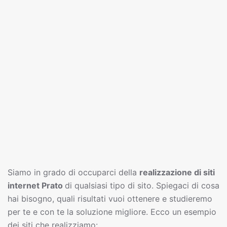
Siamo in grado di occuparci della
realizzazione di siti
interne
t
Prato
di qualsiasi tipo di sito. Spiegaci di cosa
hai bisogno, quali risultati vuoi ottenere e studieremo
per te e con te la soluzione migliore. Ecco un esempio
dei siti che realizziamo: