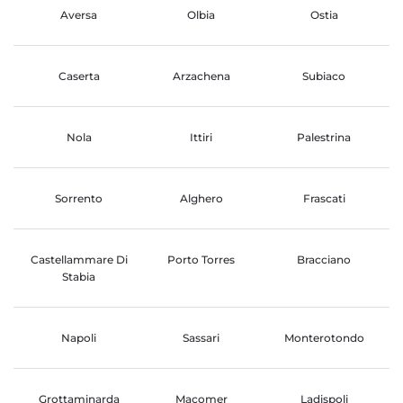
Aversa
Olbia
Ostia
Caserta
Arzachena
Subiaco
Nola
Ittiri
Palestrina
Sorrento
Alghero
Frascati
Castellammare Di
Porto Torres
Bracciano
Stabia
Napoli
Sassari
Monterotondo
Grottaminarda
Macomer
Ladispoli