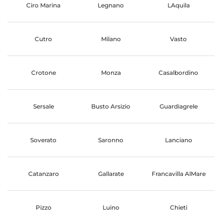
Ciro Marina
Legnano
LAquila
Cutro
Milano
Vasto
Crotone
Monza
Casalbordino
Sersale
Busto Arsizio
Guardiagrele
Soverato
Saronno
Lanciano
Catanzaro
Gallarate
Francavilla AlMare
Pizzo
Luino
Chieti