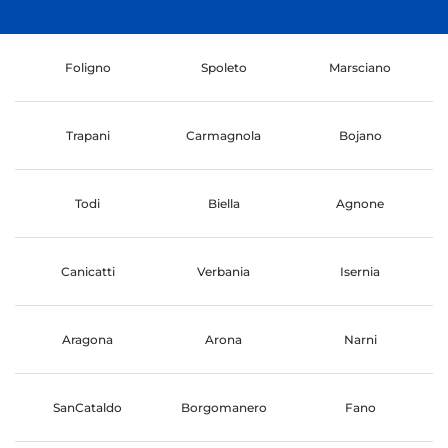
Foligno
Spoleto
Marsciano
Trapani
Carmagnola
Bojano
Todi
Biella
Agnone
Canicatti
Verbania
Isernia
Aragona
Arona
Narni
SanCataldo
Borgomanero
Fano