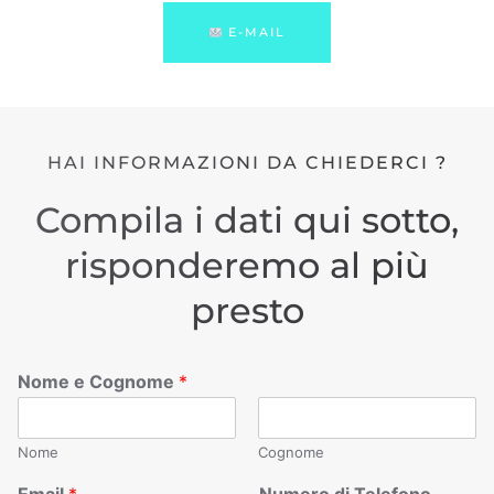
E-MAIL
HAI INFORMAZIONI DA CHIEDERCI ?
Compila i dati qui sotto,
risponderemo al più
presto
Nome e Cognome
*
Nome
Cognome