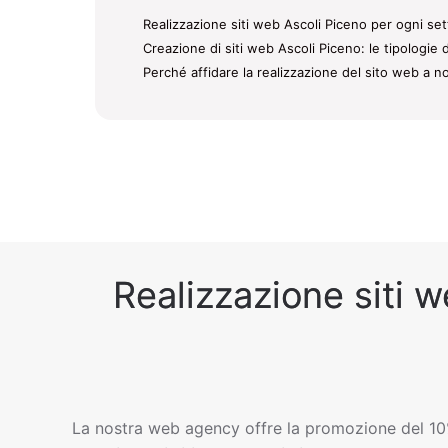
Realizzazione siti web Ascoli Piceno per ogni set
Creazione di siti web Ascoli Piceno: le tipologie 
Perché affidare la realizzazione del sito web a no
Realizzazione siti w
La nostra web agency offre la promozione del 10