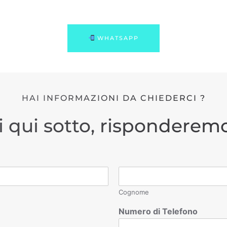
WHATSAPP
HAI INFORMAZIONI DA CHIEDERCI ?
i qui sotto, risponderemo
Cognome
Numero di Telefono