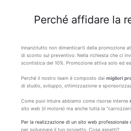
Perché affidare la r
Innanzitutto non dimenticarti della promozione at
di sconto sul preventivo. Nella richiesta che ci in
scontistica del 10%. Promozione attiva solo ed esc
Perché il nostro team è composto dai
migliori p
di studio, sviluppo, ottimizzazione e sponsorizza
Come puoi intuire abbiamo come risorse interne
sito web (il motore) ma anche tutta la “carrozzeri
Per la realizzazione di un sito web professionale 
per sviluppare il tuo progetto. Cosa aspetti?