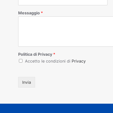
Messaggio
*
Politica di Privacy
*
Accetto le condizioni di
Privacy
Invia