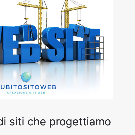
di siti che progettiamo