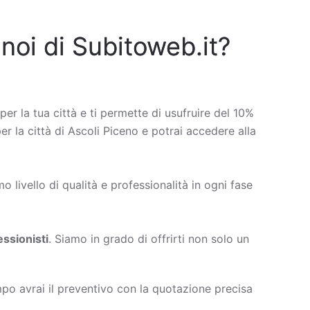
 noi di Subitoweb.it?
per la tua città e ti permette di usufruire del 10%
per la città di Ascoli Piceno e potrai accedere alla
 livello di qualità e professionalità in ogni fase
ssionisti
. Siamo in grado di offrirti non solo un
po avrai il preventivo con la quotazione precisa