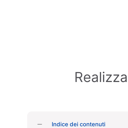
Skip to main content
Realizza
Indice dei contenuti