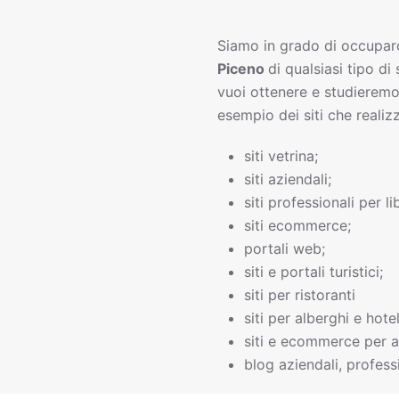
Siamo in grado di occupar
Piceno
di qualsiasi tipo di 
vuoi ottenere e studieremo
esempio dei siti che realiz
siti vetrina;
siti aziendali;
siti professionali per li
siti ecommerce;
portali web;
siti e portali turistici;
siti per ristoranti
siti per alberghi e hotel
siti e ecommerce per a
blog aziendali, professi