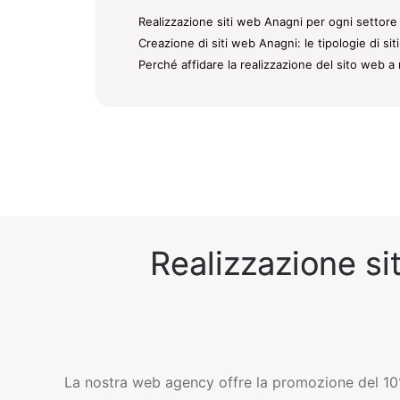
Realizzazione siti web Anagni per ogni settore 
Creazione di siti web Anagni: le tipologie di si
Perché affidare la realizzazione del sito web a 
Realizzazione si
La nostra web agency offre la promozione del 10