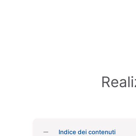
Skip to main content
Real
Indice dei contenuti