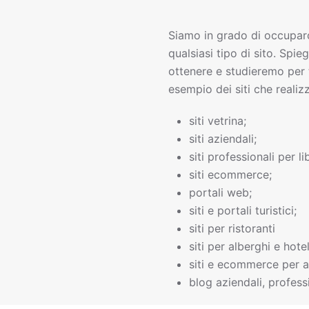
Siamo in grado di occupar
qualsiasi tipo di sito. Spie
ottenere e studieremo per 
esempio dei siti che realiz
siti vetrina;
siti aziendali;
siti professionali per li
siti ecommerce;
portali web;
siti e portali turistici;
siti per ristoranti
siti per alberghi e hotel
siti e ecommerce per a
blog aziendali, professi