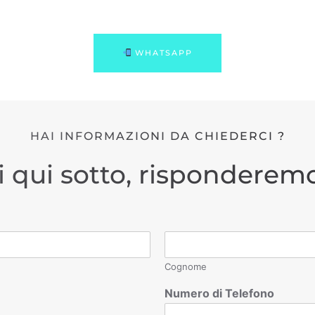
WHATSAPP
HAI INFORMAZIONI DA CHIEDERCI ?
i qui sotto, risponderemo
Cognome
Numero di Telefono