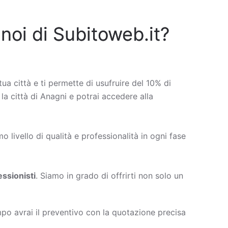
 noi di Subitoweb.it?
tua città e ti permette di usufruire del 10% di
 la città di Anagni e potrai accedere alla
 livello di qualità e professionalità in ogni fase
ssionisti
. Siamo in grado di offrirti non solo un
po avrai il preventivo con la quotazione precisa