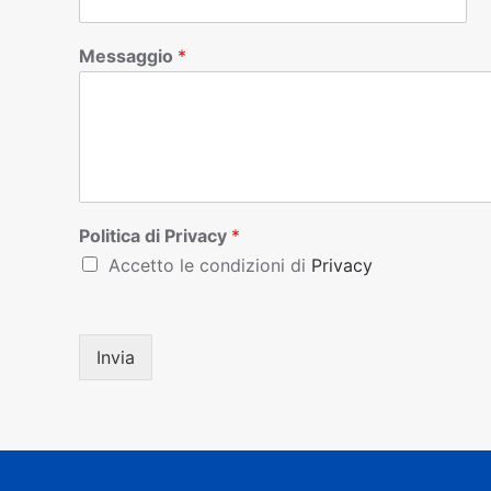
Messaggio
*
Politica di Privacy
*
Accetto le condizioni di
Privacy
Invia