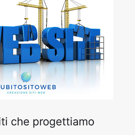
siti che progettiamo