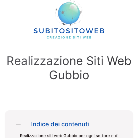
Skip to main content
Realizzazione Siti Web
Gubbio
Indice dei contenuti
Realizzazione siti web Gubbio per ogni settore e di