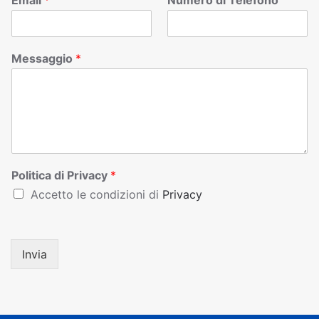
Email
*
Numero di Telefono
Messaggio
*
Politica di Privacy
*
Accetto le condizioni di
Privacy
Invia