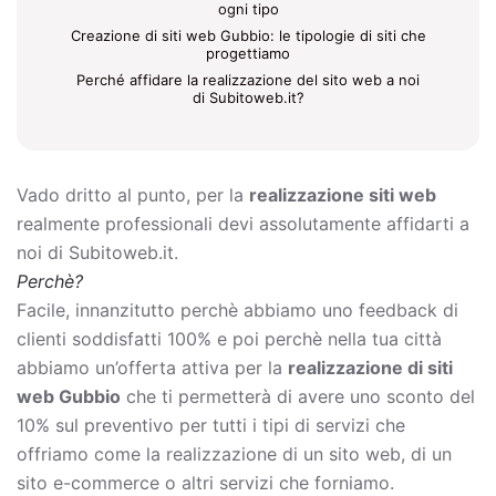
ogni tipo
Creazione di siti web Gubbio: le tipologie di siti che
progettiamo
Perché affidare la realizzazione del sito web a noi
di Subitoweb.it?
Vado dritto al punto, per la
realizzazione siti web
realmente professionali devi assolutamente affidarti a
noi di Subitoweb.it.
Perchè?
Facile, innanzitutto perchè abbiamo uno feedback di
clienti soddisfatti 100% e poi perchè nella tua città
abbiamo un’offerta attiva per la
realizzazione di siti
web Gubbio
che ti permetterà di avere uno sconto del
10% sul preventivo per tutti i tipi di servizi che
offriamo come la
realizzazione di un sito web, di un
sito e-commerce o altri servizi che forniamo.