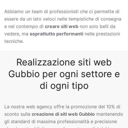
Abbiamo un team di professionisti che ci permette di
essere da un lato veloci nelle tempistiche di consegna
e nel contempo di
creare siti web
non solo belli da
vedere, ma
soprattutto performanti
nelle prestazioni
tecniche.
Realizzazione siti web
Gubbio per ogni settore e
di ogni tipo
La nostra web agency offre la promozione del 10% di
sconto sulla
creazione di siti web
Gubbio
mantenendo
gli standard di massima professionalità e precisione