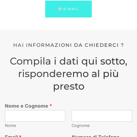
E-MAIL
HAI INFORMAZIONI DA CHIEDERCI ?
Compila i dati qui sotto,
risponderemo al più
presto
Nome e Cognome
*
Nome
Cognome