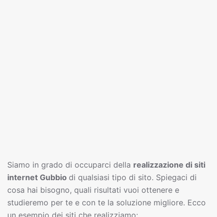
Siamo in grado di occuparci della
realizzazione di siti
interne
t
Gubbio
di qualsiasi tipo di sito. Spiegaci di
cosa hai bisogno, quali risultati vuoi ottenere e
studieremo per te e con te la soluzione migliore. Ecco
un esempio dei siti che realizziamo: