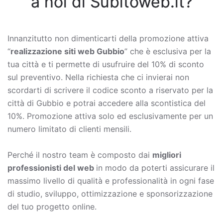
a noi di Subitoweb.it?
Innanzitutto non dimenticarti della promozione attiva
“
realizzazione siti web Gubbio
” che è esclusiva per la
tua città e ti permette di usufruire del 10% di sconto
sul preventivo. Nella richiesta che ci invierai non
scordarti di scrivere il codice sconto a riservato per la
città di Gubbio e potrai accedere alla scontistica del
10%. Promozione attiva solo ed esclusivamente per un
numero limitato di clienti mensili.
Perché il nostro team è composto dai
migliori
professionisti del web
in modo da poterti assicurare il
massimo livello di qualità e professionalità in ogni fase
di studio, sviluppo, ottimizzazione e sponsorizzazione
del tuo progetto online.