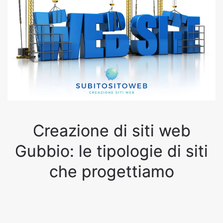
Creazione di siti web
Gubbio: le tipologie di siti
che progettiamo