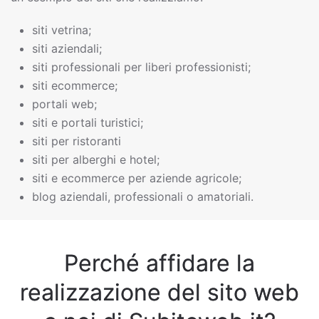
siti vetrina;
siti aziendali;
siti professionali per liberi professionisti;
siti ecommerce;
portali web;
siti e portali turistici;
siti per ristoranti
siti per alberghi e hotel;
siti e ecommerce per aziende agricole;
blog aziendali, professionali o amatoriali.
Perché affidare la
realizzazione del sito web