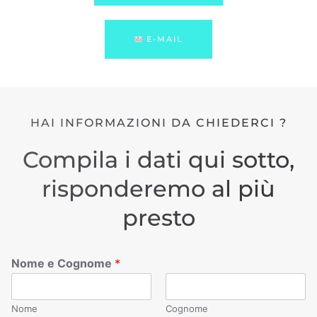
E-MAIL
HAI INFORMAZIONI DA CHIEDERCI ?
Compila i dati qui sotto,
risponderemo al più
presto
Nome e Cognome
*
Nome
Cognome