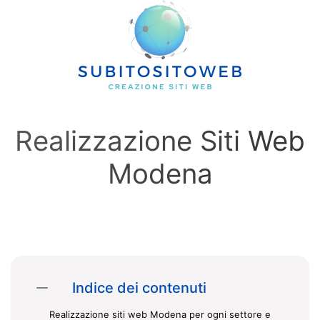
Skip to main content
Realizzazione Siti Web
Modena
Indice dei contenuti
Realizzazione siti web Modena per ogni settore e