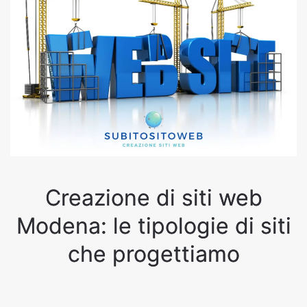
Creazione di siti web
Modena: le tipologie di siti
che progettiamo