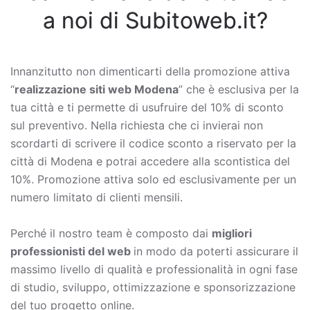
a noi di Subitoweb.it?
Innanzitutto non dimenticarti della promozione attiva
“
realizzazione siti web Modena
” che è esclusiva per la
tua città e ti permette di usufruire del 10% di sconto
sul preventivo. Nella richiesta che ci invierai non
scordarti di scrivere il codice sconto a riservato per la
città di Modena e potrai accedere alla scontistica del
10%. Promozione attiva solo ed esclusivamente per un
numero limitato di clienti mensili.
Perché il nostro team è composto dai
migliori
professionisti del web
in modo da poterti assicurare il
massimo livello di qualità e professionalità in ogni fase
di studio, sviluppo, ottimizzazione e sponsorizzazione
del tuo progetto online.