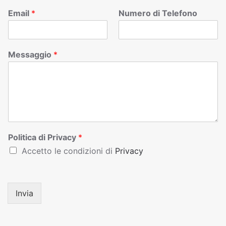
Email
*
Numero di Telefono
Messaggio
*
Politica di Privacy
*
Accetto le condizioni di
Privacy
Invia