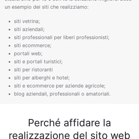
un esempio dei siti che realizziamo:
siti vetrina;
siti aziendali;
siti professionali per liberi professionisti;
siti ecommerce;
portali web;
siti e portali turistici;
siti per ristoranti
siti per alberghi e hotel;
siti e ecommerce per aziende agricole;
blog aziendali, professionali o amatoriali.
Perché affidare la
realizzazione del sito web