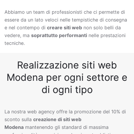
Abbiamo un team di professionisti che ci permette di
essere da un lato veloci nelle tempistiche di consegna
e nel contempo di
creare siti web
non solo belli da
vedere, ma
soprattutto performanti
nelle prestazioni
tecniche.
Realizzazione siti web
Modena per ogni settore e
di ogni tipo
La nostra web agency offre la promozione del 10% di
sconto sulla
creazione di siti web
Modena
mantenendo gli standard di massima