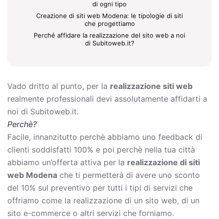
di ogni tipo
Creazione di siti web Modena: le tipologie di siti
che progettiamo
Perché affidare la realizzazione del sito web a noi
di Subitoweb.it?
Vado dritto al punto, per la
realizzazione siti web
realmente professionali devi assolutamente affidarti a
noi di Subitoweb.it.
Perchè?
Facile, innanzitutto perchè abbiamo uno feedback di
clienti soddisfatti 100% e poi perchè nella tua città
abbiamo un’offerta attiva per la
realizzazione di siti
web Modena
che ti permetterà di avere uno sconto
del 10% sul preventivo per tutti i tipi di servizi che
offriamo come la
realizzazione di un sito web, di un
sito e-commerce o altri servizi che forniamo.